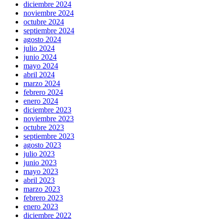
diciembre 2024
noviembre 2024
octubre 2024
septiembre 2024
agosto 2024
julio 2024
junio 2024
mayo 2024
abril 2024
marzo 2024
febrero 2024
enero 2024
diciembre 2023
noviembre 2023
octubre 2023
septiembre 2023
agosto 2023
julio 2023
junio 2023
mayo 2023
abril 2023
marzo 2023
febrero 2023
enero 2023
diciembre 2022