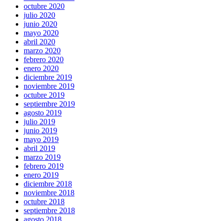
octubre 2020
julio 2020
junio 2020
mayo 2020
abril 2020
marzo 2020
febrero 2020
enero 2020
diciembre 2019
noviembre 2019
octubre 2019
septiembre 2019
agosto 2019
julio 2019
junio 2019
mayo 2019
abril 2019
marzo 2019
febrero 2019
enero 2019
diciembre 2018
noviembre 2018
octubre 2018
septiembre 2018
agosto 2018