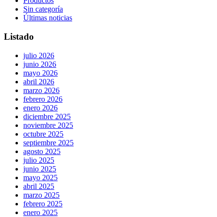
Productos
Sin categoría
Últimas noticias
Listado
julio 2026
junio 2026
mayo 2026
abril 2026
marzo 2026
febrero 2026
enero 2026
diciembre 2025
noviembre 2025
octubre 2025
septiembre 2025
agosto 2025
julio 2025
junio 2025
mayo 2025
abril 2025
marzo 2025
febrero 2025
enero 2025