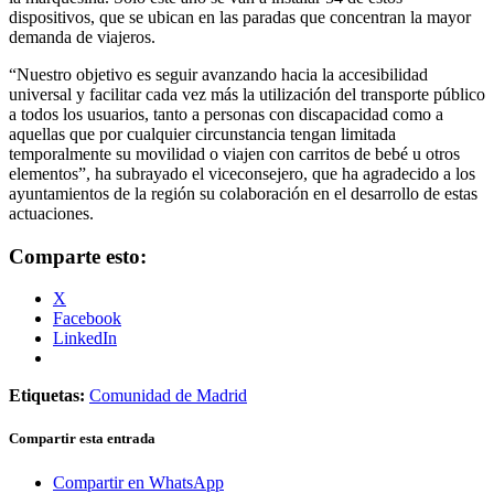
dispositivos, que se ubican en las paradas que concentran la mayor
demanda de viajeros.
“Nuestro objetivo es seguir avanzando hacia la accesibilidad
universal y facilitar cada vez más la utilización del transporte público
a todos los usuarios, tanto a personas con discapacidad como a
aquellas que por cualquier circunstancia tengan limitada
temporalmente su movilidad o viajen con carritos de bebé u otros
elementos”, ha subrayado el viceconsejero, que ha agradecido a los
ayuntamientos de la región su colaboración en el desarrollo de estas
actuaciones.
Comparte esto:
X
Facebook
LinkedIn
Etiquetas:
Comunidad de Madrid
Compartir esta entrada
Compartir en WhatsApp