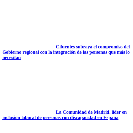
Cifuentes subraya el compromiso del
Gobierno regional con la integración de las personas que más lo
necesitan
La Comunidad de Madrid, líder en
inclusión laboral de personas con discapacidad en España