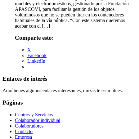
muebles y electrodomésticos, gestionado por la Fundación
APASCOVI, para facilitar la gestión de los objetos
voluminosos que no se pueden tirar en los contenedores
habituales de la vía pública. “Con este sistema queremos
acabar con el […]
Comparte esto:
X
Facebook
LinkedIn
Enlaces de interés
Aquí tienes algunos enlaces interesantes, quizás te sean útiles.
Páginas
Centros y Servicios
Colaborador individual
Colaboradores
Contacto
Empresa