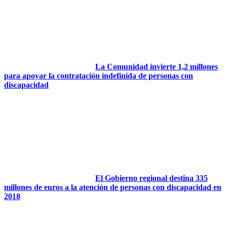
La Comunidad invierte 1,2 millones
para apoyar la contratación indefinida de personas con
discapacidad
El Gobierno regional destina 335
millones de euros a la atención de personas con discapacidad en
2018