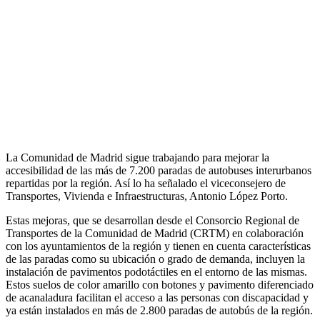
La Comunidad de Madrid sigue trabajando para mejorar la
accesibilidad de las más de 7.200 paradas de autobuses interurbanos
repartidas por la región. Así lo ha señalado el viceconsejero de
Transportes, Vivienda e Infraestructuras, Antonio López Porto.
Estas mejoras, que se desarrollan desde el Consorcio Regional de
Transportes de la Comunidad de Madrid (CRTM) en colaboración
con los ayuntamientos de la región y tienen en cuenta características
de las paradas como su ubicación o grado de demanda, incluyen la
instalación de pavimentos podotáctiles en el entorno de las mismas.
Estos suelos de color amarillo con botones y pavimento diferenciado
de acanaladura facilitan el acceso a las personas con discapacidad y
ya están instalados en más de 2.800 paradas de autobús de la región.