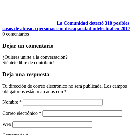
La Comunidad detectó 318 posibles
casos de abuso a personas con discapacidad intelectual en 2017
0
comentarios
Dejar un comentario
¿Quieres unirte a la conversación?
Siéntete libre de contribuir!
Deja una respuesta
Tu dirección de correo electrónico no será publicada.
Los campos
obligatorios están marcados con
*
Nombre
*
Correo electrónico
*
Web