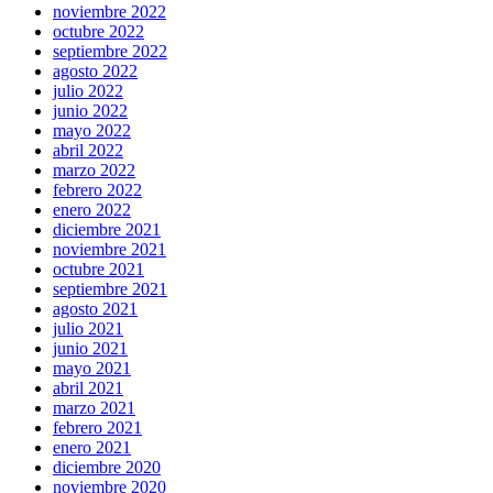
noviembre 2022
octubre 2022
septiembre 2022
agosto 2022
julio 2022
junio 2022
mayo 2022
abril 2022
marzo 2022
febrero 2022
enero 2022
diciembre 2021
noviembre 2021
octubre 2021
septiembre 2021
agosto 2021
julio 2021
junio 2021
mayo 2021
abril 2021
marzo 2021
febrero 2021
enero 2021
diciembre 2020
noviembre 2020