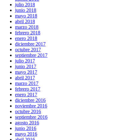
julio 2018
junio 2018
mayo 2018
abril 2018
marzo 2018
febrero 2018
enero 2018
diciembre 2017
octubre 2017
septiembre 2017
julio 2017
junio 2017
mayo 2017
abril 2017
marzo 2017
febrero 2017
enero 2017
diciembre 2016
noviembre 2016
octubre 2016
septiembre 2016
agosto 2016
junio 2016
mayo 2016
abril 2016