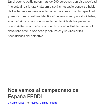
En el evento participaron más de 500 personas con discapacidad
intelectual. La futura Plataforma será un espacio donde se hable
de los temas que más afectan a las personas con discapacidad
y tendrá como objetivos identificar necesidades y oportunidades;
analizar situaciones que impactan en la vida de las personas;
hacer visible a las personas con discapacidad intelectual o del
desarrollo ante la sociedad y denunciar y reivindicar las
necesidades del colectivo.
Nos vamos al campeonato de
España FEDDI
/
0 Comentarios
en
Noticia
,
Últimas noticias