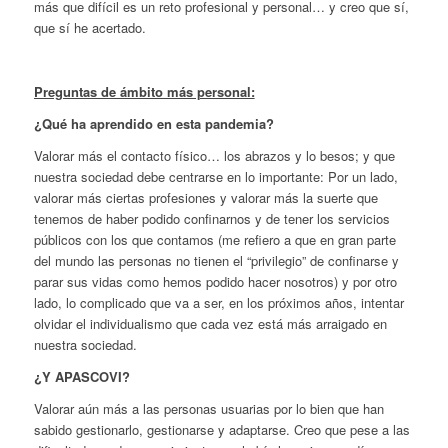
más que difícil es un reto profesional y personal… y creo que sí,
que sí he acertado.
Preguntas de ámbito más personal:
¿Qué ha aprendido en esta pandemia?
Valorar más el contacto físico… los abrazos y lo besos; y que
nuestra sociedad debe centrarse en lo importante: Por un lado,
valorar más ciertas profesiones y valorar más la suerte que
tenemos de haber podido confinarnos y de tener los servicios
públicos con los que contamos (me refiero a que en gran parte
del mundo las personas no tienen el “privilegio” de confinarse y
parar sus vidas como hemos podido hacer nosotros) y por otro
lado, lo complicado que va a ser, en los próximos años, intentar
olvidar el individualismo que cada vez está más arraigado en
nuestra sociedad.
¿Y APASCOVI?
Valorar aún más a las personas usuarias por lo bien que han
sabido gestionarlo, gestionarse y adaptarse. Creo que pese a las