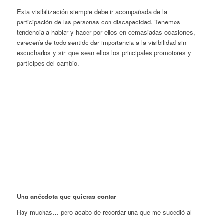
Esta visibilización siempre debe ir acompañada de la
participación de las personas con discapacidad. Tenemos
tendencia a hablar y hacer por ellos en demasiadas ocasiones,
carecería de todo sentido dar importancia a la visibilidad sin
escucharlos y sin que sean ellos los principales promotores y
partícipes del cambio.
Una anécdota que quieras contar
Hay muchas… pero acabo de recordar una que me sucedió al