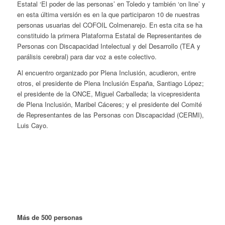
Estatal ‘El poder de las personas’ en Toledo y también ‘on line’ y
en esta última versión es en la que participaron 10 de nuestras
personas usuarias del COFOIL Colmenarejo. En esta cita se ha
constituido la primera Plataforma Estatal de Representantes de
Personas con Discapacidad Intelectual y del Desarrollo (TEA y
parálisis cerebral) para dar voz a este colectivo.
Al encuentro organizado por Plena Inclusión, acudieron, entre
otros,
el presidente de Plena Inclusión España, Santiago López;
el presidente de la ONCE, Miguel Carballeda; la vicepresidenta
de Plena Inclusión, Maribel Cáceres; y el presidente del Comité
de Representantes de las Personas con Discapacidad (CERMI),
Luis Cayo.
Más de 500 personas