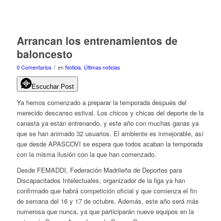
Arrancan los entrenamientos de
baloncesto
/
0 Comentarios
en
Noticia
,
Últimas noticias
Escuchar Post
Ya hemos comenzado a preparar la temporada después del
merecido descanso estival. Los chicos y chicas del deporte de la
canasta ya están entrenando, y este año con muchas ganas ya
que se han animado 32 usuarios. El ambiente es inmejorable, así
que desde APASCOVI se espera que todos acaban la temporada
con la misma ilusión con la que han comenzado.
Desde FEMADDI, Federación Madrileña de Deportes para
Discapacitados Intelectuales, organizador de la liga ya han
confirmado que habrá competición oficial y que comienza el fin
de semana del 16 y 17 de octubre.
Además, este año será más
numerosa que nunca, ya que participarán nueve equipos en la