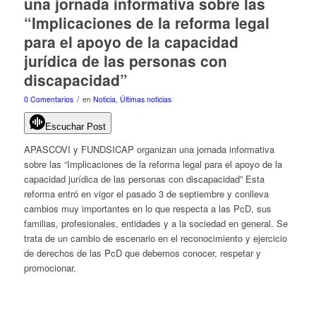
una jornada informativa sobre las
“Implicaciones de la reforma legal
para el apoyo de la capacidad
jurídica de las personas con
discapacidad”
/
0 Comentarios
en
Noticia
,
Últimas noticias
Escuchar Post
APASCOVI y FUNDSICAP organizan una jornada informativa
sobre las “Implicaciones de la reforma legal para el apoyo de la
capacidad jurídica de las personas con discapacidad” Esta
reforma entró en vigor el pasado 3 de septiembre y conlleva
cambios muy importantes en lo que respecta a las PcD, sus
familias, profesionales, entidades y a la sociedad en general. Se
trata de un cambio de escenario en el reconocimiento y ejercicio
de derechos de las PcD que debemos conocer, respetar y
promocionar.