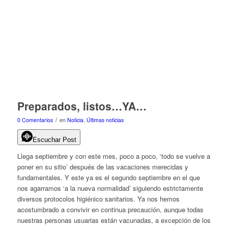
Preparados, listos…YA…
/
0 Comentarios
en
Noticia
,
Últimas noticias
Escuchar Post
Llega septiembre y con este mes, poco a poco, ‘todo se vuelve a
poner en su sitio’ después de las vacaciones merecidas y
fundamentales. Y este ya es el segundo septiembre en el que
nos agarramos ‘a la nueva normalidad’ siguiendo estrictamente
diversos protocolos higiénico sanitarios. Ya nos hemos
acostumbrado a convivir en continua precaución, aunque todas
nuestras personas usuarias están vacunadas, a excepción de los