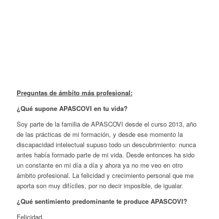
Preguntas de ámbito más profesional:
¿Qué supone APASCOVI en tu vida?
Soy parte de la familia de APASCOVI desde el curso 2013, año
de las prácticas de mi formación, y desde ese momento la
discapacidad intelectual supuso todo un descubrimiento: nunca
antes había formado parte de mi vida. Desde entonces ha sido
un constante en mi día a día y ahora ya no me veo en otro
ámbito profesional. La felicidad y crecimiento personal que me
aporta son muy difíciles, por no decir imposible, de igualar.
¿Qué sentimiento predominante te produce APASCOVI?
Felicidad.