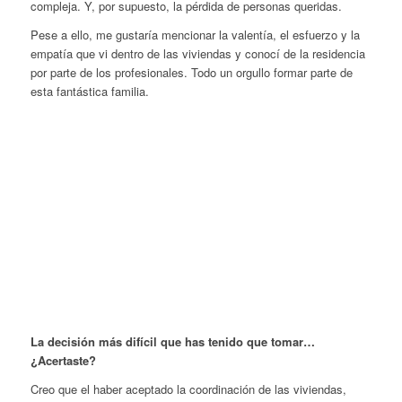
compleja. Y, por supuesto, la pérdida de personas queridas.
Pese a ello, me gustaría mencionar la valentía, el esfuerzo y la
empatía que vi dentro de las viviendas y conocí de la residencia
por parte de los profesionales. Todo un orgullo formar parte de
esta fantástica familia.
La decisión más difícil que has tenido que tomar…
¿Acertaste?
Creo que el haber aceptado la coordinación de las viviendas,