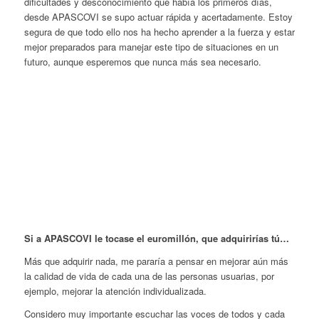
dificultades y desconocimiento que había los primeros días,
desde APASCOVI se supo actuar rápida y acertadamente. Estoy
segura de que todo ello nos ha hecho aprender a la fuerza y estar
mejor preparados para manejar este tipo de situaciones en un
futuro, aunque esperemos que nunca más sea necesario.
Si a APASCOVI le tocase el euromillón, que adquirirías tú…
Más que adquirir nada, me pararía a pensar en mejorar aún más
la calidad de vida de cada una de las personas usuarias, por
ejemplo, mejorar la atención individualizada.
Considero muy importante escuchar las voces de todos y cada