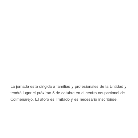
La jornada está dirigida a familias y profesionales de la Entidad y
tendrá lugar el próximo 5 de octubre en el centro ocupacional de
Colmenarejo. El aforo es limitado y es necesario inscribirse.