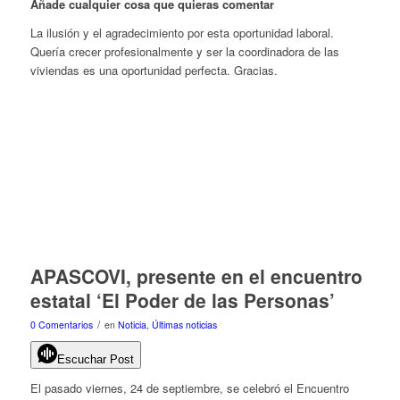
Añade cualquier cosa que quieras comentar
La ilusión y el agradecimiento por esta oportunidad laboral.
Quería crecer profesionalmente y ser la coordinadora de las
viviendas es una oportunidad perfecta. Gracias.
APASCOVI, presente en el encuentro
estatal ‘El Poder de las Personas’
/
0 Comentarios
en
Noticia
,
Últimas noticias
Escuchar Post
El pasado viernes, 24 de septiembre, se celebró el Encuentro