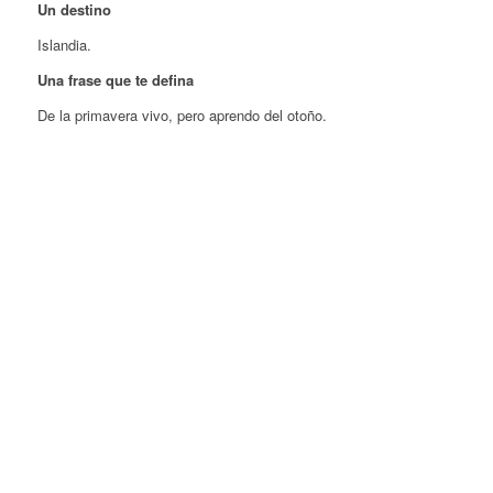
Un destino
Islandia.
Una frase que te defina
De la primavera vivo, pero aprendo del otoño.