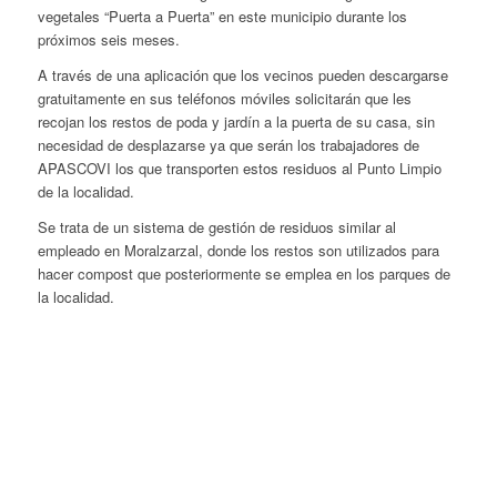
vegetales “Puerta a Puerta” en este municipio durante los
próximos seis meses.
A través de una aplicación que los vecinos pueden descargarse
gratuitamente en sus teléfonos móviles solicitarán que les
recojan los restos de poda y jardín a la puerta de su casa, sin
necesidad de desplazarse ya que serán los trabajadores de
APASCOVI los que transporten estos residuos al Punto Limpio
de la localidad.
Se trata de un sistema de gestión de residuos similar al
empleado en Moralzarzal, donde los restos son utilizados para
hacer compost que posteriormente se emplea en los parques de
la localidad.