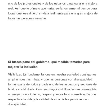
uno de los profesionales y de los usuarios para lograr una mejora
real. Así que lo primero que haría, sería tomarme mi tiempo para
lograr que ‘ese dinero’ sirviera realmente para una gran mejora de
todos las personas usuarias.
Si fueses parte del gobierno, qué medida tomarías para
mejorar la inclusión
Visibilizar. Es fundamental que en nuestra sociedad consigamos
ampliar nuestras miras, y que las personas con discapacidad
formen parte de todos y cada uno de los aspectos y sectores de
la vida social diaria. Con una mayor visibilización se conseguiría
un mayor conocimiento, respeto y sobre todo normalización con
respecto a la vida y la calidad de vida de las personas con
discapacidad.