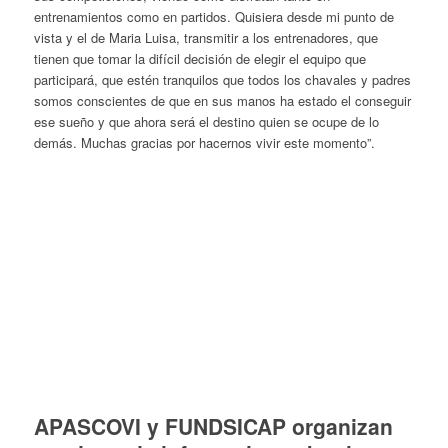
entrenamientos como en partidos. Quisiera desde mi punto de
vista y el de Maria Luisa, transmitir a los entrenadores, que
tienen que tomar la difícil decisión de elegir el equipo que
participará, que estén tranquilos que todos los chavales y padres
somos conscientes de que en sus manos ha estado el conseguir
ese sueño y que ahora será el destino quien se ocupe de lo
demás. Muchas gracias por hacernos vivir este momento”.
APASCOVI y FUNDSICAP organizan