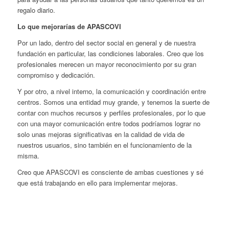
regalo diario.
Lo que mejorarías de APASCOVI
Por un lado, dentro del sector social en general y de nuestra
fundación en particular, las condiciones laborales. Creo que los
profesionales merecen un mayor reconocimiento por su gran
compromiso y dedicación.
Y por otro, a nivel interno, la comunicación y coordinación entre
centros. Somos una entidad muy grande, y tenemos la suerte de
contar con muchos recursos y perfiles profesionales, por lo que
con una mayor comunicación entre todos podríamos lograr no
solo unas mejoras significativas en la calidad de vida de
nuestros usuarios, sino también en el funcionamiento de la
misma.
Creo que APASCOVI es consciente de ambas cuestiones y sé
que está trabajando en ello para implementar mejoras.