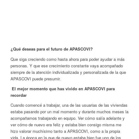
¿Qué deseas para el futuro de APASCOVI?
Que siga creciendo como hasta ahora para poder ayudar a más
personas. Y que ese crecimiento constante vaya acompañado
siempre de la atención individualizada y personalizada de la que
APASCOVI puede presumir.
El mejor momento que has vivido en APASCOVI para
recordar
Cuando comencé a trabajar, una de las usuarias de las viviendas
estaba pasando por un mal momento y durante muchos meses la
acompañamos trabajando en equipo. Ver cómo salía adelante y
ver cómo de nuevo era feliz y estaba bien consigo misma me
hizo valorar muchísimo tanto a APASCOVI, como a la propia
vida. La época en la que de nuevo estaba bien fue uno de los