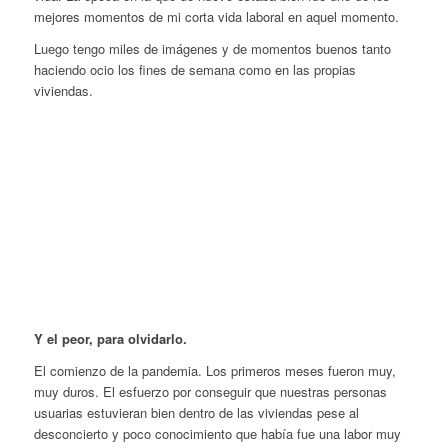
mejores momentos de mi corta vida laboral en aquel momento.
Luego tengo miles de imágenes y de momentos buenos tanto
haciendo ocio los fines de semana como en las propias
viviendas.
Y el peor, para olvidarlo.
El comienzo de la pandemia. Los primeros meses fueron muy,
muy duros. El esfuerzo por conseguir que nuestras personas
usuarias estuvieran bien dentro de las viviendas pese al
desconcierto y poco conocimiento que había fue una labor muy