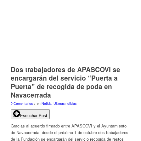
Dos trabajadores de APASCOVI se
encargarán del servicio “Puerta a
Puerta” de recogida de poda en
Navacerrada
/
0 Comentarios
en
Noticia
,
Últimas noticias
Escuchar Post
Gracias al acuerdo firmado entre APASCOVI y el Ayuntamiento
de Navacerrada, desde el próximo 1 de octubre dos trabajadores
de la Fundación se encargarán del servicio recogida de restos