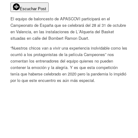
Escuchar Post
El equipo de baloncesto de APASCOVI participará en el
Campeonato de España que se celebrará del 28 al 31 de octubre
en Valencia, en las instalaciones de L´Alqueria del Basket
situadas en calle del Bombert Ramon Duart.
“Nuestros chicos van a vivir una experiencia inolvidable como les
ocurrió a los protagonistas de la película
Campeones
” nos
comentan los entrenadores del equipo quienes no pueden
contener la emoción y la alegría. Y es que esta competición
tenía que haberse celebrado en 2020 pero la pandemia lo impidió
por lo que este encuentro es aún más especial.