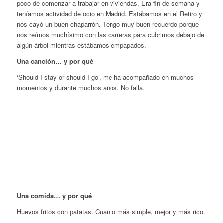
poco de comenzar a trabajar en viviendas. Era fin de semana y
teníamos actividad de ocio en Madrid. Estábamos en el Retiro y
nos cayó un buen chaparrón. Tengo muy buen recuerdo porque
nos reímos muchísimo con las carreras para cubrirnos debajo de
algún árbol mientras estábamos empapados.
Una canción… y por qué
‘Should I stay or should I go’, me ha acompañado en muchos
momentos y durante muchos años. No falla.
Una comida… y por qué
Huevos fritos con patatas. Cuanto más simple, mejor y más rico.