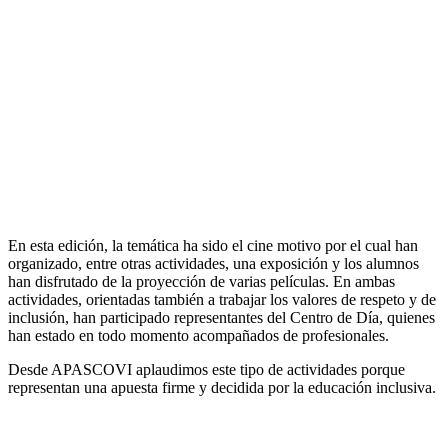
En esta edición, la temática ha sido el cine motivo por el cual han
organizado, entre otras actividades, una exposición y los alumnos
han disfrutado de la proyección de varias películas. En ambas
actividades, orientadas también a trabajar los valores de respeto y de
inclusión, han participado representantes del Centro de Día, quienes
han estado en todo momento acompañados de profesionales.
Desde APASCOVI aplaudimos este tipo de actividades porque
representan una apuesta firme y decidida por la educación inclusiva.