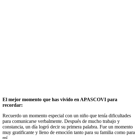
El mejor momento que has vivido en APASCOVI para
recordar:
Recuerdo un momento especial con un niño que tenía dificultades
para comunicarse verbalmente. Después de mucho trabajo y
constancia, un día logró decir su primera palabra. Fue un momento
muy gratificante y lleno de emoción tanto para su familia como para
mí.