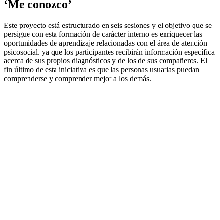
‘Me conozco’
Este proyecto está estructurado en seis sesiones y el objetivo que se
persigue con esta formación de carácter interno es enriquecer las
oportunidades de aprendizaje relacionadas con el área de atención
psicosocial, ya que los participantes recibirán información específica
acerca de sus propios diagnósticos y de los de sus compañeros. El
fin último de esta iniciativa es que las personas usuarias puedan
comprenderse y comprender mejor a los demás.