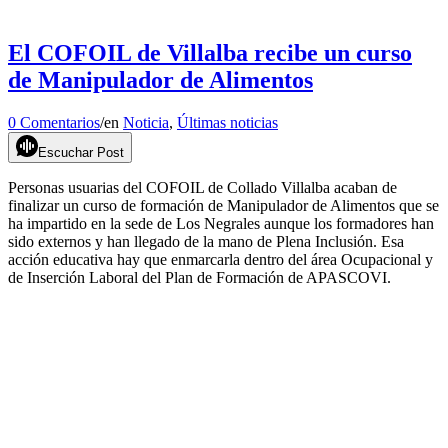
El COFOIL de Villalba recibe un curso
de Manipulador de Alimentos
0 Comentarios
/
en
Noticia
,
Últimas noticias
Escuchar Post
Personas usuarias del COFOIL de Collado Villalba acaban de
finalizar un curso de formación de Manipulador de Alimentos que se
ha impartido en la sede de Los Negrales aunque los formadores han
sido externos y han llegado de la mano de Plena Inclusión. Esa
acción educativa hay que enmarcarla dentro del área Ocupacional y
de Inserción Laboral del Plan de Formación de APASCOVI.