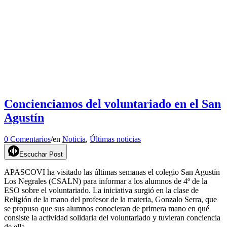
Concienciamos del voluntariado en el San
Agustín
0 Comentarios
/
en
Noticia
,
Últimas noticias
Escuchar Post
APASCOVI ha visitado las últimas semanas el colegio San Agustín
Los Negrales (CSALN) para informar a los alumnos de 4º de la
ESO sobre el voluntariado. La iniciativa surgió en la clase de
Religión de la mano del profesor de la materia, Gonzalo Serra, que
se propuso que sus alumnos conocieran de primera mano en qué
consiste la actividad solidaria del voluntariado y tuvieran conciencia
de ella.