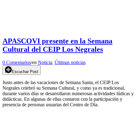
APASCOVI presente en la Semana
Cultural del CEIP Los Negrales
0 Comentarios
/
en
Noticia
,
Últimas noticias
Escuchar Post
Justo antes de las vacaciones de Semana Santa, el CEIP Los
Negrales celebró su Semana Cultural, y como ya es tradicional,
durante varios días se desarrollaron numerosas actividades lúdicas y
didácticas. En algunas de ellas contaron con la participación y
presencia de personas usuarias del Centro de Día.