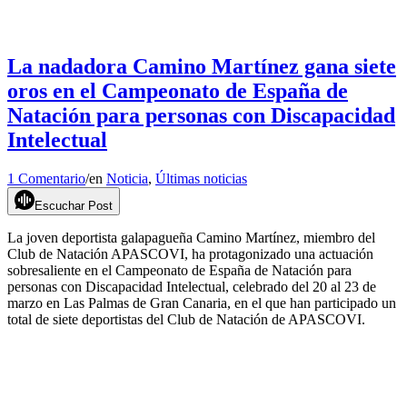
La nadadora Camino Martínez gana siete
oros en el Campeonato de España de
Natación para personas con Discapacidad
Intelectual
1 Comentario
/
en
Noticia
,
Últimas noticias
Escuchar Post
La joven deportista galapagueña Camino Martínez, miembro del
Club de Natación APASCOVI, ha protagonizado una actuación
sobresaliente en el Campeonato de España de Natación para
personas con Discapacidad Intelectual, celebrado del 20 al 23 de
marzo en Las Palmas de Gran Canaria, en el que han participado un
total de siete deportistas del Club de Natación de APASCOVI.