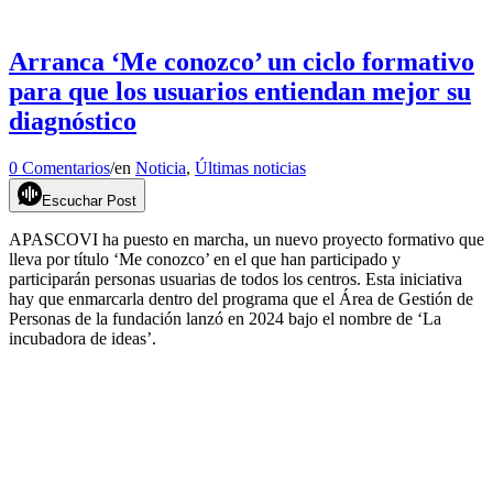
Arranca ‘Me conozco’ un ciclo formativo
para que los usuarios entiendan mejor su
diagnóstico
0 Comentarios
/
en
Noticia
,
Últimas noticias
Escuchar Post
APASCOVI ha puesto en marcha, un nuevo proyecto formativo que
lleva por título ‘Me conozco’ en el que han participado y
participarán personas usuarias de todos los centros. Esta iniciativa
hay que enmarcarla dentro del programa que el Área de Gestión de
Personas de la fundación lanzó en 2024 bajo el nombre de ‘La
incubadora de ideas’.