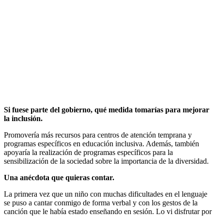
Si fuese parte del gobierno, qué medida tomarías para mejorar
la inclusión.
Promovería más recursos para centros de atención temprana y
programas específicos en educación inclusiva. Además, también
apoyaría la realización de programas específicos para la
sensibilización de la sociedad sobre la importancia de la diversidad.
Una anécdota que quieras contar.
La primera vez que un niño con muchas dificultades en el lenguaje
se puso a cantar conmigo de forma verbal y con los gestos de la
canción que le había estado enseñando en sesión. Lo vi disfrutar por