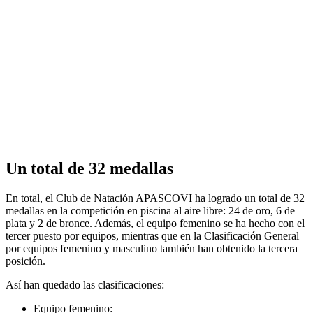
Un total de 32 medallas
En total, el Club de Natación APASCOVI ha logrado un total de 32
medallas en la competición en piscina al aire libre: 24 de oro, 6 de
plata y 2 de bronce. Además, el equipo femenino se ha hecho con el
tercer puesto por equipos, mientras que en la Clasificación General
por equipos femenino y masculino también han obtenido la tercera
posición.
Así han quedado las clasificaciones:
Equipo femenino: