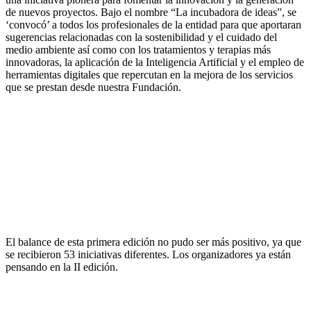
de nuevos proyectos. Bajo el nombre “La incubadora de ideas”, se
‘convocó’ a todos los profesionales de la entidad para que aportaran
sugerencias relacionadas con la sostenibilidad y el cuidado del
medio ambiente así como con los tratamientos y terapias más
innovadoras, la aplicación de la Inteligencia Artificial y el empleo de
herramientas digitales que repercutan en la mejora de los servicios
que se prestan desde nuestra Fundación.
El balance de esta primera edición no pudo ser más positivo, ya que
se recibieron 53 iniciativas diferentes. Los organizadores ya están
pensando en la II edición.