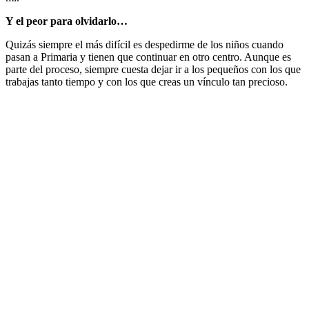
Y el peor para olvidarlo…
Quizás siempre el más difícil es despedirme de los niños cuando
pasan a Primaria y tienen que continuar en otro centro. Aunque es
parte del proceso, siempre cuesta dejar ir a los pequeños con los que
trabajas tanto tiempo y con los que creas un vínculo tan precioso.