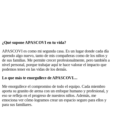
¿Qué supone APASCOVI en tu vida?
APASCOVI es como mi segunda casa. Es un lugar donde cada día
aprendo algo nuevo, tanto de mis compañeras como de los niños y
de sus familias. Me permite crecer profesionalmente, pero también a
nivel personal, porque trabajar aquí te hace valorar el impacto que
podemos tener en las vidas de los demás.
Lo que más te enorgullece de APASCOVI…
Me enorgullece el compromiso de todo el equipo. Cada miembro
aporta su granito de arena con un enfoque humano y profesional, y
eso se refleja en el progreso de nuestros niños. Además, me
emociona ver cómo logramos crear un espacio seguro para ellos y
para sus familiares.