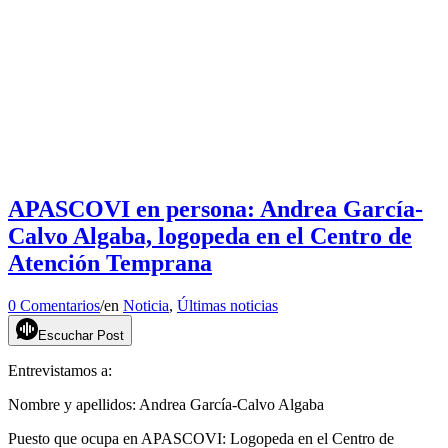
APASCOVI en persona: Andrea García-
Calvo Algaba, logopeda en el Centro de
Atención Temprana
0 Comentarios
/
en
Noticia
,
Últimas noticias
Escuchar Post
Entrevistamos a:
Nombre y apellidos: Andrea García-Calvo Algaba
Puesto que ocupa en APASCOVI: Logopeda en el Centro de