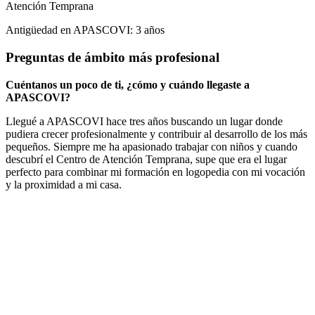
Atención Temprana
Antigüedad en APASCOVI: 3 años
Preguntas de ámbito más profesional
Cuéntanos un poco de ti, ¿cómo y cuándo llegaste a
APASCOVI?
Llegué a APASCOVI hace tres años buscando un lugar donde
pudiera crecer profesionalmente y contribuir al desarrollo de los más
pequeños. Siempre me ha apasionado trabajar con niños y cuando
descubrí el Centro de Atención Temprana, supe que era el lugar
perfecto para combinar mi formación en logopedia con mi vocación
y la proximidad a mi casa.