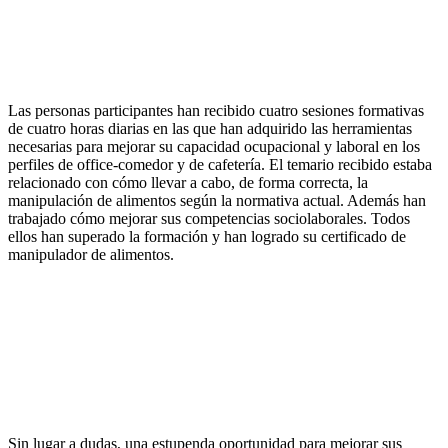
Las personas participantes han recibido cuatro sesiones formativas
de cuatro horas diarias en las que han adquirido las herramientas
necesarias para mejorar su capacidad ocupacional y laboral en los
perfiles de office-comedor y de cafetería. El temario recibido estaba
relacionado con cómo llevar a cabo, de forma correcta, la
manipulación de alimentos según la normativa actual. Además han
trabajado cómo mejorar sus competencias sociolaborales. Todos
ellos han superado la formación y han logrado su certificado de
manipulador de alimentos.
Sin lugar a dudas, una estupenda oportunidad para mejorar sus