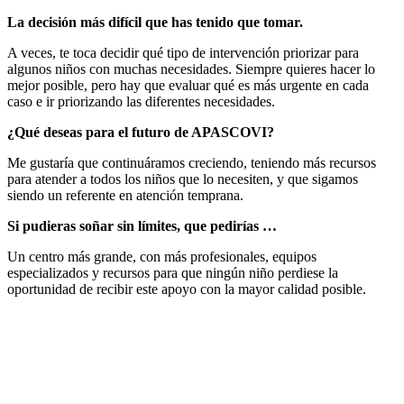
La decisión más difícil que has tenido que tomar.
A veces, te toca decidir qué tipo de intervención priorizar para
algunos niños con muchas necesidades. Siempre quieres hacer lo
mejor posible, pero hay que evaluar qué es más urgente en cada
caso e ir priorizando las diferentes necesidades.
¿Qué deseas para el futuro de APASCOVI?
Me gustaría que continuáramos creciendo, teniendo más recursos
para atender a todos los niños que lo necesiten, y que sigamos
siendo un referente en atención temprana.
Si pudieras soñar sin límites, que pedirías …
Un centro más grande, con más profesionales, equipos
especializados y recursos para que ningún niño perdiese la
oportunidad de recibir este apoyo con la mayor calidad posible.