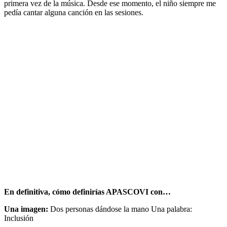
primera vez de la música. Desde ese momento, el niño siempre me
pedía cantar alguna canción en las sesiones.
En definitiva, cómo definirías APASCOVI con…
Una imagen:
Dos personas dándose la mano Una palabra:
Inclusión