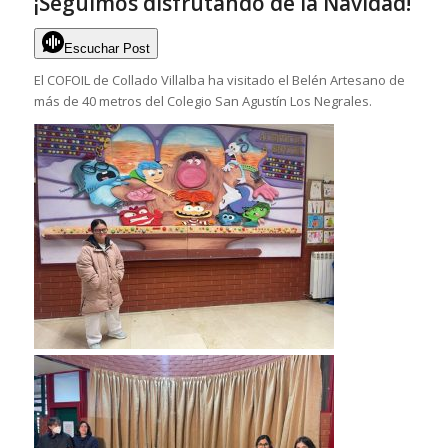
¡Seguimos disfrutando de la Navidad!
Escuchar Post
El COFOIL de Collado Villalba ha visitado el Belén Artesano de
más de 40 metros del Colegio San Agustín Los Negrales.