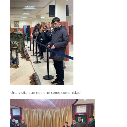
¡Una visita que nos une como comunidad!