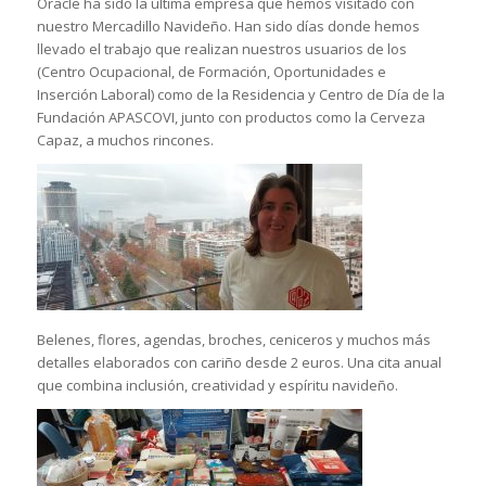
Oracle ha sido la última empresa que hemos visitado con
nuestro Mercadillo Navideño. Han sido días donde hemos
llevado el trabajo que realizan nuestros usuarios de los
(Centro Ocupacional, de Formación, Oportunidades e
Inserción Laboral) como de la Residencia y Centro de Día de la
Fundación APASCOVI, junto con productos como la Cerveza
Capaz, a muchos rincones.
Belenes, flores, agendas, broches, ceniceros y muchos más
detalles elaborados con cariño desde 2 euros. Una cita anual
que combina inclusión, creatividad y espíritu navideño.