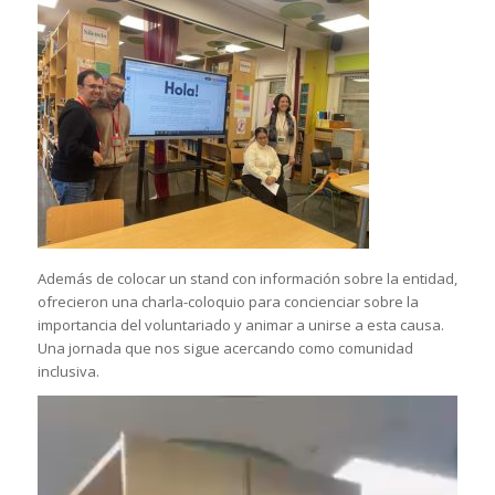
Además de colocar un stand con información sobre la entidad,
ofrecieron una charla-coloquio para concienciar sobre la
importancia del voluntariado y animar a unirse a esta causa.
Una jornada que nos sigue acercando como comunidad
inclusiva.