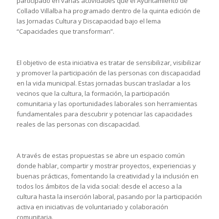
participado en varias actividades que el Ayuntamiento de
Collado Villalba ha programado dentro de la quinta edición de
las Jornadas Cultura y Discapacidad bajo el lema
“Capacidades que transforman”.
El objetivo de esta iniciativa es tratar de sensibilizar, visibilizar
y promover la participación de las personas con discapacidad
en la vida municipal. Estas jornadas buscan trasladar a los
vecinos que la cultura, la formación, la participación
comunitaria y las oportunidades laborales son herramientas
fundamentales para descubrir y potenciar las capacidades
reales de las personas con discapacidad.
A través de estas propuestas se abre un espacio común
donde hablar, compartir y mostrar proyectos, experiencias y
buenas prácticas, fomentando la creatividad y la inclusión en
todos los ámbitos de la vida social: desde el acceso a la
cultura hasta la inserción laboral, pasando por la participación
activa en iniciativas de voluntariado y colaboración
comunitaria.