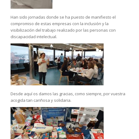
Han sido jornadas donde se ha puesto de manifiesto el
compromiso de estas empresas con la inclusión y la
visibilización del trabajo realizado por las personas con
discapacidad intelectual.
Desde aquí os damos las gracias, como siempre, por vuestra
acogida tan cariñosa y solidaria.