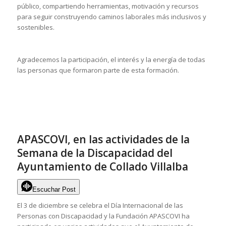
público, compartiendo herramientas, motivación y recursos
para seguir construyendo caminos laborales más inclusivos y
sostenibles.
Agradecemos la participación, el interés y la energía de todas
las personas que formaron parte de esta formación.
APASCOVI, en las actividades de la
Semana de la Discapacidad del
Ayuntamiento de Collado Villalba
Escuchar Post
El 3 de diciembre se celebra el Día Internacional de las
Personas con Discapacidad y la Fundación APASCOVI ha