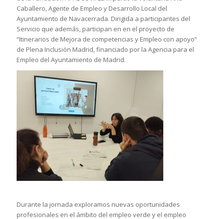
Caballero, Agente de Empleo y Desarrollo Local del
Ayuntamiento de Navacerrada. Dirigida a participantes del
Servicio que además, participan en en el proyecto de
“Itinerarios de Mejora de competencias y Empleo con apoyo”
de Plena Inclusión Madrid, financiado por la Agencia para el
Empleo del Ayuntamiento de Madrid.
Durante la jornada exploramos nuevas oportunidades
profesionales en el ámbito del empleo verde y el empleo