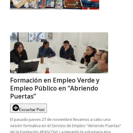
Formación en Empleo Verde y
Empleo Público en “Abriendo
Puertas”
Escuchar Post
El pasado jueves 27 de noviembre llevamos a cabo una
sesión formativa en el Servicio de Empleo “Abriendo Puertas”
de la Fundación APASCOVI. La impartió la voluntaria Ana