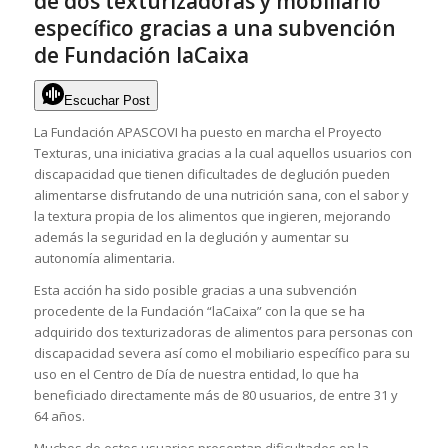
de dos texturizadoras y mobiliario
específico gracias a una subvención
de Fundación laCaixa
Escuchar Post
La Fundación APASCOVI ha puesto en marcha el Proyecto
Texturas, una iniciativa gracias a la cual aquellos usuarios con
discapacidad que tienen dificultades de deglución pueden
alimentarse disfrutando de una nutrición sana, con el sabor y
la textura propia de los alimentos que ingieren, mejorando
además la seguridad en la deglución y aumentar su
autonomía alimentaria.
Esta acción ha sido posible gracias a una subvención
procedente de la Fundación “laCaixa” con la que se ha
adquirido dos texturizadoras de alimentos para personas con
discapacidad severa así como el mobiliario específico para su
uso en el Centro de Día de nuestra entidad, lo que ha
beneficiado directamente más de 80 usuarios, de entre 31 y
64 años.