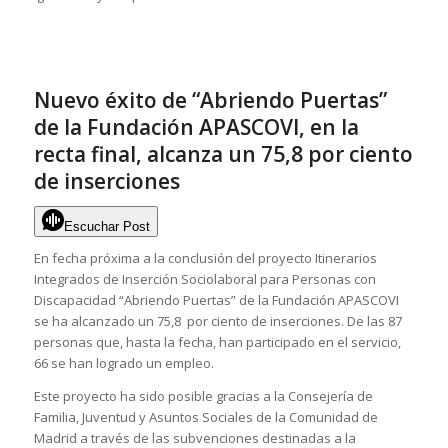
Nuevo éxito de “Abriendo Puertas”
de la Fundación APASCOVI, en la
recta final, alcanza un 75,8 por ciento
de inserciones
Escuchar Post
En fecha próxima a la conclusión del proyecto Itinerarios
Integrados de Inserción Sociolaboral para Personas con
Discapacidad “Abriendo Puertas” de la Fundación APASCOVI
se ha alcanzado un 75,8 por ciento de inserciones. De las 87
personas que, hasta la fecha, han participado en el servicio,
66 se han logrado un empleo.
Este proyecto ha sido posible gracias a la Consejería de
Familia, Juventud y Asuntos Sociales de la Comunidad de
Madrid a través de las subvenciones destinadas a la