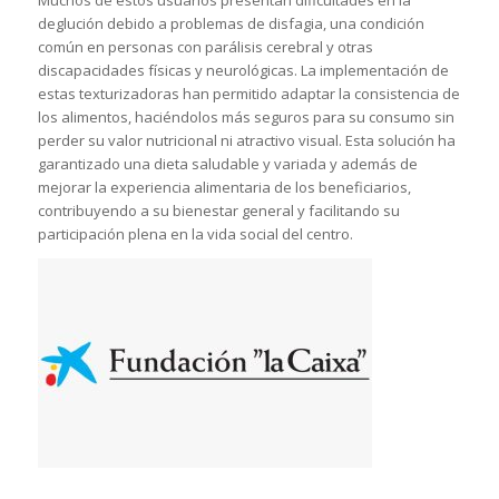
Muchos de estos usuarios presentan dificultades en la
deglución debido a problemas de disfagia, una condición
común en personas con parálisis cerebral y otras
discapacidades físicas y neurológicas. La implementación de
estas texturizadoras han permitido adaptar la consistencia de
los alimentos, haciéndolos más seguros para su consumo sin
perder su valor nutricional ni atractivo visual. Esta solución ha
garantizado una dieta saludable y variada y además de
mejorar la experiencia alimentaria de los beneficiarios,
contribuyendo a su bienestar general y facilitando su
participación plena en la vida social del centro.