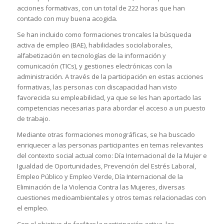
acciones formativas, con un total de 222 horas que han
contado con muy buena acogida.
Se han incluido como formaciones troncales la búsqueda
activa de empleo (BAE), habilidades sociolaborales,
alfabetización en tecnologías de la información y
comunicación (TICs), y gestiones electrónicas con la
administración. A través de la participación en estas acciones
formativas, las personas con discapacidad han visto
favorecida su empleabilidad, ya que se les han aportado las
competencias necesarias para abordar el acceso a un puesto
de trabajo.
Mediante otras formaciones monográficas, se ha buscado
enriquecer a las personas participantes en temas relevantes
del contexto social actual como: Día Internacional de la Mujer e
Igualdad de Oportunidades, Prevención del Estrés Laboral,
Empleo Público y Empleo Verde, Día Internacional de la
Eliminación de la Violencia Contra las Mujeres, diversas
cuestiones medioambientales y otros temas relacionadas con
el empleo.
Con el objetivo de facilitar la participación activa, las