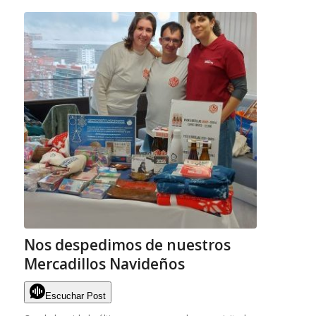
Nos despedimos de nuestros
Mercadillos Navideños
Escuchar Post