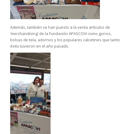
Además, también se han puesto a la venta artículos de
‘merchandising’ de la Fundación APASCOVI como gorros,
bolsas de tela, adornos y los populares calcetines que tanto
éxito tuvieron en el año pasado.