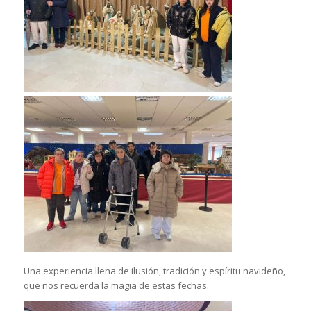
Una experiencia llena de ilusión, tradición y espíritu navideño,
que nos recuerda la magia de estas fechas.