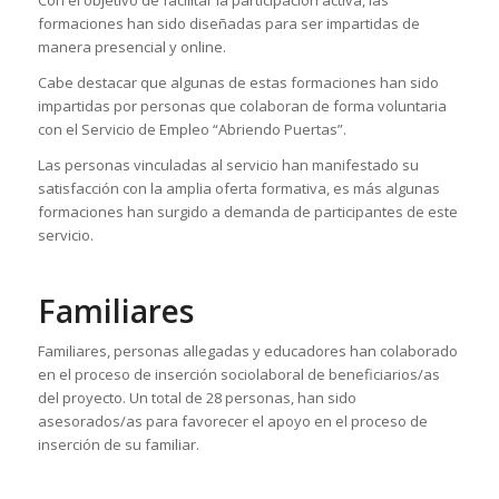
formaciones han sido diseñadas para ser impartidas de
manera presencial y online.
Cabe destacar que algunas de estas formaciones han sido
impartidas por personas que colaboran de forma voluntaria
con el Servicio de Empleo “Abriendo Puertas”.
Las personas vinculadas al servicio han manifestado su
satisfacción con la amplia oferta formativa, es más algunas
formaciones han surgido a demanda de participantes de este
servicio.
Familiares
Familiares, personas allegadas y educadores han colaborado
en el proceso de inserción sociolaboral de beneficiarios/as
del proyecto. Un total de 28 personas, han sido
asesorados/as para favorecer el apoyo en el proceso de
inserción de su familiar.