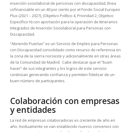
inserción sociolaboral de personas con discapacidad, línea
cofinanciable en un 40 por ciento por el Fondo Social Europeo
Plus (2021 – 2027), (Objetivo Político 4, Prioridad 2, Objetivo
Específico H) con aportación para la operación de Itinerarios
Integrados de Inserción Sociolaboral para Personas con
Discapacidad.
“Abriendo Puertas” es un Servicio de Empleo para Personas
con Discapacidad consolidado como recurso de referencia en
la zona de la sierra noroeste y adicionalmente en otras áreas
de la Comunidad de Madrid. Cabe destacar que el “buen
hacer” de sus integrantes y los logros de este servicio
continúan generando confianza y permiten fidelizar de un
buen número de participantes.
Colaboración con empresas
y entidades
La red de empresas colaboradoras es creciente de año en
año. Asiduamente se van establecido nuevos convenios con