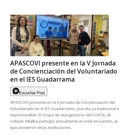
APASCOVI presente en la V Jornada
de Concienciación del Voluntariado
en el IES Guadarrama
Escuchar Post
APASCOVI presente en la V Jornada de Concienciación del
Voluntariado en el IES Guadarrama, una cita ya tradicional e
imprescindible. El Grupo de Autogestores del COFOIL de
Collado Villalba participó activamente en este encuentro, al
que asistieron otras instituciones.