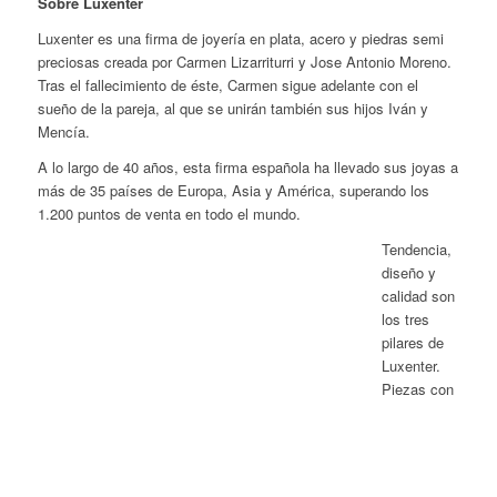
Sobre Luxenter
Luxenter es una firma de joyería en plata, acero y piedras semi
preciosas creada por Carmen Lizarriturri y Jose Antonio Moreno.
Tras el fallecimiento de éste, Carmen sigue adelante con el
sueño de la pareja, al que se unirán también sus hijos Iván y
Mencía.
A lo largo de 40 años, esta firma española ha llevado sus joyas a
más de 35 países de Europa, Asia y América, superando los
1.200 puntos de venta en todo el mundo.
Tendencia,
diseño y
calidad son
los tres
pilares de
Luxenter.
Piezas con