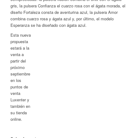
gris, la pulsera Confianza el cuarzo rosa con el ágata morada, el
diseño Fortaleza consta de aventurina azul, la pulsera Amor
combina cuarzo rosa y ágata azul y, por último, el modelo
Esperanza se ha diseñado con ágata azul.
Esta nueva
propuesta
estará a la
venta a
partir del
próximo
septiembre
en los
puntos de
venta
Luxenter y
también en
su tienda
online.