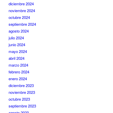
diciembre 2024
noviembre 2024
octubre 2024
septiembre 2024
agosto 2024
julio 2024
junio 2024
mayo 2024
abril 2024
marzo 2024
febrero 2024
enero 2024
diciembre 2023
noviembre 2023
octubre 2023
septiembre 2023
agosto 2023