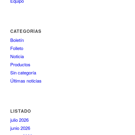
Equipo
CATEGORÍAS
Boletín
Folleto
Noticia
Productos
Sin categoría
Últimas noticias
LISTADO
julio 2026
junio 2026