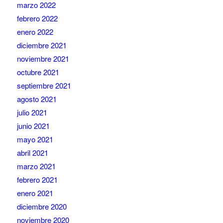
marzo 2022
febrero 2022
enero 2022
diciembre 2021
noviembre 2021
octubre 2021
septiembre 2021
agosto 2021
julio 2021
junio 2021
mayo 2021
abril 2021
marzo 2021
febrero 2021
enero 2021
diciembre 2020
noviembre 2020