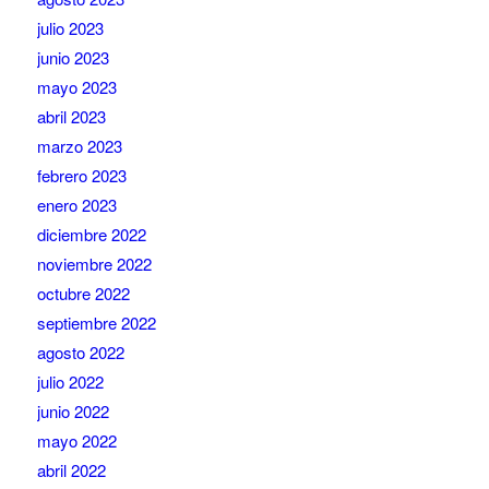
julio 2023
junio 2023
mayo 2023
abril 2023
marzo 2023
febrero 2023
enero 2023
diciembre 2022
noviembre 2022
octubre 2022
septiembre 2022
agosto 2022
julio 2022
junio 2022
mayo 2022
abril 2022