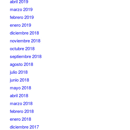
abril 2019
marzo 2019
febrero 2019
enero 2019
diciembre 2018
noviembre 2018
octubre 2018
septiembre 2018
agosto 2018
julio 2018
junio 2018
mayo 2018
abril 2018
marzo 2018
febrero 2018
enero 2018
diciembre 2017