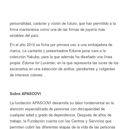
personalidad, carácter y visión de futuro, que han permitido a la
firma mantenerse como una de las firmas de joyería más
estables del país.
En el año 2015 se ficha por primera vez a una embajadora de
marca. La cantante y presentadora Edurne pone cara a la
colección Yakuba, para la que además ha diseñado una línea
propia:
Edurne for Luxenter
, en la que representa las luces de los
escenarios en una selección de anillos, pendientes y colgantes
de intensos colores.
Sobre APASCOVI
La fundación APASCOVI desarrolla su labor fundamental en la
atención especializada de personas con discapacidad de
cualquier edad y grado de dependencia. Después de años de
trabajo, la Fundación cuenta con los Centros y Servicios que
permiten cubrir las diferentes etapas de la vida de las personas