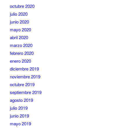
octubre 2020
julio 2020
junio 2020
mayo 2020
abril 2020
marzo 2020
febrero 2020
enero 2020
diciembre 2019
noviembre 2019
octubre 2019
septiembre 2019
agosto 2019
julio 2019
junio 2019
mayo 2019