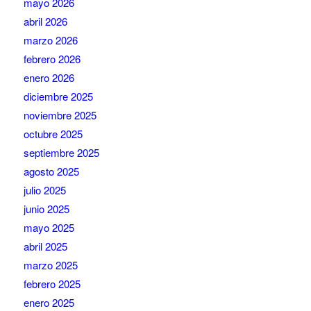
mayo 2026
abril 2026
marzo 2026
febrero 2026
enero 2026
diciembre 2025
noviembre 2025
octubre 2025
septiembre 2025
agosto 2025
julio 2025
junio 2025
mayo 2025
abril 2025
marzo 2025
febrero 2025
enero 2025