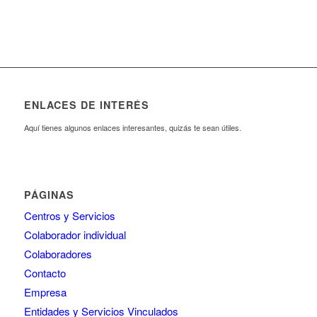
ENLACES DE INTERÉS
Aquí tienes algunos enlaces interesantes, quizás te sean útiles.
PÁGINAS
Centros y Servicios
Colaborador individual
Colaboradores
Contacto
Empresa
Entidades y Servicios Vinculados