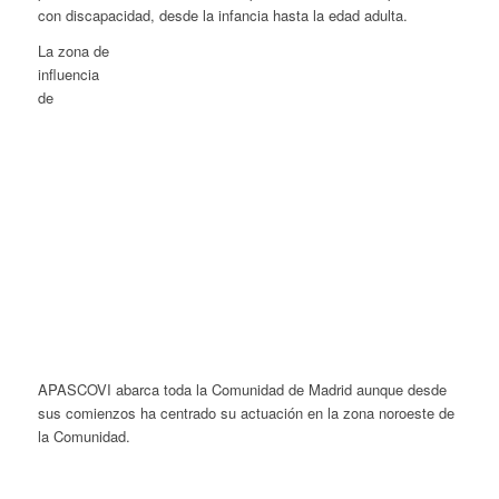
con discapacidad, desde la infancia hasta la edad adulta.
La zona de
influencia
de
APASCOVI abarca toda la Comunidad de Madrid aunque desde
sus comienzos ha centrado su actuación en la zona noroeste de
la Comunidad.