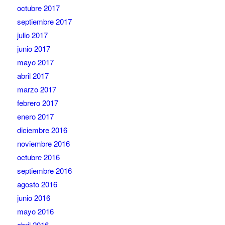
octubre 2017
septiembre 2017
julio 2017
junio 2017
mayo 2017
abril 2017
marzo 2017
febrero 2017
enero 2017
diciembre 2016
noviembre 2016
octubre 2016
septiembre 2016
agosto 2016
junio 2016
mayo 2016
abril 2016