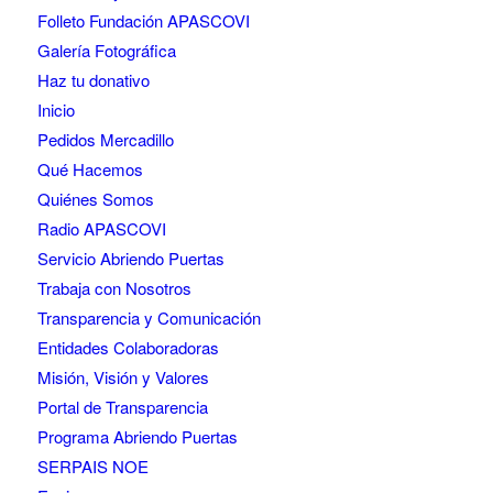
Folleto Fundación APASCOVI
Galería Fotográfica
Haz tu donativo
Inicio
Pedidos Mercadillo
Qué Hacemos
Quiénes Somos
Radio APASCOVI
Servicio Abriendo Puertas
Trabaja con Nosotros
Transparencia y Comunicación
Entidades Colaboradoras
Misión, Visión y Valores
Portal de Transparencia
Programa Abriendo Puertas
SERPAIS NOE