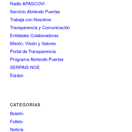
Radio APASCOVI
Servicio Abriendo Puertas
Trabaja con Nosotros
Transparencia y Comunicación
Entidades Colaboradoras
Misión, Visión y Valores
Portal de Transparencia
Programa Abriendo Puertas
SERPAIS NOE
Equipo
CATEGORÍAS
Boletín
Folleto
Noticia