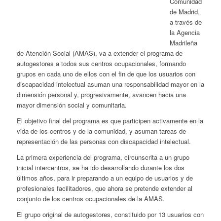
Comunidad
de Madrid,
a través de
la Agencia
Madrileña
de Atención Social (AMAS), va a extender el programa de
autogestores a todos sus centros ocupacionales, formando
grupos en cada uno de ellos con el fin de que los usuarios con
discapacidad intelectual asuman una responsabilidad mayor en la
dimensión personal y, progresivamente, avancen hacia una
mayor dimensión social y comunitaria.
El objetivo final del programa es que participen activamente en la
vida de los centros y de la comunidad, y asuman tareas de
representación de las personas con discapacidad intelectual.
La primera experiencia del programa, circunscrita a un grupo
inicial intercentros, se ha ido desarrollando durante los dos
últimos años, para ir preparando a un equipo de usuarios y de
profesionales facilitadores, que ahora se pretende extender al
conjunto de los centros ocupacionales de la AMAS.
El grupo original de autogestores, constituido por 13 usuarios con