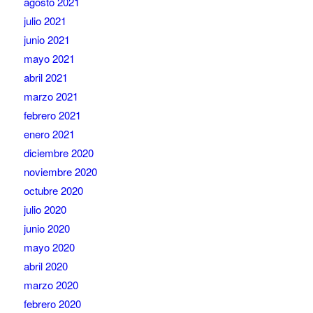
agosto 2021
julio 2021
junio 2021
mayo 2021
abril 2021
marzo 2021
febrero 2021
enero 2021
diciembre 2020
noviembre 2020
octubre 2020
julio 2020
junio 2020
mayo 2020
abril 2020
marzo 2020
febrero 2020