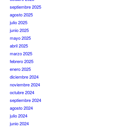
septiembre 2025
agosto 2025
julio 2025
junio 2025
mayo 2025
abril 2025
marzo 2025
febrero 2025
enero 2025
diciembre 2024
noviembre 2024
octubre 2024
septiembre 2024
agosto 2024
julio 2024
junio 2024