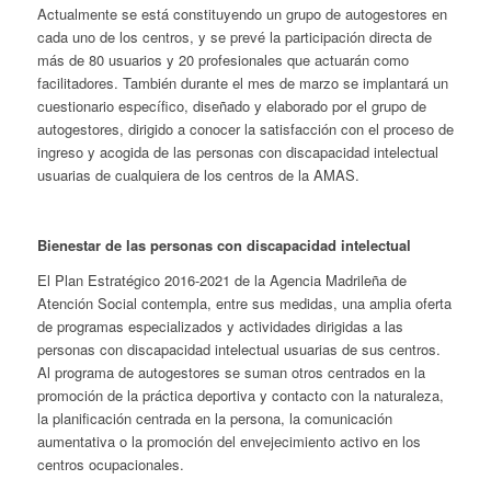
Actualmente se está constituyendo un grupo de autogestores en
cada uno de los centros, y se prevé la participación directa de
más de 80 usuarios y 20 profesionales que actuarán como
facilitadores. También durante el mes de marzo se implantará un
cuestionario específico, diseñado y elaborado por el grupo de
autogestores, dirigido a conocer la satisfacción con el proceso de
ingreso y acogida de las personas con discapacidad intelectual
usuarias de cualquiera de los centros de la AMAS.
Bienestar de las personas con discapacidad intelectual
El Plan Estratégico 2016-2021 de la Agencia Madrileña de
Atención Social contempla, entre sus medidas, una amplia oferta
de programas especializados y actividades dirigidas a las
personas con discapacidad intelectual usuarias de sus centros.
Al programa de autogestores se suman otros centrados en la
promoción de la práctica deportiva y contacto con la naturaleza,
la planificación centrada en la persona, la comunicación
aumentativa o la promoción del envejecimiento activo en los
centros ocupacionales.