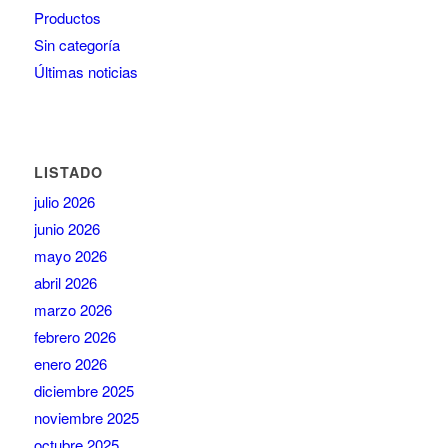
Productos
Sin categoría
Últimas noticias
LISTADO
julio 2026
junio 2026
mayo 2026
abril 2026
marzo 2026
febrero 2026
enero 2026
diciembre 2025
noviembre 2025
octubre 2025