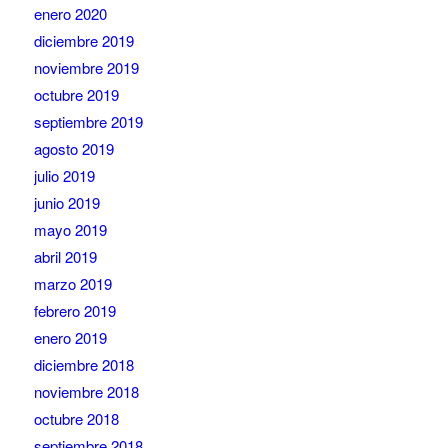
enero 2020
diciembre 2019
noviembre 2019
octubre 2019
septiembre 2019
agosto 2019
julio 2019
junio 2019
mayo 2019
abril 2019
marzo 2019
febrero 2019
enero 2019
diciembre 2018
noviembre 2018
octubre 2018
septiembre 2018