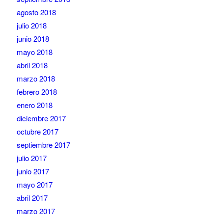
agosto 2018
julio 2018
junio 2018
mayo 2018
abril 2018
marzo 2018
febrero 2018
enero 2018
diciembre 2017
octubre 2017
septiembre 2017
julio 2017
junio 2017
mayo 2017
abril 2017
marzo 2017