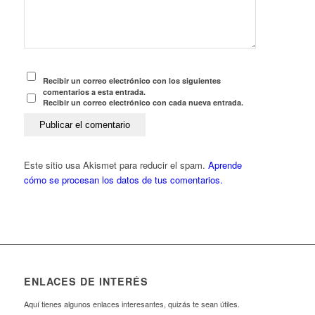
Recibir un correo electrónico con los siguientes
comentarios a esta entrada.
Recibir un correo electrónico con cada nueva entrada.
Este sitio usa Akismet para reducir el spam.
Aprende
cómo se procesan los datos de tus comentarios.
ENLACES DE INTERÉS
Aquí tienes algunos enlaces interesantes, quizás te sean útiles.