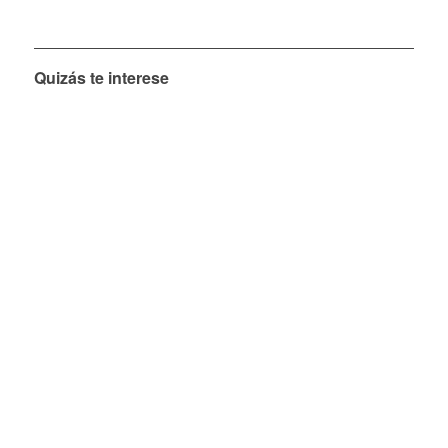
Quizás te interese