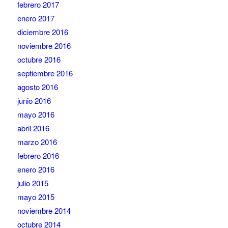
febrero 2017
enero 2017
diciembre 2016
noviembre 2016
octubre 2016
septiembre 2016
agosto 2016
junio 2016
mayo 2016
abril 2016
marzo 2016
febrero 2016
enero 2016
julio 2015
mayo 2015
noviembre 2014
octubre 2014