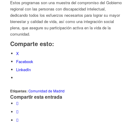
Estos programas son una muestra del compromiso del Gobierno
regional con las personas con discapacidad intelectual,
dedicando todos los esfuerzos necesarios para lograr su mayor
bienestar y calidad de vida, así como una integración social
plena, que asegure su participación activa en la vida de la
comunidad.
Comparte esto:
X
Facebook
LinkedIn
Etiquetas:
Comunidad de Madrid
Compartir esta entrada