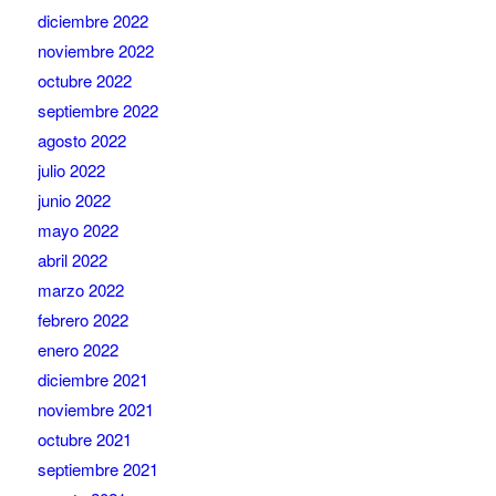
diciembre 2022
noviembre 2022
octubre 2022
septiembre 2022
agosto 2022
julio 2022
junio 2022
mayo 2022
abril 2022
marzo 2022
febrero 2022
enero 2022
diciembre 2021
noviembre 2021
octubre 2021
septiembre 2021