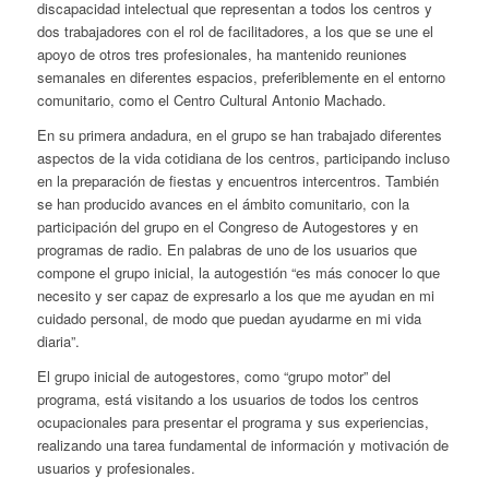
discapacidad intelectual que representan a todos los centros y
dos trabajadores con el rol de facilitadores, a los que se une el
apoyo de otros tres profesionales, ha mantenido reuniones
semanales en diferentes espacios, preferiblemente en el entorno
comunitario, como el Centro Cultural Antonio Machado.
En su primera andadura, en el grupo se han trabajado diferentes
aspectos de la vida cotidiana de los centros, participando incluso
en la preparación de fiestas y encuentros intercentros. También
se han producido avances en el ámbito comunitario, con la
participación del grupo en el Congreso de Autogestores y en
programas de radio. En palabras de uno de los usuarios que
compone el grupo inicial, la autogestión “es más conocer lo que
necesito y ser capaz de expresarlo a los que me ayudan en mi
cuidado personal, de modo que puedan ayudarme en mi vida
diaria”.
El grupo inicial de autogestores, como “grupo motor” del
programa, está visitando a los usuarios de todos los centros
ocupacionales para presentar el programa y sus experiencias,
realizando una tarea fundamental de información y motivación de
usuarios y profesionales.