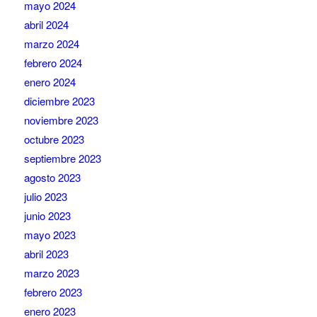
mayo 2024
abril 2024
marzo 2024
febrero 2024
enero 2024
diciembre 2023
noviembre 2023
octubre 2023
septiembre 2023
agosto 2023
julio 2023
junio 2023
mayo 2023
abril 2023
marzo 2023
febrero 2023
enero 2023