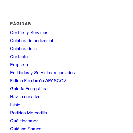
PÁGINAS
Centros y Servicios
Colaborador individual
Colaboradores
Contacto
Empresa
Entidades y Servicios Vinculados
Folleto Fundación APASCOVI
Galería Fotográfica
Haz tu donativo
Inicio
Pedidos Mercadillo
Qué Hacemos
Quiénes Somos