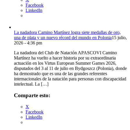
Facebook
LinkedIn
La nadadora Camino Martínez logra siete medallas de oro,
una de plata y un nuevo récord del mundo en Polonia
15 julio,
2026 - 4:36 pm
La nadadora del Club de Natación APASCOVI Camino
Martínez ha vuelto a hacer historia por su extraordinaria
actuación en los Virtus European Summer Games 2026,
disputados del 3 al 11 de julio en Bydgoszcz (Polonia), donde
ha demostrado que es una de las grandes referentes
internacionales de la natación para personas con discapacidad
intelectual. La […]
Comparte esto:
X
Facebook
LinkedIn