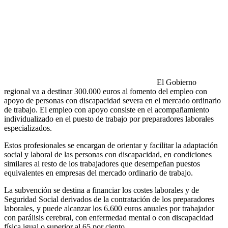
El Gobierno
regional va a destinar 300.000 euros al fomento del empleo con
apoyo de personas con discapacidad severa en el mercado ordinario
de trabajo. El empleo con apoyo consiste en el acompañamiento
individualizado en el puesto de trabajo por preparadores laborales
especializados.
Estos profesionales se encargan de orientar y facilitar la adaptación
social y laboral de las personas con discapacidad, en condiciones
similares al resto de los trabajadores que desempeñan puestos
equivalentes en empresas del mercado ordinario de trabajo.
La subvención se destina a financiar los costes laborales y de
Seguridad Social derivados de la contratación de los preparadores
laborales, y puede alcanzar los 6.600 euros anuales por trabajador
con parálisis cerebral, con enfermedad mental o con discapacidad
física igual o superior al 65 por ciento.