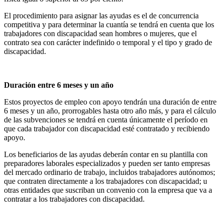
El procedimiento para asignar las ayudas es el de concurrencia
competitiva y para determinar la cuantía se tendrá en cuenta que los
trabajadores con discapacidad sean hombres o mujeres, que el
contrato sea con carácter indefinido o temporal y el tipo y grado de
discapacidad.
Duración entre 6 meses y un año
Estos proyectos de empleo con apoyo tendrán una duración de entre
6 meses y un año, prorrogables hasta otro año más, y para el cálculo
de las subvenciones se tendrá en cuenta únicamente el período en
que cada trabajador con discapacidad esté contratado y recibiendo
apoyo.
Los beneficiarios de las ayudas deberán contar en su plantilla con
preparadores laborales especializados y pueden ser tanto empresas
del mercado ordinario de trabajo, incluidos trabajadores autónomos;
que contraten directamente a los trabajadores con discapacidad; u
otras entidades que suscriban un convenio con la empresa que va a
contratar a los trabajadores con discapacidad.