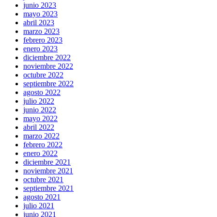
junio 2023
mayo 2023
abril 2023
marzo 2023
febrero 2023
enero 2023
diciembre 2022
noviembre 2022
octubre 2022
septiembre 2022
agosto 2022
julio 2022
junio 2022
mayo 2022
abril 2022
marzo 2022
febrero 2022
enero 2022
diciembre 2021
noviembre 2021
octubre 2021
septiembre 2021
agosto 2021
julio 2021
junio 2021