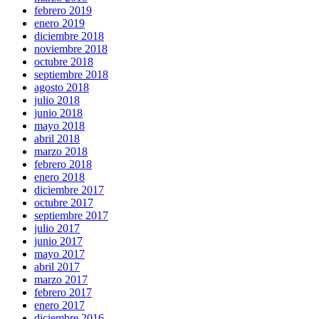
febrero 2019
enero 2019
diciembre 2018
noviembre 2018
octubre 2018
septiembre 2018
agosto 2018
julio 2018
junio 2018
mayo 2018
abril 2018
marzo 2018
febrero 2018
enero 2018
diciembre 2017
octubre 2017
septiembre 2017
julio 2017
junio 2017
mayo 2017
abril 2017
marzo 2017
febrero 2017
enero 2017
diciembre 2016