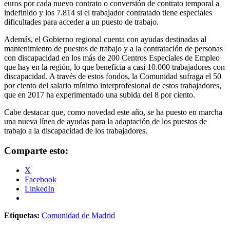
euros por cada nuevo contrato o conversión de contrato temporal a
indefinido y los 7.814 si el trabajador contratado tiene especiales
dificultades para acceder a un puesto de trabajo.
Además, el Gobierno regional cuenta con ayudas destinadas al
mantenimiento de puestos de trabajo y a la contratación de personas
con discapacidad en los más de 200 Centros Especiales de Empleo
que hay en la región, lo que beneficia a casi 10.000 trabajadores con
discapacidad. A través de estos fondos, la Comunidad sufraga el 50
por ciento del salario mínimo interprofesional de estos trabajadores,
que en 2017 ha experimentado una subida del 8 por ciento.
Cabe destacar que, como novedad este año, se ha puesto en marcha
una nueva línea de ayudas para la adaptación de los puestos de
trabajo a la discapacidad de los trabajadores.
Comparte esto:
X
Facebook
LinkedIn
Etiquetas:
Comunidad de Madrid