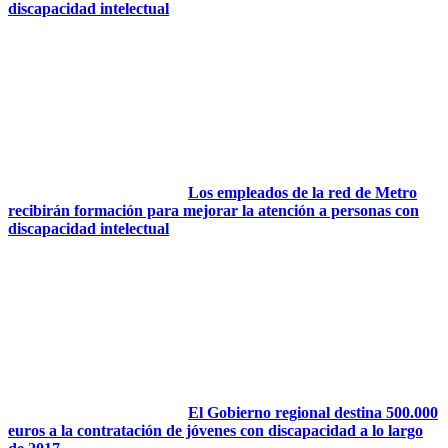
discapacidad intelectual
Los empleados de la red de Metro
recibirán formación para mejorar la atención a personas con
discapacidad intelectual
El Gobierno regional destina 500.000
euros a la contratación de jóvenes con discapacidad a lo largo