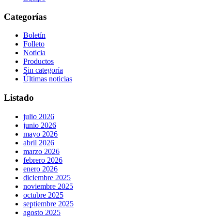
Categorías
Boletín
Folleto
Noticia
Productos
Sin categoría
Últimas noticias
Listado
julio 2026
junio 2026
mayo 2026
abril 2026
marzo 2026
febrero 2026
enero 2026
diciembre 2025
noviembre 2025
octubre 2025
septiembre 2025
agosto 2025