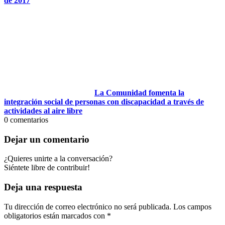
de 2017
La Comunidad fomenta la
integración social de personas con discapacidad a través de
actividades al aire libre
0
comentarios
Dejar un comentario
¿Quieres unirte a la conversación?
Siéntete libre de contribuir!
Deja una respuesta
Tu dirección de correo electrónico no será publicada.
Los campos
obligatorios están marcados con
*