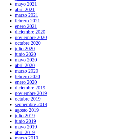
mayo 2021
abril 2021
marzo 2021
febrero 2021
enero 2021
diciembre 2020
noviembre 2020
octubre 2020
julio 2020
junio 2020
mayo 2020
abril 2020
marzo 2020
febrero 2020
enero 2020
diciembre 2019
noviembre 2019
octubre 2019
septiembre 2019
agosto 2019
julio 2019
junio 2019
mayo 2019
abril 2019
marzo 2019