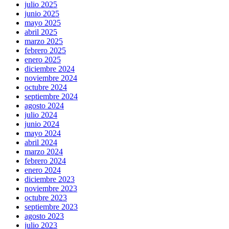
julio 2025
junio 2025
mayo 2025
abril 2025
marzo 2025
febrero 2025
enero 2025
diciembre 2024
noviembre 2024
octubre 2024
septiembre 2024
agosto 2024
julio 2024
junio 2024
mayo 2024
abril 2024
marzo 2024
febrero 2024
enero 2024
diciembre 2023
noviembre 2023
octubre 2023
septiembre 2023
agosto 2023
julio 2023