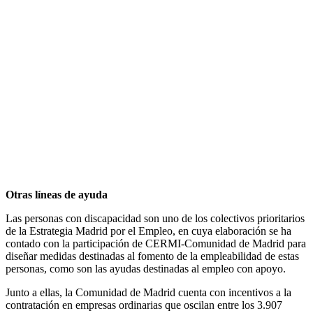
Otras líneas de ayuda
Las personas con discapacidad son uno de los colectivos prioritarios
de la Estrategia Madrid por el Empleo, en cuya elaboración se ha
contado con la participación de CERMI-Comunidad de Madrid para
diseñar medidas destinadas al fomento de la empleabilidad de estas
personas, como son las ayudas destinadas al empleo con apoyo.
Junto a ellas, la Comunidad de Madrid cuenta con incentivos a la
contratación en empresas ordinarias que oscilan entre los 3.907