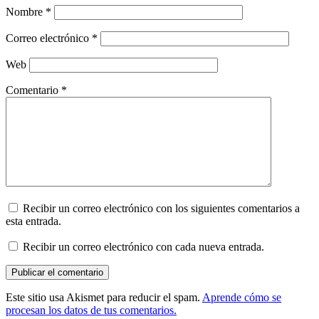
Nombre
*
Correo electrónico
*
Web
Comentario
*
Recibir un correo electrónico con los siguientes comentarios a
esta entrada.
Recibir un correo electrónico con cada nueva entrada.
Este sitio usa Akismet para reducir el spam.
Aprende cómo se
procesan los datos de tus comentarios.