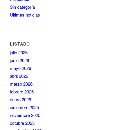
Sin categoría
Últimas noticias
LISTADO
julio 2026
junio 2026
mayo 2026
abril 2026
marzo 2026
febrero 2026
enero 2026
diciembre 2025
noviembre 2025
octubre 2025