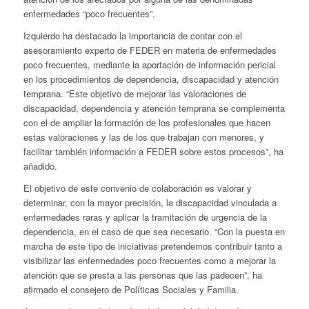
enfermedades “poco frecuentes”.
Izquierdo ha destacado la importancia de contar con el
asesoramiento experto de FEDER en materia de enfermedades
poco frecuentes, mediante la aportación de información pericial
en los procedimientos de dependencia, discapacidad y atención
temprana. “Este objetivo de mejorar las valoraciones de
discapacidad, dependencia y atención temprana se complementa
con el de ampliar la formación de los profesionales que hacen
estas valoraciones y las de los que trabajan con menores, y
facilitar también información a FEDER sobre estos procesos”, ha
añadido.
El objetivo de este convenio de colaboración es valorar y
determinar, con la mayor precisión, la discapacidad vinculada a
enfermedades raras y aplicar la tramitación de urgencia de la
dependencia, en el caso de que sea necesario. “Con la puesta en
marcha de este tipo de iniciativas pretendemos contribuir tanto a
visibilizar las enfermedades poco frecuentes como a mejorar la
atención que se presta a las personas que las padecen”, ha
afirmado el consejero de Políticas Sociales y Familia.