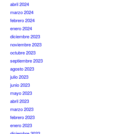
abril 2024
marzo 2024
febrero 2024
enero 2024
diciembre 2023
noviembre 2023
octubre 2023
septiembre 2023
agosto 2023
julio 2023
junio 2023
mayo 2023
abril 2023
marzo 2023
febrero 2023
enero 2023
diciembre 2022