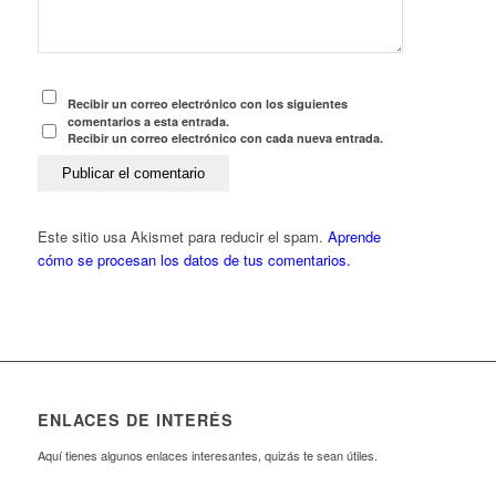
Recibir un correo electrónico con los siguientes
comentarios a esta entrada.
Recibir un correo electrónico con cada nueva entrada.
Este sitio usa Akismet para reducir el spam.
Aprende
cómo se procesan los datos de tus comentarios.
ENLACES DE INTERÉS
Aquí tienes algunos enlaces interesantes, quizás te sean útiles.