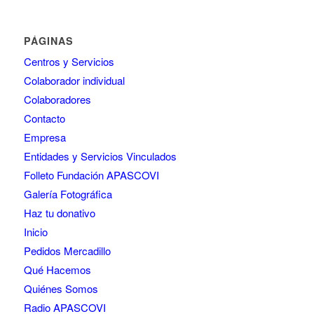
PÁGINAS
Centros y Servicios
Colaborador individual
Colaboradores
Contacto
Empresa
Entidades y Servicios Vinculados
Folleto Fundación APASCOVI
Galería Fotográfica
Haz tu donativo
Inicio
Pedidos Mercadillo
Qué Hacemos
Quiénes Somos
Radio APASCOVI