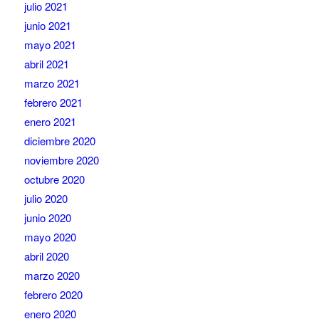
julio 2021
junio 2021
mayo 2021
abril 2021
marzo 2021
febrero 2021
enero 2021
diciembre 2020
noviembre 2020
octubre 2020
julio 2020
junio 2020
mayo 2020
abril 2020
marzo 2020
febrero 2020
enero 2020