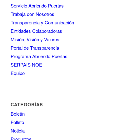
Servicio Abriendo Puertas
Trabaja con Nosotros
Transparencia y Comunicación
Entidades Colaboradoras
Misión, Visión y Valores
Portal de Transparencia
Programa Abriendo Puertas
SERPAIS NOE
Equipo
CATEGORÍAS
Boletín
Folleto
Noticia
Productos