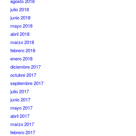
agosto 2018
julio 2018
junio 2018
mayo 2018
abril 2018
marzo 2018
febrero 2018
enero 2018
diciembre 2017
octubre 2017
septiembre 2017
julio 2017
junio 2017
mayo 2017
abril 2017
marzo 2017
febrero 2017