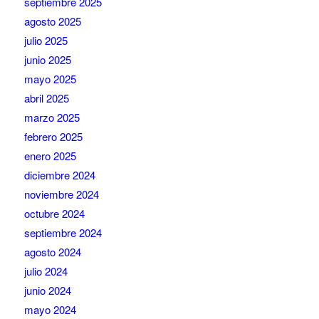
septiembre 2025
agosto 2025
julio 2025
junio 2025
mayo 2025
abril 2025
marzo 2025
febrero 2025
enero 2025
diciembre 2024
noviembre 2024
octubre 2024
septiembre 2024
agosto 2024
julio 2024
junio 2024
mayo 2024