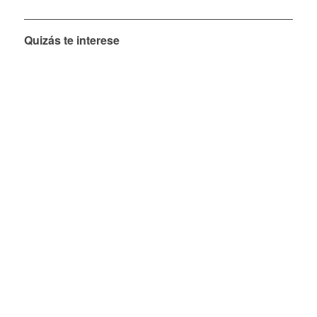
Quizás te interese