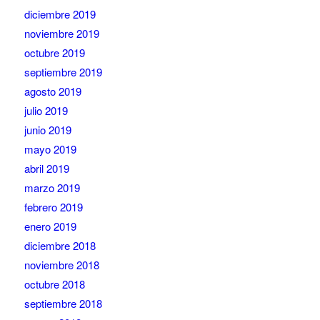
diciembre 2019
noviembre 2019
octubre 2019
septiembre 2019
agosto 2019
julio 2019
junio 2019
mayo 2019
abril 2019
marzo 2019
febrero 2019
enero 2019
diciembre 2018
noviembre 2018
octubre 2018
septiembre 2018