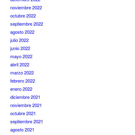
noviembre 2022
octubre 2022
septiembre 2022
agosto 2022
julio 2022
junio 2022
mayo 2022
abril 2022
marzo 2022
febrero 2022
enero 2022
diciembre 2021
noviembre 2021
octubre 2021
septiembre 2021
agosto 2021