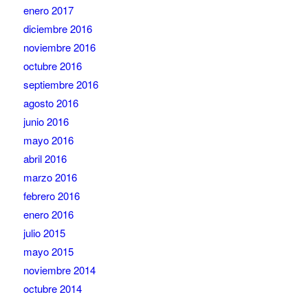
enero 2017
diciembre 2016
noviembre 2016
octubre 2016
septiembre 2016
agosto 2016
junio 2016
mayo 2016
abril 2016
marzo 2016
febrero 2016
enero 2016
julio 2015
mayo 2015
noviembre 2014
octubre 2014