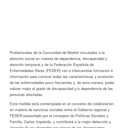
Profesionales de la Comunidad de Madrid vinculados a la
atención social en materia de dependencia, discapacidad y
atención temprana y de la Federación Española de
Enfermedades Raras (FEDER) van a intercambiar formación e
información para conocer todas las características y evolución
de las enfermedades poco frecuentes y, de esta manera, poder
valorar mejor el grado de discapacidad y/o dependencia de las
personas afectadas.
Esta medida está contemplada en el convenio de colaboración
en materia de servicios sociales entre el Gobierno regional y
FEDER presentado por el consejero de Políticas Sociales y
Familia, Carlos Izquierdo, y contribuirá a la mejor detección y
atención de los afectados por alguna de las denominadas