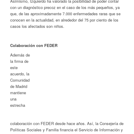
Asimismo, Izquierdo ha valorado la posibilidad de poder contar
con un diagnóstico precoz en el caso de los más pequeños, ya
que, de las aproximadamente 7.000 enfermedades raras que se
conocen en la actualidad, en alrededor del 75 por ciento de los
casos los afectados son niños.
Colaboración con FEDER
Además de
la firma de
este
acuerdo, la
Comunidad
de Madrid
mantiene
una
estrecha
colaboración con FEDER desde hace años. Así, la Consejería de
Políticas Sociales y Familia financia el Servicio de Información y