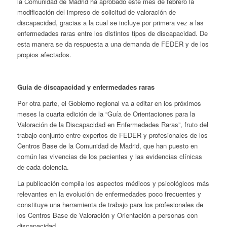
la Comunidad de Madrid ha aprobado este mes de febrero la
modificación del impreso de solicitud de valoración de
discapacidad, gracias a la cual se incluye por primera vez a las
enfermedades raras entre los distintos tipos de discapacidad. De
esta manera se da respuesta a una demanda de FEDER y de los
propios afectados.
Guía de discapacidad y enfermedades raras
Por otra parte, el Gobierno regional va a editar en los próximos
meses la cuarta edición de la “Guía de Orientaciones para la
Valoración de la Discapacidad en Enfermedades Raras”, fruto del
trabajo conjunto entre expertos de FEDER y profesionales de los
Centros Base de la Comunidad de Madrid, que han puesto en
común las vivencias de los pacientes y las evidencias clínicas
de cada dolencia.
La publicación compila los aspectos médicos y psicológicos más
relevantes en la evolución de enfermedades poco frecuentes y
constituye una herramienta de trabajo para los profesionales de
los Centros Base de Valoración y Orientación a personas con
discapacidad.