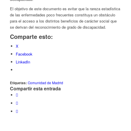
El objetivo de este documento es evitar que la rareza estadística
de las enfermedades poco frecuentes constituya un obstáculo
para el acceso a los distintos beneficios de carácter social que
se derivan del reconocimiento de grado de discapacidad.
Comparte esto:
X
Facebook
LinkedIn
Etiquetas:
Comunidad de Madrid
Compartir esta entrada