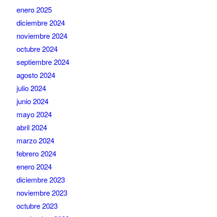
enero 2025
diciembre 2024
noviembre 2024
octubre 2024
septiembre 2024
agosto 2024
julio 2024
junio 2024
mayo 2024
abril 2024
marzo 2024
febrero 2024
enero 2024
diciembre 2023
noviembre 2023
octubre 2023