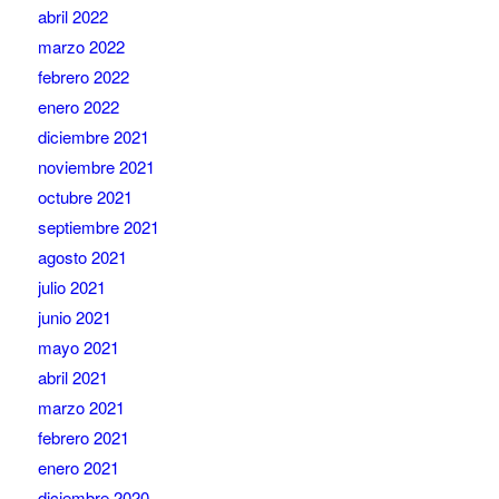
abril 2022
marzo 2022
febrero 2022
enero 2022
diciembre 2021
noviembre 2021
octubre 2021
septiembre 2021
agosto 2021
julio 2021
junio 2021
mayo 2021
abril 2021
marzo 2021
febrero 2021
enero 2021
diciembre 2020