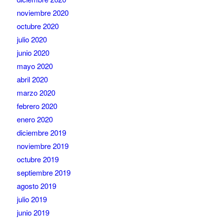
noviembre 2020
octubre 2020
julio 2020
junio 2020
mayo 2020
abril 2020
marzo 2020
febrero 2020
enero 2020
diciembre 2019
noviembre 2019
octubre 2019
septiembre 2019
agosto 2019
julio 2019
junio 2019