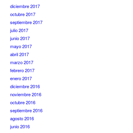
diciembre 2017
octubre 2017
septiembre 2017
julio 2017
junio 2017
mayo 2017
abril 2017
marzo 2017
febrero 2017
enero 2017
diciembre 2016
noviembre 2016
octubre 2016
septiembre 2016
agosto 2016
junio 2016