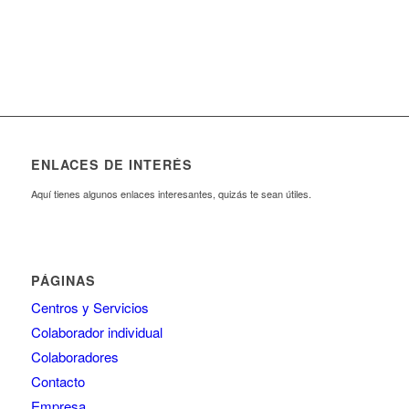
ENLACES DE INTERÉS
Aquí tienes algunos enlaces interesantes, quizás te sean útiles.
PÁGINAS
Centros y Servicios
Colaborador individual
Colaboradores
Contacto
Empresa