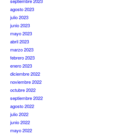
septiembre 2023
agosto 2023
julio 2023
junio 2023
mayo 2023
abril 2023
marzo 2023
febrero 2023
enero 2023
diciembre 2022
noviembre 2022
octubre 2022
septiembre 2022
agosto 2022
julio 2022
junio 2022
mayo 2022