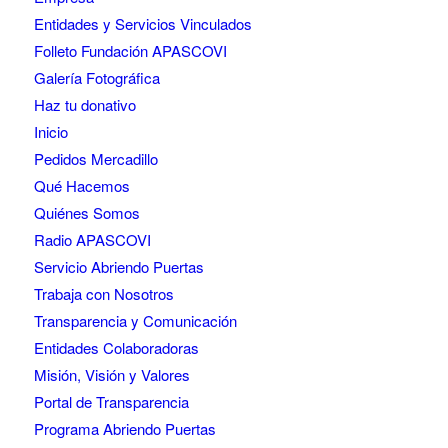
Entidades y Servicios Vinculados
Folleto Fundación APASCOVI
Galería Fotográfica
Haz tu donativo
Inicio
Pedidos Mercadillo
Qué Hacemos
Quiénes Somos
Radio APASCOVI
Servicio Abriendo Puertas
Trabaja con Nosotros
Transparencia y Comunicación
Entidades Colaboradoras
Misión, Visión y Valores
Portal de Transparencia
Programa Abriendo Puertas