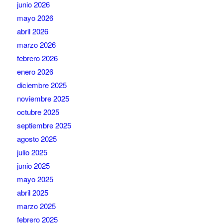
junio 2026
mayo 2026
abril 2026
marzo 2026
febrero 2026
enero 2026
diciembre 2025
noviembre 2025
octubre 2025
septiembre 2025
agosto 2025
julio 2025
junio 2025
mayo 2025
abril 2025
marzo 2025
febrero 2025