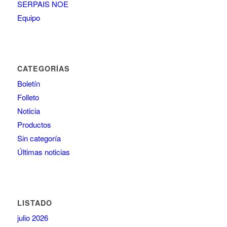
SERPAIS NOE
Equipo
CATEGORÍAS
Boletín
Folleto
Noticia
Productos
Sin categoría
Últimas noticias
LISTADO
julio 2026