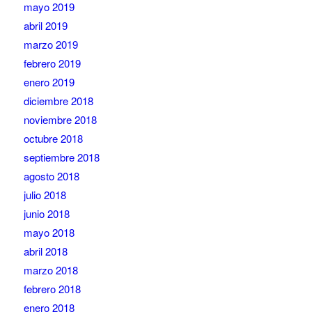
mayo 2019
abril 2019
marzo 2019
febrero 2019
enero 2019
diciembre 2018
noviembre 2018
octubre 2018
septiembre 2018
agosto 2018
julio 2018
junio 2018
mayo 2018
abril 2018
marzo 2018
febrero 2018
enero 2018