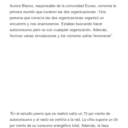
Aurora Blanco, responsable de la comunidad Ecooo, comenta la
primera reunión que tuvieron las dos organizaciones. “Una
persona que conocía las dos organizaciones organizó un
encuentro y nos enamoramos. Estaban buscando hacer
autoconsumo pero no con cualquier organización. Además,
hicimos varias simulaciones y los números salían fenomenal”.
“En el estudio previo que se realizó salía un 73 por ciento de
autoconsumo y el resto se vertiría a la red. La cifra supone un 34
por ciento de su consumo energético total. Además, la tasa