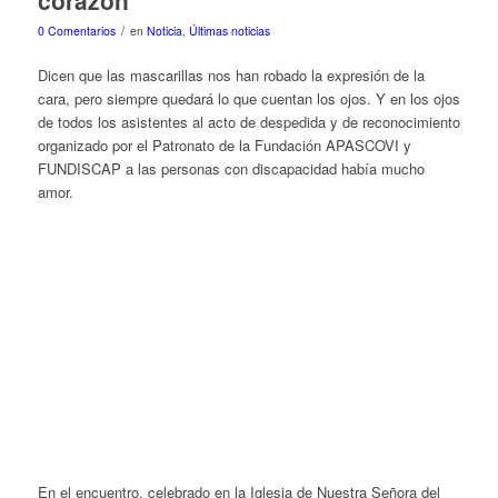
/
0 Comentarios
en
Noticia
,
Últimas noticias
Dicen que las mascarillas nos han robado la expresión de la
cara, pero siempre quedará lo que cuentan los ojos. Y en los ojos
de todos los asistentes al acto de despedida y
de reconocimiento
organizado por el Patronato de la Fundación APASCOVI y
FUNDISCAP a las personas con discapacidad
había mucho
amor.
En el
encuentro, celebrado en la Iglesia de Nuestra Señora del