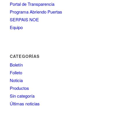
Portal de Transparencia
Programa Abriendo Puertas
SERPAIS NOE
Equipo
CATEGORÍAS
Boletín
Folleto
Noticia
Productos
Sin categoría
Últimas noticias