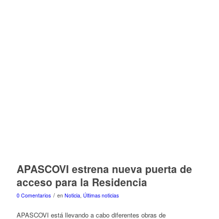
APASCOVI estrena nueva puerta de
acceso para la Residencia
/
0 Comentarios
en
Noticia
,
Últimas noticias
APASCOVI está llevando a cabo diferentes obras de