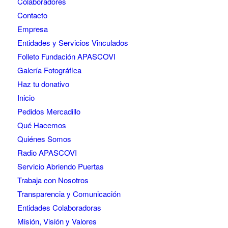
Colaboradores
Contacto
Empresa
Entidades y Servicios Vinculados
Folleto Fundación APASCOVI
Galería Fotográfica
Haz tu donativo
Inicio
Pedidos Mercadillo
Qué Hacemos
Quiénes Somos
Radio APASCOVI
Servicio Abriendo Puertas
Trabaja con Nosotros
Transparencia y Comunicación
Entidades Colaboradoras
Misión, Visión y Valores