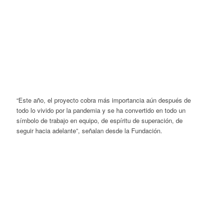
“Este año, el proyecto cobra más importancia aún después de
todo lo vivido por la pandemia y se ha convertido en todo un
símbolo de trabajo en equipo, de espíritu de superación, de
seguir hacia adelante”, señalan desde la Fundación.