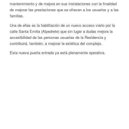
mantenimiento y de mejora en sus instalaciones con la finalidad
de mejorar las prestaciones que se ofrecen a los usuarios y a las
familias.
Una de ellas es la habilitación de un nuevo acceso viario por la
calle Santa Emilia (Alpedrete) que sin lugar a dudas mejora la
accesibilidad de las personas usuarias de la Residencia y
contribuirá, también, a mejorar la estética del complejo.
Esta nueva puerta entrada ya está plenamente operativa.