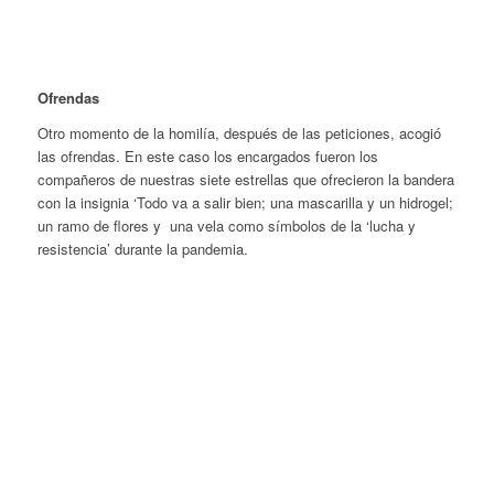
Ofrendas
Otro momento de la homilía, después de las peticiones, acogió
las ofrendas. En este caso los encargados fueron los
compañeros de nuestras siete estrellas que ofrecieron la bandera
con la insignia ‘Todo va a salir bien; una mascarilla y un hidrogel;
un ramo de flores y una vela como símbolos de la ‘lucha y
resistencia’ durante la pandemia.