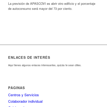
La previsión de APASCOVI es abrir otro edificio y el porcentaje
de autoconsumo será mayor del 73 por ciento.
ENLACES DE INTERÉS
Aquí tienes algunos enlaces interesantes, quizás te sean útiles.
PÁGINAS
Centros y Servicios
Colaborador individual