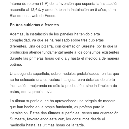
interna de retorno (TIR) de la inversión que suponía la instalación
ascendía al 13,6% y amortizaban la instalación en 8 años, cifra
Blanco en la web de Ecooo.
En tres cubiertas diferentes
Además, la instalación de los paneles ha tenido cierta
complejidad, ya que se ha realizado sobre tres cubiertas
diferentes. Una de pizarra, con orientación Sureste, por lo que la
producción atiende fundamentalmente a los consumos existentes
durante las primeras horas del día y hasta el mediodía de manera
óptima.
Una segunda superficie, sobre módulos prefabricados, en las que
se ha colocado una estructura triangular para dotarlas de cierta
inclinación, mejorando no sólo la producción, sino la limpieza de
estos, con la propia lluvia.
La última superficie, se ha aprovechado una pérgola de madera
que han hecho en la propia fundación, ex profeso para la
instalación. Estas dos últimas superficies, tienen una orientación
Suroeste, favoreciendo esta vez, los consumos desde el
mediodía hasta las últimas horas de la tarde.