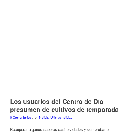
Los usuarios del Centro de Día
presumen de cultivos de temporada
/
0 Comentarios
en
Noticia
,
Últimas noticias
Recuperar algunos sabores casi olvidados y comprobar el