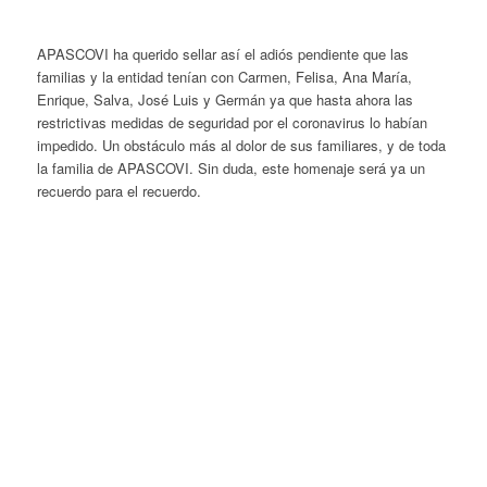
APASCOVI ha querido sellar así el adiós pendiente que las
familias y la entidad tenían con
Carmen, Felisa, Ana María,
Enrique, Salva, José Luis y Germán
ya que hasta ahora las
restrictivas medidas de seguridad por el coronavirus lo habían
impedido. Un obstáculo más al dolor de sus familiares, y de toda
la familia de APASCOVI. Sin duda, este homenaje será ya un
recuerdo para el recuerdo.