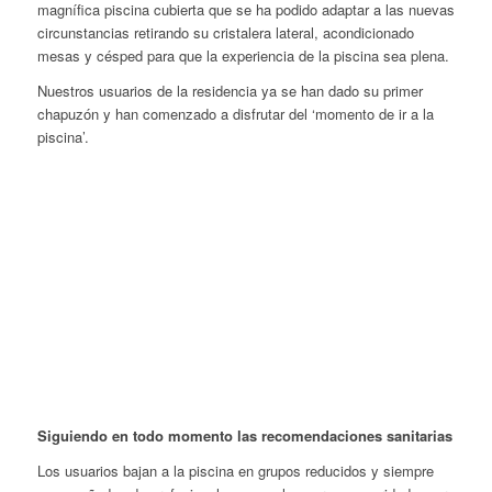
magnífica piscina cubierta que se ha podido adaptar a las nuevas
circunstancias retirando su cristalera lateral, acondicionado
mesas y césped para que la experiencia de la piscina sea plena.
Nuestros usuarios de la residencia ya se han dado su primer
chapuzón y han comenzado a disfrutar del ‘momento de ir a la
piscina’.
Siguiendo en todo momento las recomendaciones sanitarias
Los usuarios bajan a la piscina en grupos reducidos y siempre