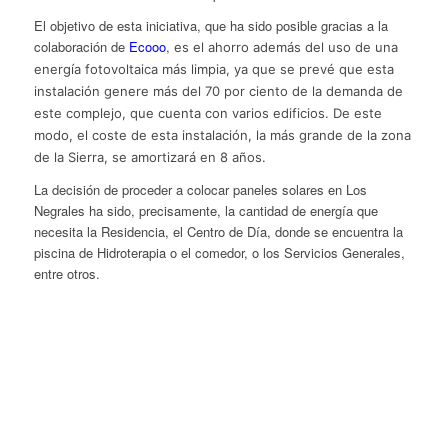
El objetivo de esta iniciativa, que ha sido posible gracias a la
colaboración de
Ecooo
,
es el ahorro además del uso de una
energía fotovoltaica más limpia, ya que se prevé que esta
instalación genere más del 70 por ciento de la demanda de
este complejo, que cuenta con varios edificios. De este
modo, el coste de esta instalación, la más grande de la zona
de la Sierra, se amortizará en 8 años.
La decisión de proceder a colocar paneles solares en Los
Negrales ha sido, precisamente, la cantidad de energía que
necesita la Residencia, el Centro de Día, donde se encuentra la
piscina de Hidroterapia o el comedor, o los Servicios Generales,
entre otros.