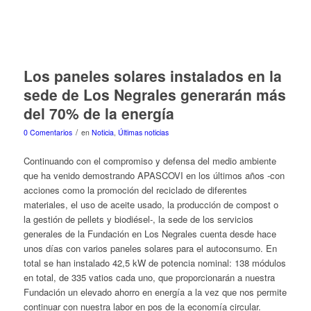
Los paneles solares instalados en la
sede de Los Negrales generarán más
del 70% de la energía
/
0 Comentarios
en
Noticia
,
Últimas noticias
Continuando con el compromiso y defensa del medio ambiente
que ha venido demostrando APASCOVI en los últimos años -con
acciones como la promoción del reciclado de diferentes
materiales, el uso de aceite usado, la producción de compost o
la gestión de pellets y biodiésel-, la sede de los servicios
generales de la Fundación en Los Negrales cuenta desde hace
unos días con varios paneles solares para el autoconsumo. En
total se han instalado 42,5 kW de potencia nominal: 138 módulos
en total, de 335 vatios cada uno, que proporcionarán a nuestra
Fundación un elevado ahorro en energía a la vez que nos permite
continuar con nuestra labor en pos de la economía circular.