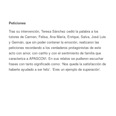
Peticiones
Tras su intervención, Teresa Sánchez cedió la palabra a los
tutores de Carmen, Felisa, Ana María, Enrique, Salva, José Luis
y Germán, que sin poder contener la emoción, realizaron las
peticiones recordando a los verdaderos protagonistas de este
acto con amor, con cariño y con el sentimiento de familia que
caracteriza a APASCOVI. En sus relatos se pudieron escuchar
frases con tanto significado como: ‘Nos queda la satisfacción de
haberte ayudado a ser feliz’. ‘Eres un ejemplo de superación’.