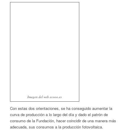
Imagen del web ecooo.es
Con estas dos orientaciones, se ha conseguido aumentar la
curva de producción a lo largo del día y dado el patrón de
consumo de la Fundación, hacer coincidir de una manera más
adecuada, sus consumos a la producción fotovoltaica.