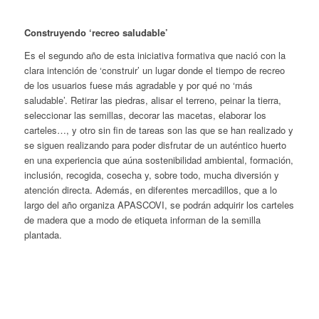
Construyendo ‘recreo saludable’
Es el segundo año de esta iniciativa formativa que nació con la
clara intención de ‘construir’ un lugar donde el tiempo de recreo
de los usuarios fuese más agradable y por qué no ‘más
saludable’. Retirar las piedras, alisar el terreno, peinar la tierra,
seleccionar las semillas, decorar las macetas, elaborar los
carteles…, y otro sin fin de tareas son las que se han realizado y
se siguen realizando para poder disfrutar de un auténtico huerto
en una experiencia que aúna sostenibilidad ambiental, formación,
inclusión, recogida, cosecha y, sobre todo, mucha diversión y
atención directa. Además, en diferentes mercadillos, que a lo
largo del año organiza APASCOVI, se podrán adquirir los carteles
de madera que a modo de etiqueta informan de la semilla
plantada.