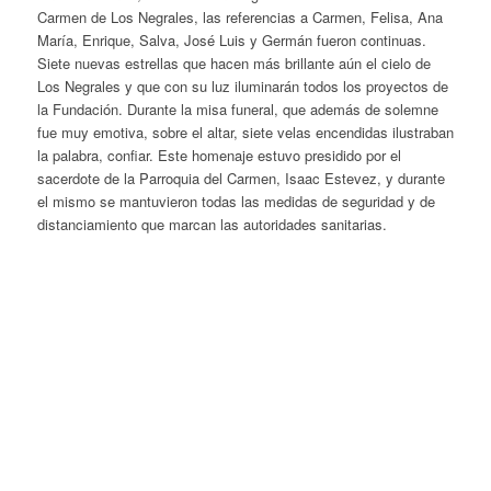
Carmen de Los Negrales, las referencias a Carmen, Felisa, Ana
María, Enrique, Salva, José Luis y Germán fueron continuas.
Siete nuevas estrellas que hacen más brillante aún el cielo de
Los Negrales y que con su luz iluminarán todos los proyectos de
la Fundación. Durante l
a misa funeral, que además de solemne
fue muy emotiva,
sobre el altar, siete velas encendidas ilustraban
la palabra, confiar. Este homenaje
estuvo presidido por el
sacerdote de la Parroquia del Carmen, Isaac Estevez, y durante
el mismo se mantuvieron todas las medidas de seguridad y de
distanciamiento que marcan las autoridades sanitarias.