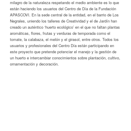
milagro de la naturaleza respetando el medio ambiente es lo que
están haciendo los usuarios del Centro de Día de la Fundación
APASCOVI. En la sede central de la entidad, en el barrio de Los
Negrales, uniendo los talleres de Creatividad y el de Jardín han
creado un auténtico ‘huerto ecológico’ en el que no faltan plantas
aromáticas, flores, frutas y verduras de temporada como el
tomate, la calabaza, el melón y el girasol, entre otros. Todos los
usuarios y profesionales del Centro Día están participando en
este proyecto que pretende potenciar el manejo y la gestión de
un huerto e intercambiar conocimientos sobre plantación, cultivo,
ornamentación y decoración.