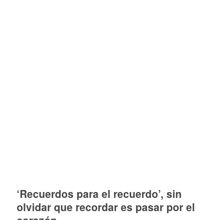
‘Recuerdos para el recuerdo’, sin
olvidar que recordar es pasar por el
corazón