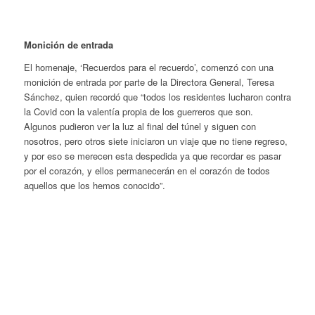
Monición de entrada
El homenaje, ‘Recuerdos para el recuerdo’, comenzó con una
monición de entrada por parte de la Directora General, Teresa
Sánchez, quien recordó que “todos los residentes lucharon contra
la Covid con la valentía propia de los guerreros que son.
Algunos pudieron ver la luz al final del túnel y siguen con
nosotros, pero otros siete iniciaron un viaje que no tiene regreso,
y por eso se merecen esta despedida ya que recordar es pasar
por el corazón, y ellos permanecerán en el corazón de todos
aquellos que los hemos conocido”.