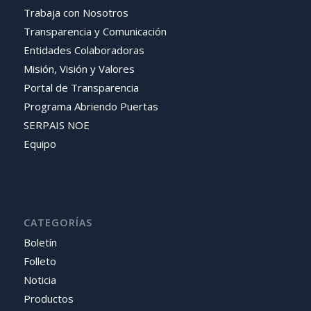
Trabaja con Nosotros
Transparencia y Comunicación
Entidades Colaboradoras
Misión, Visión y Valores
Portal de Transparencia
Programa Abriendo Puertas
SERPAIS NOE
Equipo
CATEGORÍAS
Boletín
Folleto
Noticia
Productos