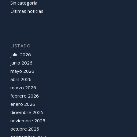
Sin categoría
Últimas noticias
LISTADO
julio 2026
junio 2026
mayo 2026
abril 2026
marzo 2026
febrero 2026
enero 2026
diciembre 2025
noviembre 2025
octubre 2025