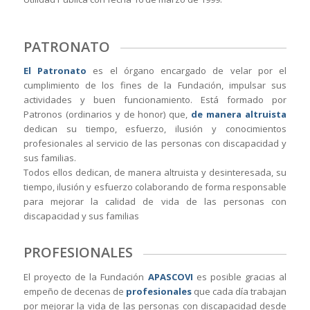
PATRONATO
El Patronato
es el órgano encargado de velar por el
cumplimiento de los fines de la Fundación, impulsar sus
actividades y buen funcionamiento. Está formado por
Patronos (ordinarios y de honor) que,
de manera altruista
dedican su tiempo, esfuerzo, ilusión y conocimientos
profesionales al servicio de las personas con discapacidad y
sus familias.
Todos ellos dedican, de manera altruista y desinteresada, su
tiempo, ilusión y esfuerzo colaborando de forma responsable
para mejorar la calidad de vida de las personas con
discapacidad y sus familias
PROFESIONALES
El proyecto de la Fundación
APASCOVI
es posible gracias al
empeño de decenas de
profesionales
que cada día trabajan
por mejorar la vida de las personas con discapacidad desde