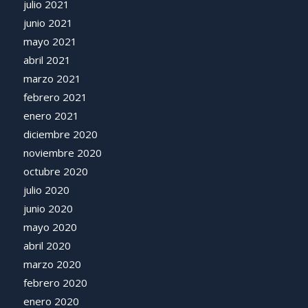
julio 2021
junio 2021
mayo 2021
abril 2021
marzo 2021
febrero 2021
enero 2021
diciembre 2020
noviembre 2020
octubre 2020
julio 2020
junio 2020
mayo 2020
abril 2020
marzo 2020
febrero 2020
enero 2020