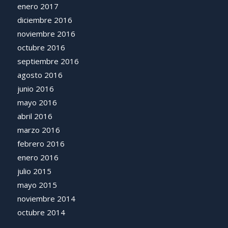
enero 2017
diciembre 2016
noviembre 2016
octubre 2016
septiembre 2016
agosto 2016
junio 2016
mayo 2016
abril 2016
marzo 2016
febrero 2016
enero 2016
julio 2015
mayo 2015
noviembre 2014
octubre 2014