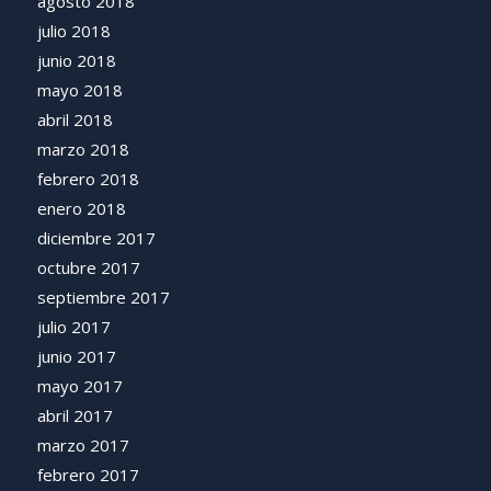
agosto 2018
julio 2018
junio 2018
mayo 2018
abril 2018
marzo 2018
febrero 2018
enero 2018
diciembre 2017
octubre 2017
septiembre 2017
julio 2017
junio 2017
mayo 2017
abril 2017
marzo 2017
febrero 2017