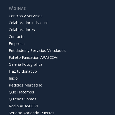
PÁGINAS
Centros y Servicios
Colaborador individual
Colaboradores
Contacto
Empresa
Entidades y Servicios Vinculados
Folleto Fundación APASCOVI
Galería Fotográfica
Haz tu donativo
Inicio
Pedidos Mercadillo
Qué Hacemos
Quiénes Somos
Radio APASCOVI
Servicio Abriendo Puertas