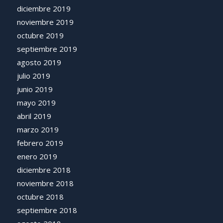
diciembre 2019
noviembre 2019
octubre 2019
septiembre 2019
agosto 2019
julio 2019
junio 2019
mayo 2019
abril 2019
marzo 2019
febrero 2019
enero 2019
diciembre 2018
noviembre 2018
octubre 2018
septiembre 2018