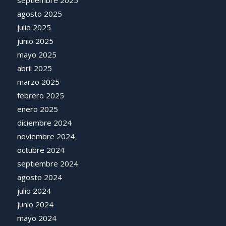
septiembre 2025
agosto 2025
julio 2025
junio 2025
mayo 2025
abril 2025
marzo 2025
febrero 2025
enero 2025
diciembre 2024
noviembre 2024
octubre 2024
septiembre 2024
agosto 2024
julio 2024
junio 2024
mayo 2024