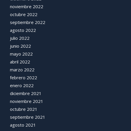
noviembre 2022
octubre 2022
septiembre 2022
agosto 2022
julio 2022
junio 2022
mayo 2022
abril 2022
marzo 2022
febrero 2022
enero 2022
diciembre 2021
noviembre 2021
octubre 2021
septiembre 2021
agosto 2021