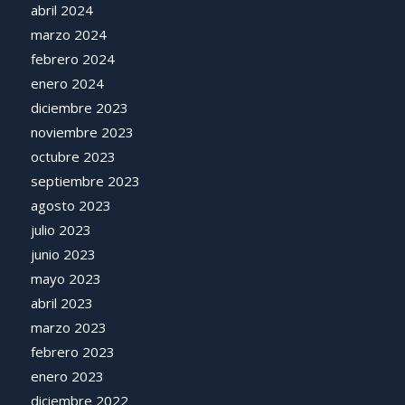
abril 2024
marzo 2024
febrero 2024
enero 2024
diciembre 2023
noviembre 2023
octubre 2023
septiembre 2023
agosto 2023
julio 2023
junio 2023
mayo 2023
abril 2023
marzo 2023
febrero 2023
enero 2023
diciembre 2022