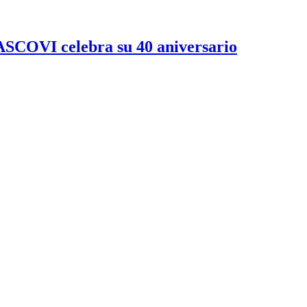
PASCOVI celebra su 40 aniversario