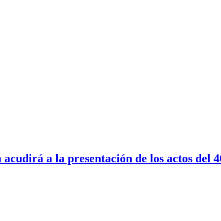
ia acudirá a la presentación de los actos de