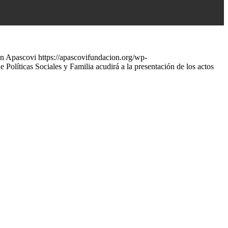
n Apascovi
https://apascovifundacion.org/wp-
e Políticas Sociales y Familia acudirá a la presentación de los actos