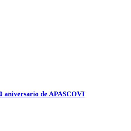
l 40 aniversario de APASCOVI