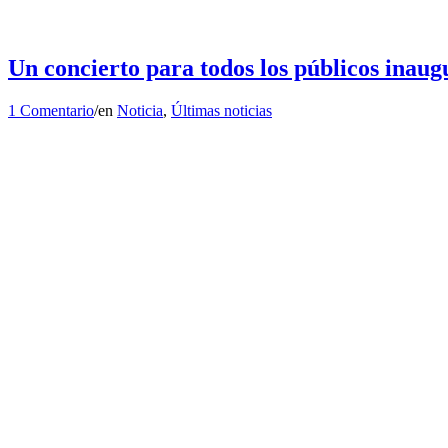
Un concierto para todos los públicos inau
1 Comentario
/
en
Noticia
,
Últimas noticias