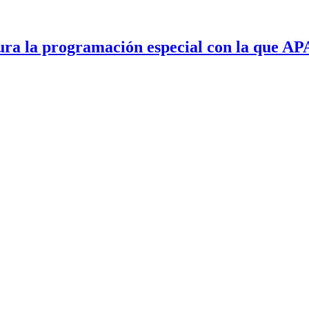
gura la programación especial con la que A