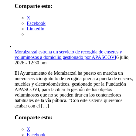
Comparte esto:
X
Facebook
LinkedIn
Moralzarzal estrena un servicio de recogida de enseres y
voluminosos a domicilio gestionado por APASCOVI
6 julio,
2026 - 12:30 pm
El Ayuntamiento de Moralzarzal ha puesto en marcha un
nuevo servicio gratuito de recogida puerta a puerta de enseres,
muebles y electrodomésticos, gestionado por la Fundación
APASCOVI, para facilitar la gestión de los objetos
voluminosos que no se pueden tirar en los contenedores
habituales de la vía pública. “Con este sistema queremos
acabar con el […]
Comparte esto:
X
Facebook