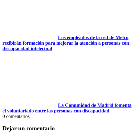
Los empleados de la red de Metro
recibirán formación para mejorar la atención a personas con
discapacidad intelectual
La Comunidad de Madrid fomenta
el voluntariado entre las personas con discapacidad
0
comentarios
Dejar un comentario