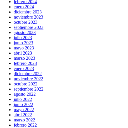
febrero 2024
enero 2024
diciembre 2023
noviembre 2023
octubre 2023
septiembre 2023
agosto 2023
julio 2023
junio 2023
mayo 2023
abril 2023
marzo 2023
febrero 2023
enero 2023
diciembre 2022
noviembre 2022
octubre 2022
septiembre 2022
agosto 2022
julio 2022
junio 2022
mayo 2022
abril 2022
marzo 2022
febrero 2022