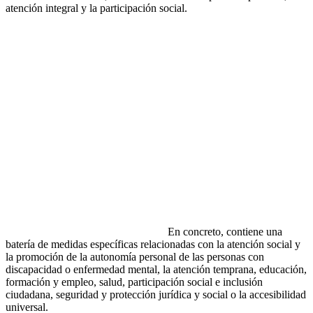
atención integral y la participación social.
En concreto, contiene una
batería de medidas específicas relacionadas con la atención social y
la promoción de la autonomía personal de las personas con
discapacidad o enfermedad mental, la atención temprana, educación,
formación y empleo, salud, participación social e inclusión
ciudadana, seguridad y protección jurídica y social o la accesibilidad
universal.