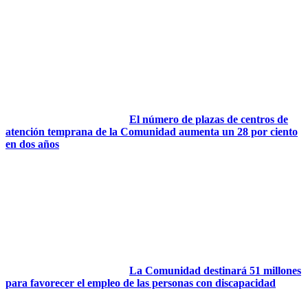
El número de plazas de centros de
atención temprana de la Comunidad aumenta un 28 por ciento
en dos años
La Comunidad destinará 51 millones
para favorecer el empleo de las personas con discapacidad