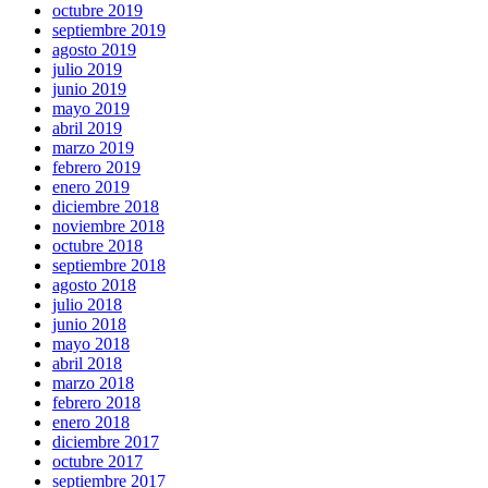
octubre 2019
septiembre 2019
agosto 2019
julio 2019
junio 2019
mayo 2019
abril 2019
marzo 2019
febrero 2019
enero 2019
diciembre 2018
noviembre 2018
octubre 2018
septiembre 2018
agosto 2018
julio 2018
junio 2018
mayo 2018
abril 2018
marzo 2018
febrero 2018
enero 2018
diciembre 2017
octubre 2017
septiembre 2017