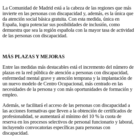
La Comunidad de Madrid está a la cabeza de las regiones que más
invierte en las personas con discapacidad y, además, es la única que
da atención social básica gratuita. Con esta medida, única en
España, logra potenciar sus posibilidades de inclusión, como
demuestra que sea la región española con la mayor tasa de actividad
de las personas con discapacidad.
MÁS PLAZAS Y MEJORAS
Entre las medidas más destacables está el incremento del número de
plazas en la red pública de atención a personas con discapacidad,
enfermedad mental grave y atención temprana y la implantación de
un nuevo modelo de Centro Ocupacional, más centrado en las
necesidades de la persona y con más oportunidades de formación y
empleo.
Además, se facilitará el acceso de las personas con discapacidad a
las acciones formativas que lleven a la obtención de certificados de
profesionalidad, se aumentará al mínimo del 10 % la cuota de
reserva en los procesos selectivos de personal funcionario y laboral,
incluyendo convocatorias específicas para personas con
discapacidad.