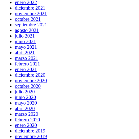
enero 2022
diciembre 2021
noviembre 2021
octubre 2021
septiembre 2021
agosto 2021
julio 2021
junio 2021
mayo 2021
abril 2021
marzo 2021
febrero 2021
enero 2021
diciembre 2020
noviembre 2020
octubre 2020
julio 2020
junio 2020
mayo 2020
abril 2020
marzo 2020
febrero 2020
enero 2020
diciembre 2019
noviembre 2019