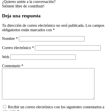
¿Quieres unirte a la conversación?
Siéntete libre de contribuir!
Deja una respuesta
Tu dirección de correo electrónico no será publicada.
Los campos
obligatorios están marcados con
*
Nombre
*
Correo electrónico
*
Web
Comentario
*
Recibir un correo electrónico con los siguientes comentarios a