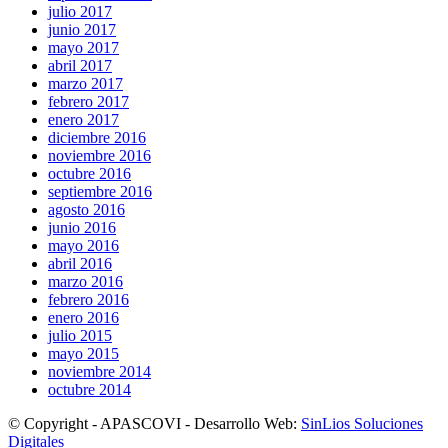
julio 2017
junio 2017
mayo 2017
abril 2017
marzo 2017
febrero 2017
enero 2017
diciembre 2016
noviembre 2016
octubre 2016
septiembre 2016
agosto 2016
junio 2016
mayo 2016
abril 2016
marzo 2016
febrero 2016
enero 2016
julio 2015
mayo 2015
noviembre 2014
octubre 2014
© Copyright - APASCOVI - Desarrollo Web:
SinLios Soluciones
Digitales