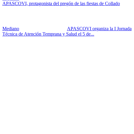
APASCOVI, protagonista del pregón de las fiestas de Collado
Mediano
APASCOVI organiza la I Jornada
Técnica de Atención Temprana y Salud el 5 de...