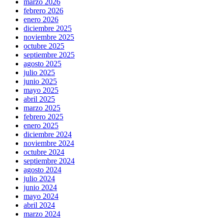
marzo 2026
febrero 2026
enero 2026
diciembre 2025
noviembre 2025
octubre 2025
septiembre 2025
agosto 2025
julio 2025
junio 2025
mayo 2025
abril 2025
marzo 2025
febrero 2025
enero 2025
diciembre 2024
noviembre 2024
octubre 2024
septiembre 2024
agosto 2024
julio 2024
junio 2024
mayo 2024
abril 2024
marzo 2024