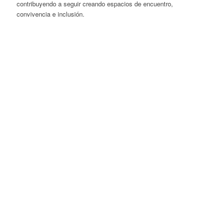
contribuyendo a seguir creando espacios de encuentro,
convivencia e inclusión.