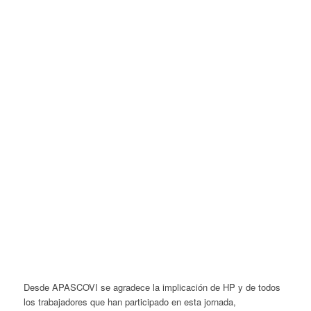
Desde APASCOVI se agradece la implicación de HP y de todos
los trabajadores que han participado en esta jornada,