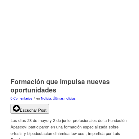
Formación que impulsa nuevas
oportunidades
/
0 Comentarios
en
Noticia
,
Últimas noticias
Escuchar Post
Los días 28 de mayo y 2 de junio, profesionales de la Fundación
Apascovi participaron en una formación especializada sobre
ortesis y bipedestación dinámica low-cost, impartida por Luis