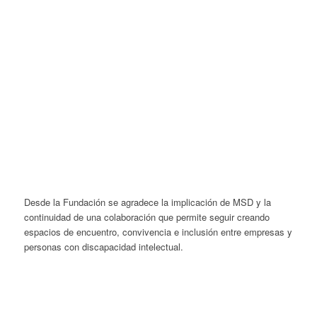
Desde la Fundación se agradece la implicación de MSD y la
continuidad de una colaboración que permite seguir creando
espacios de encuentro, convivencia e inclusión entre empresas y
personas con discapacidad intelectual.