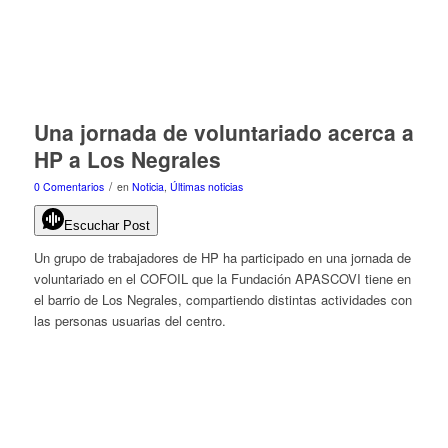
Una jornada de voluntariado acerca a
HP a Los Negrales
/
0 Comentarios
en
Noticia
,
Últimas noticias
Escuchar Post
Un grupo de trabajadores de HP ha participado en una jornada de
voluntariado en el COFOIL que la Fundación APASCOVI tiene en
el barrio de Los Negrales, compartiendo distintas actividades con
las personas usuarias del centro.