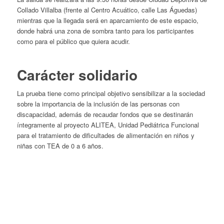
Collado Villalba (frente al Centro Acuático, calle Las Águedas)
mientras que la llegada será en aparcamiento de este espacio,
donde habrá una zona de sombra tanto para los participantes
como para el público que quiera acudir.
Carácter solidario
La prueba tiene como principal objetivo sensibilizar a la sociedad
sobre la importancia de la inclusión de las personas con
discapacidad, además de recaudar fondos que se destinarán
íntegramente al proyecto ALITEA, Unidad Pediátrica Funcional
para el tratamiento de dificultades de alimentación en niños y
niñas con TEA de 0 a 6 años.