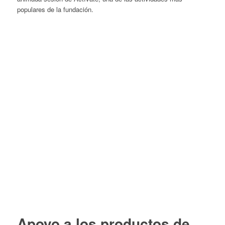
populares de la fundación.
Apoyo a los productos de