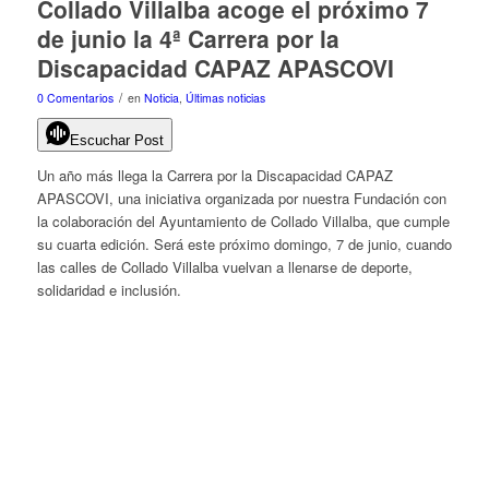
Collado Villalba acoge el próximo 7
de junio la 4ª Carrera por la
Discapacidad CAPAZ APASCOVI
/
0 Comentarios
en
Noticia
,
Últimas noticias
Escuchar Post
Un año más llega la Carrera por la Discapacidad CAPAZ
APASCOVI, una iniciativa organizada por nuestra Fundación con
la colaboración del Ayuntamiento de Collado Villalba, que cumple
su cuarta edición. Será este próximo domingo, 7 de junio, cuando
las calles de Collado Villalba vuelvan a llenarse de deporte,
solidaridad e inclusión.