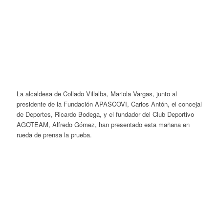
La alcaldesa de Collado Villalba, Mariola Vargas, junto al
presidente de la Fundación APASCOVI, Carlos Antón, el concejal
de Deportes, Ricardo Bodega, y el fundador del Club Deportivo
AGOTEAM, Alfredo Gómez, han presentado esta mañana en
rueda de prensa la prueba.