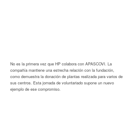
No es la primera vez que HP colabora con APASCOVI. La
compañía mantiene una estrecha relación con la fundación,
como demuestra la donación de plantas realizada para varios de
sus centros. Esta jornada de voluntariado supone un nuevo
ejemplo de ese compromiso.