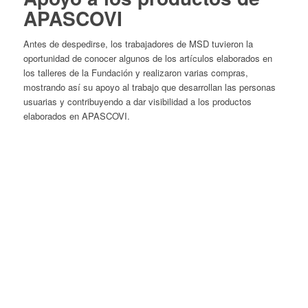
APASCOVI
Antes de despedirse, los trabajadores de MSD tuvieron la
oportunidad de conocer algunos de los artículos elaborados en
los talleres de la Fundación y realizaron varias compras,
mostrando así su apoyo al trabajo que desarrollan las personas
usuarias y contribuyendo a dar visibilidad a los productos
elaborados en APASCOVI.