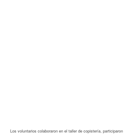
Los voluntarios colaboraron en el taller de copistería, participaron