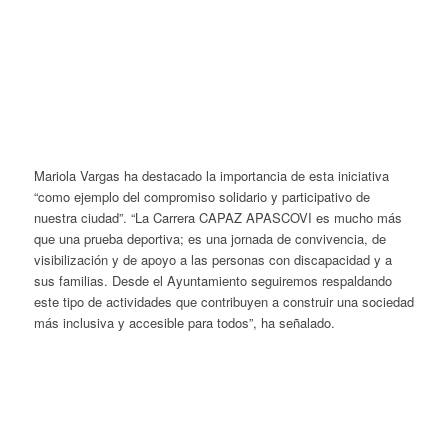
Mariola Vargas ha destacado la importancia de esta iniciativa
“como ejemplo del compromiso solidario y participativo de
nuestra ciudad”. “La Carrera CAPAZ APASCOVI es mucho más
que una prueba deportiva; es una jornada de convivencia, de
visibilización y de apoyo a las personas con discapacidad y a
sus familias. Desde el Ayuntamiento seguiremos respaldando
este tipo de actividades que contribuyen a construir una sociedad
más inclusiva y accesible para todos”, ha señalado.