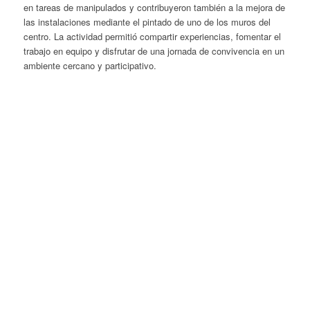
en tareas de manipulados y contribuyeron también a la mejora de
las instalaciones mediante el pintado de uno de los muros del
centro. La actividad permitió compartir experiencias, fomentar el
trabajo en equipo y disfrutar de una jornada de convivencia en un
ambiente cercano y participativo.