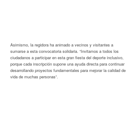
Asimismo, la regidora ha animado a vecinos y visitantes a
sumarse a esta convocatoria solidaria. “Invitamos a todos los
ciudadanos a participar en esta gran fiesta del deporte inclusivo,
porque cada inscripción supone una ayuda directa para continuar
desarrollando proyectos fundamentales para mejorar la calidad de
vida de muchas personas”.