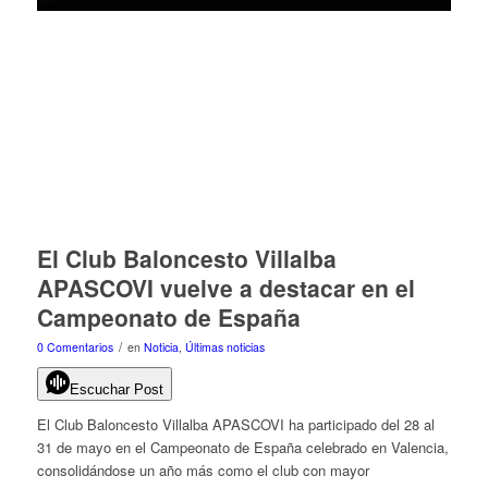
El Club Baloncesto Villalba
APASCOVI vuelve a destacar en el
Campeonato de España
/
0 Comentarios
en
Noticia
,
Últimas noticias
Escuchar Post
El Club Baloncesto Villalba APASCOVI ha participado del 28 al
31 de mayo en el Campeonato de España celebrado en Valencia,
consolidándose un año más como el club con mayor