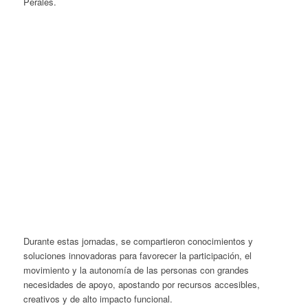
Perales.
Durante estas jornadas, se compartieron conocimientos y
soluciones innovadoras para favorecer la participación, el
movimiento y la autonomía de las personas con grandes
necesidades de apoyo, apostando por recursos accesibles,
creativos y de alto impacto funcional.