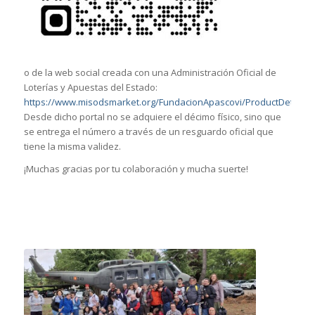
o de la web social creada con una Administración Oficial de
Loterías y Apuestas del Estado:
https://www.misodsmarket.org/FundacionApascovi/ProductDetail
Desde dicho portal no se adquiere el décimo físico, sino que
se entrega el número a través de un resguardo oficial que
tiene la misma validez.
¡Muchas gracias por tu colaboración y mucha suerte!