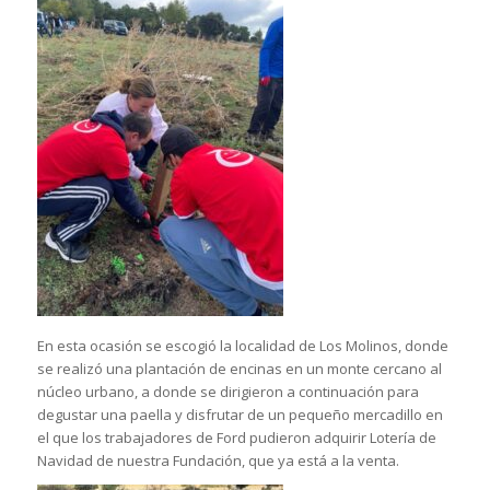
En esta ocasión se escogió la localidad de Los Molinos, donde
se realizó una plantación de encinas en un monte cercano al
núcleo urbano, a donde se dirigieron a continuación para
degustar una paella y disfrutar de un pequeño mercadillo en
el que los trabajadores de Ford pudieron adquirir Lotería de
Navidad de nuestra Fundación, que ya está a la venta.