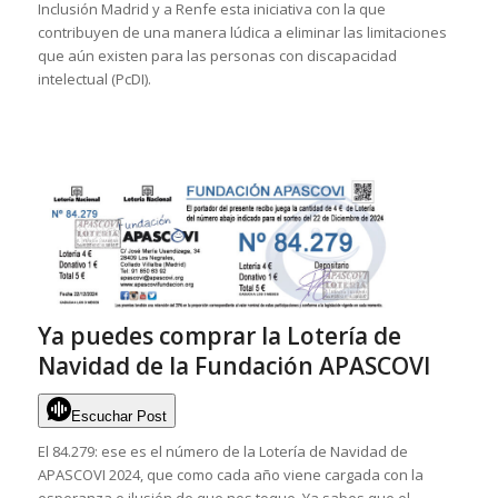
Inclusión Madrid y a Renfe esta iniciativa con la que
contribuyen de una manera lúdica a eliminar las limitaciones
que aún existen para las personas con discapacidad
intelectual (PcDI).
Ya puedes comprar la Lotería de
Navidad de la Fundación APASCOVI
Escuchar Post
El 84.279: ese es el número de la Lotería de Navidad de
APASCOVI 2024, que como cada año viene cargada con la