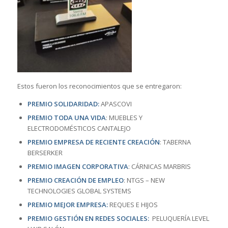
Estos fueron los reconocimientos que se entregaron:
PREMIO SOLIDARIDAD:
APASCOVI
PREMIO TODA UNA VIDA
: MUEBLES Y
ELECTRODOMÉSTICOS CANTALEJO
PREMIO EMPRESA DE RECIENTE CREACIÓN
: TABERNA
BERSERKER
PREMIO IMAGEN CORPORATIVA
: CÁRNICAS MARBRIS
PREMIO CREACIÓN DE EMPLEO
: NTGS – NEW
TECHNOLOGIES GLOBAL SYSTEMS
PREMIO MEJOR EMPRESA:
REQUES E HIJOS
PREMIO GESTIÓN EN REDES SOCIALES:
PELUQUERÍA LEVEL