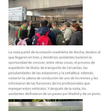
La visita partió de la estación madrileña de Atocha, destino al
que llegaron en tren, y donde los asistentes tuvieron la
oportunidad de conocer, entre otras cosas, el proceso de
expedición de títulos de transporte de Cercanías, las
peculiaridades de las estaciones y la señalítica. Además,
visitaron la cabina de conducción de uno de los trenes y les
informaron de las funciones de los profesionales que
manejan estos vehículos. Y después de la visita, los
asistentes disfrutaron de un paseo por Madrid y de un picnic.