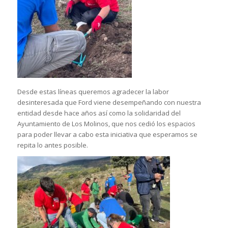
Desde estas líneas queremos agradecer la labor
desinteresada que Ford viene desempeñando con nuestra
entidad desde hace años así como la solidaridad del
Ayuntamiento de Los Molinos, que nos cedió los espacios
para poder llevar a cabo esta iniciativa que esperamos se
repita lo antes posible.