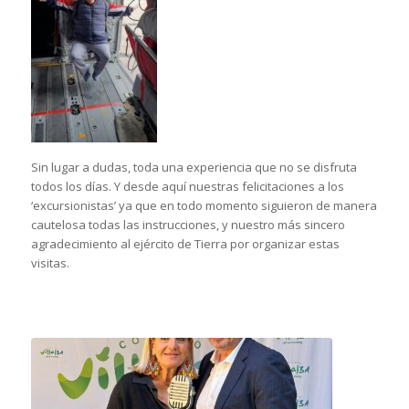
Sin lugar a dudas, toda una experiencia que no se disfruta
todos los días. Y desde aquí nuestras felicitaciones a los
‘excursionistas’ ya que en todo momento siguieron de manera
cautelosa todas las instrucciones, y nuestro más sincero
agradecimiento al ejército de Tierra por organizar estas
visitas.