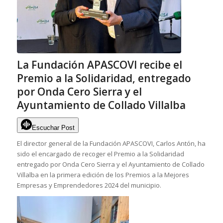
La Fundación APASCOVI recibe el
Premio a la Solidaridad, entregado
por Onda Cero Sierra y el
Ayuntamiento de Collado Villalba
Escuchar Post
El director general de la Fundación APASCOVI, Carlos Antón, ha
sido el encargado de recoger el Premio a la Solidaridad
entregado por Onda Cero Sierra y el Ayuntamiento de Collado
Villalba en la primera edición de los Premios a la Mejores
Empresas y Emprendedores 2024 del municipio.