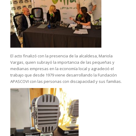
El acto finalizó con la presencia de la alcaldesa, Mariola
Vargas, quien subrayó la importancia de las pequeñas y
medianas empresas en la economía local y agradeció el
trabajo que desde 1979 viene desarrollando la Fundación
APASCOVI con las personas con discapacidad y sus familias.