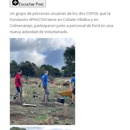
Escuchar Post
Un grupo de personas usuarias de los dos COFOIL que la
Fundación APASCOVI tiene en Collado Villalba y en
Colmenarejo, participaron junto a personal de Ford en una
nueva actividad de Voluntariado.