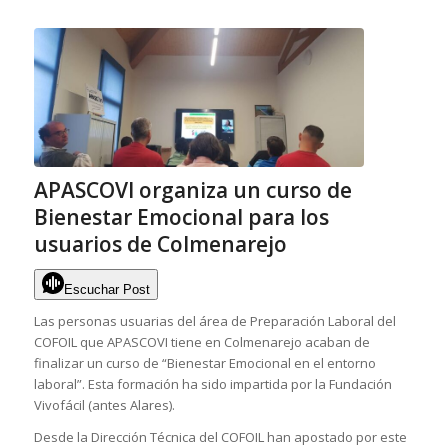
APASCOVI organiza un curso de
Bienestar Emocional para los
usuarios de Colmenarejo
Escuchar Post
Las personas usuarias del área de Preparación Laboral del
COFOIL que APASCOVI tiene en Colmenarejo acaban de
finalizar un curso de “Bienestar Emocional en el entorno
laboral”. Esta formación ha sido impartida por la Fundación
Vivofácil (antes Alares).
Desde la Dirección Técnica del COFOIL han apostado por este