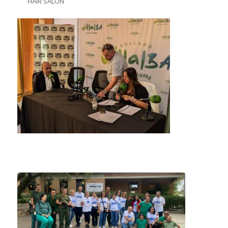
HAIR SALÓN