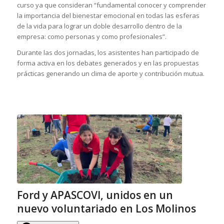
curso ya que consideran “fundamental conocer y comprender
la importancia del bienestar emocional en todas las esferas
de la vida para lograr un doble desarrollo dentro de la
empresa: como personas y como profesionales”.
Durante las dos jornadas, los asistentes han participado de
forma activa en los debates generados y en las propuestas
prácticas generando un clima de aporte y contribución mutua.
Ford y APASCOVI, unidos en un
nuevo voluntariado en Los Molinos