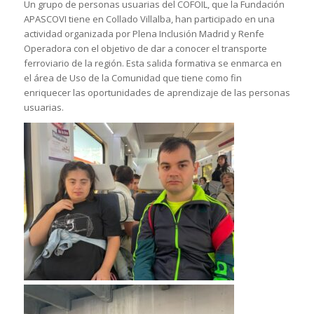
Un grupo de personas usuarias del COFOIL, que la Fundación
APASCOVI tiene en Collado Villalba, han participado en una
actividad organizada por Plena Inclusión Madrid y Renfe
Operadora con el objetivo de dar a conocer el transporte
ferroviario de la región. Esta salida formativa se enmarca en
el área de Uso de la Comunidad que tiene como fin
enriquecer las oportunidades de aprendizaje de las personas
usuarias.