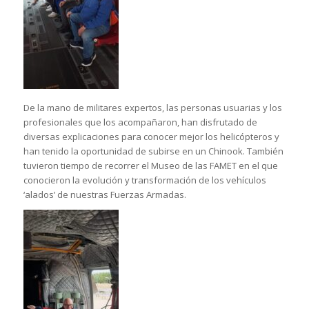
De la mano de militares expertos, las personas usuarias y los
profesionales que los acompañaron, han disfrutado de
diversas explicaciones para conocer mejor los helicópteros y
han tenido la oportunidad de subirse en un Chinook. También
tuvieron tiempo de recorrer el Museo de las FAMET en el que
conocieron la evolución y transformación de los vehículos
‘alados’ de nuestras Fuerzas Armadas.