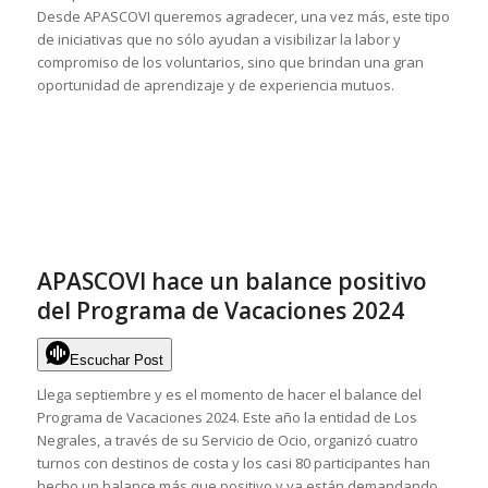
Desde APASCOVI queremos agradecer, una vez más, este tipo
de iniciativas que no sólo ayudan a visibilizar la labor y
compromiso de los voluntarios, sino que brindan una gran
oportunidad de aprendizaje y de experiencia mutuos.
APASCOVI hace un balance positivo
del Programa de Vacaciones 2024
Escuchar Post
Llega septiembre y es el momento de hacer el balance del
Programa de Vacaciones 2024. Este año la entidad de Los
Negrales, a través de su Servicio de Ocio, organizó cuatro
turnos con destinos de costa y los casi 80 participantes han
hecho un balance más que positivo y ya están demandando