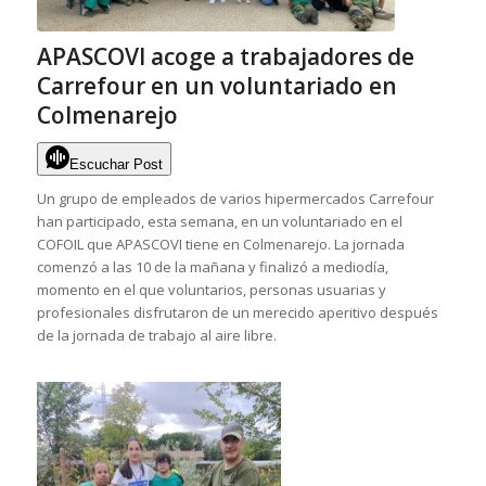
APASCOVI acoge a trabajadores de
Carrefour en un voluntariado en
Colmenarejo
Escuchar Post
Un grupo de empleados de varios hipermercados Carrefour
han participado, esta semana, en un voluntariado en el
COFOIL que APASCOVI tiene en Colmenarejo. La jornada
comenzó a las 10 de la mañana y finalizó a mediodía,
momento en el que voluntarios, personas usuarias y
profesionales disfrutaron de un merecido aperitivo después
de la jornada de trabajo al aire libre.