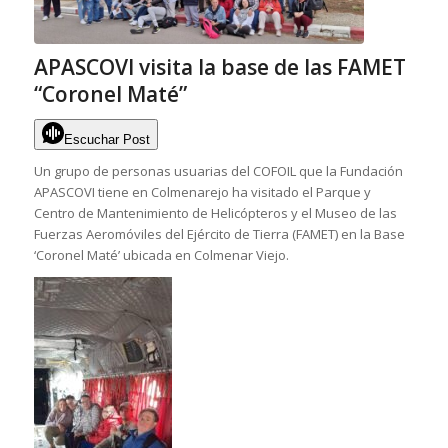
APASCOVI visita la base de las FAMET
“Coronel Maté”
Escuchar Post
Un grupo de personas usuarias del COFOIL que la Fundación
APASCOVI tiene en Colmenarejo ha visitado el Parque y
Centro de Mantenimiento de Helicópteros y el Museo de las
Fuerzas Aeromóviles del Ejército de Tierra (FAMET) en la Base
‘Coronel Maté’ ubicada en Colmenar Viejo.