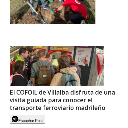
El COFOIL de Villalba disfruta de una
visita guiada para conocer el
transporte ferroviario madrileño
Escuchar Post