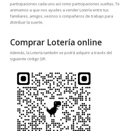
participaciones cada uno así como participaciones sueltas. Te
animamos a que nos ayudes a vender Lotería entre tus
familiares, amigos, vecinos o compañeros de trabajo para
distribuir la suerte.
Comprar Lotería online
Además, la Lotería también se podrá adquirir a través del
siguiente código QR: