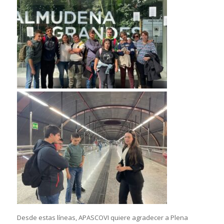
Desde estas líneas, APASCOVI quiere agradecer a Plena