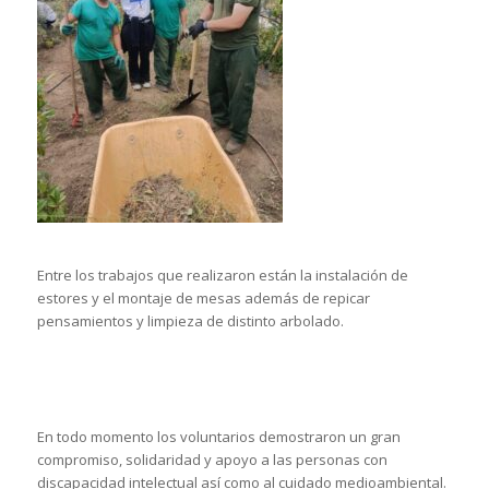
Entre los trabajos que realizaron están la instalación de
estores y el montaje de mesas además de repicar
pensamientos y limpieza de distinto arbolado.
En todo momento los voluntarios demostraron un gran
compromiso, solidaridad y apoyo a las personas con
discapacidad intelectual así como al cuidado medioambiental.