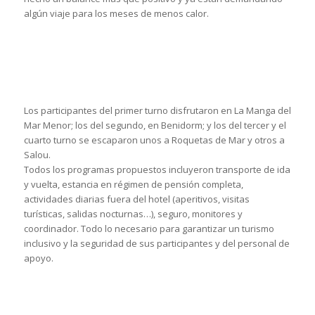
algún viaje para los meses de menos calor.
Los participantes del primer turno disfrutaron en La Manga del
Mar Menor; los del segundo, en Benidorm; y los del tercer y el
cuarto turno se escaparon unos a Roquetas de Mar y otros a
Salou.
Todos los programas propuestos incluyeron transporte de ida
y vuelta, estancia en régimen de pensión completa,
actividades diarias fuera del hotel (aperitivos, visitas
turísticas, salidas nocturnas…), seguro, monitores y
coordinador. Todo lo necesario para garantizar un turismo
inclusivo y la seguridad de sus participantes y del personal de
apoyo.