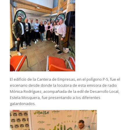
El edificio de la Cantera de Empresas, en el polígono P-5, fue el
escenario desde donde la locutora de esta emisora de radio
Mónica Rodríguez, acompañada de la edil de Desarrollo Local,
Estela Mosquera, fue presentando a los diferentes
galardonados.