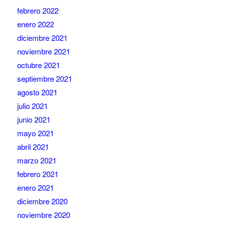
febrero 2022
enero 2022
diciembre 2021
noviembre 2021
octubre 2021
septiembre 2021
agosto 2021
julio 2021
junio 2021
mayo 2021
abril 2021
marzo 2021
febrero 2021
enero 2021
diciembre 2020
noviembre 2020