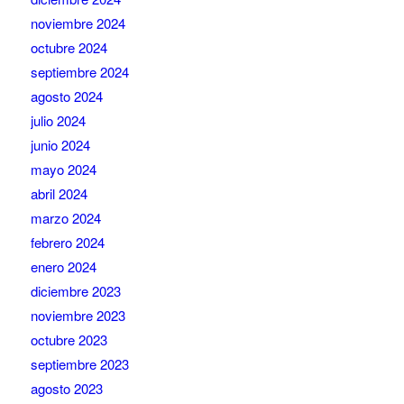
noviembre 2024
octubre 2024
septiembre 2024
agosto 2024
julio 2024
junio 2024
mayo 2024
abril 2024
marzo 2024
febrero 2024
enero 2024
diciembre 2023
noviembre 2023
octubre 2023
septiembre 2023
agosto 2023