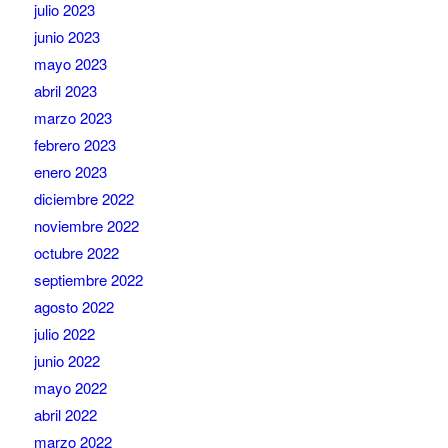
julio 2023
junio 2023
mayo 2023
abril 2023
marzo 2023
febrero 2023
enero 2023
diciembre 2022
noviembre 2022
octubre 2022
septiembre 2022
agosto 2022
julio 2022
junio 2022
mayo 2022
abril 2022
marzo 2022