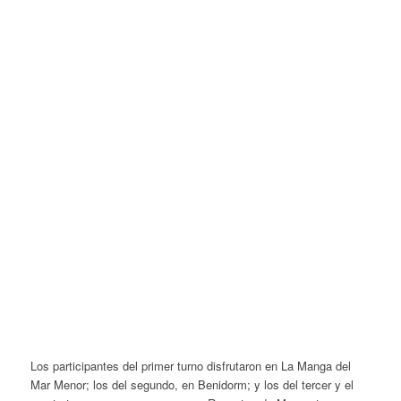
Los participantes del primer turno disfrutaron en La Manga del
Mar Menor; los del segundo, en Benidorm; y los del tercer y el