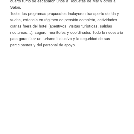
cuarto turno se escaparon unos a Roquetas de Mar y otros a
Salou.
Todos los programas propuestos incluyeron transporte de ida y
vuelta, estancia en régimen de pensión completa, actividades
diarias fuera del hotel (aperitivos, visitas turísticas, salidas
nocturnas…), seguro, monitores y coordinador. Todo lo necesario
para garantizar un turismo inclusivo y la seguridad de sus
participantes y del personal de apoyo.