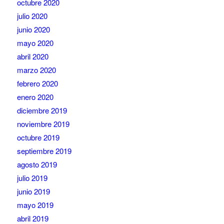
octubre 2020
julio 2020
junio 2020
mayo 2020
abril 2020
marzo 2020
febrero 2020
enero 2020
diciembre 2019
noviembre 2019
octubre 2019
septiembre 2019
agosto 2019
julio 2019
junio 2019
mayo 2019
abril 2019