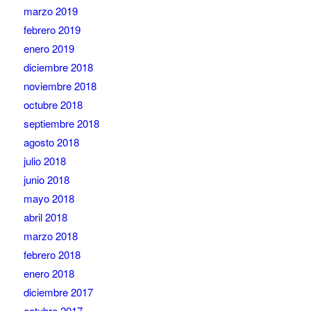
marzo 2019
febrero 2019
enero 2019
diciembre 2018
noviembre 2018
octubre 2018
septiembre 2018
agosto 2018
julio 2018
junio 2018
mayo 2018
abril 2018
marzo 2018
febrero 2018
enero 2018
diciembre 2017
octubre 2017