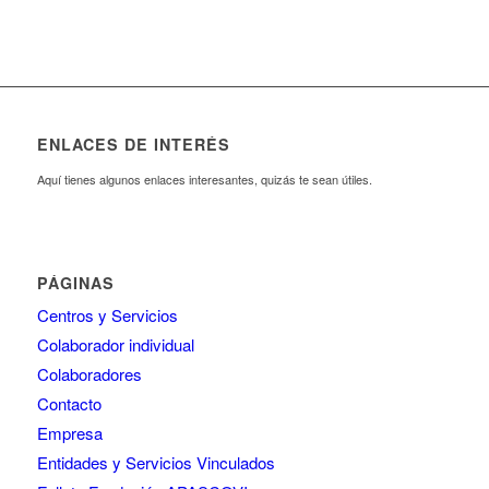
ENLACES DE INTERÉS
Aquí tienes algunos enlaces interesantes, quizás te sean útiles.
PÁGINAS
Centros y Servicios
Colaborador individual
Colaboradores
Contacto
Empresa
Entidades y Servicios Vinculados