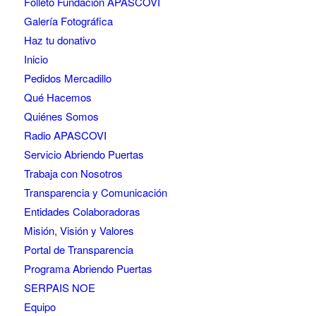
Folleto Fundación APASCOVI
Galería Fotográfica
Haz tu donativo
Inicio
Pedidos Mercadillo
Qué Hacemos
Quiénes Somos
Radio APASCOVI
Servicio Abriendo Puertas
Trabaja con Nosotros
Transparencia y Comunicación
Entidades Colaboradoras
Misión, Visión y Valores
Portal de Transparencia
Programa Abriendo Puertas
SERPAIS NOE
Equipo