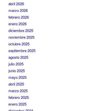
abril 2026
marzo 2026
febrero 2026
enero 2026
diciembre 2025
noviembre 2025
octubre 2025
septiembre 2025
agosto 2025
julio 2025
junio 2025
mayo 2025
abril 2025
marzo 2025
febrero 2025
enero 2025
diciembre 2024