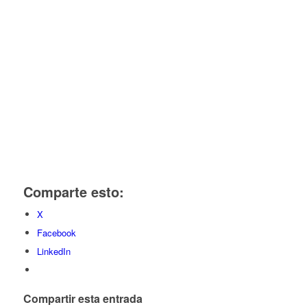
Comparte esto:
X
Facebook
LinkedIn
Compartir esta entrada