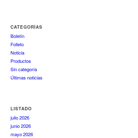
CATEGORÍAS
Boletín
Folleto
Noticia
Productos
Sin categoría
Últimas noticias
LISTADO
julio 2026
junio 2026
mayo 2026