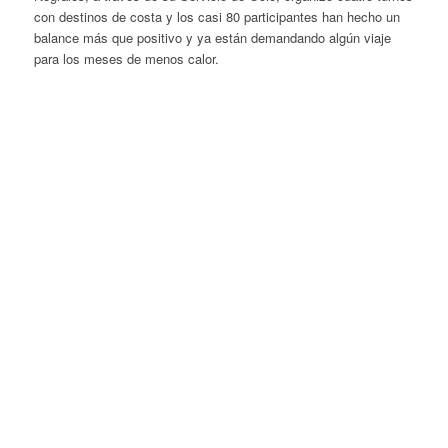
con destinos de costa y los casi 80 participantes han hecho un
balance más que positivo y ya están demandando algún viaje
para los meses de menos calor.