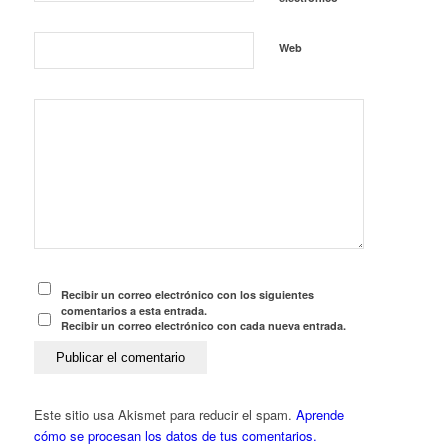
Web
Recibir un correo electrónico con los siguientes
comentarios a esta entrada.
Recibir un correo electrónico con cada nueva entrada.
Este sitio usa Akismet para reducir el spam.
Aprende
cómo se procesan los datos de tus comentarios.