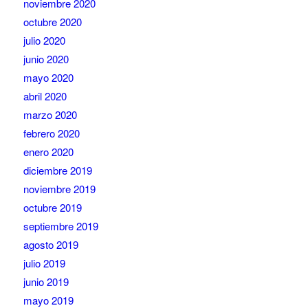
noviembre 2020
octubre 2020
julio 2020
junio 2020
mayo 2020
abril 2020
marzo 2020
febrero 2020
enero 2020
diciembre 2019
noviembre 2019
octubre 2019
septiembre 2019
agosto 2019
julio 2019
junio 2019
mayo 2019