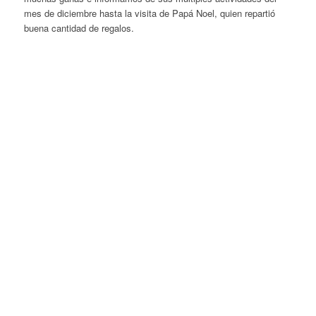
mes de diciembre hasta la visita de Papá Noel, quien repartió
buena cantidad de regalos.