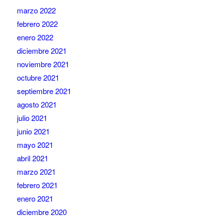
marzo 2022
febrero 2022
enero 2022
diciembre 2021
noviembre 2021
octubre 2021
septiembre 2021
agosto 2021
julio 2021
junio 2021
mayo 2021
abril 2021
marzo 2021
febrero 2021
enero 2021
diciembre 2020