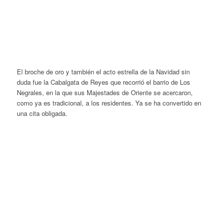
El broche de oro y también el acto estrella de la Navidad sin
duda fue la Cabalgata de Reyes que recorrió el barrio de Los
Negrales, en la que sus Majestades de Oriente se acercaron,
como ya es tradicional, a los residentes. Ya se ha convertido en
una cita obligada.