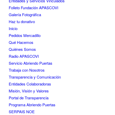
Entidades y Servicios Vinculados
Folleto Fundación APASCOVI
Galería Fotográfica
Haz tu donativo
Inicio
Pedidos Mercadillo
Qué Hacemos
Quiénes Somos
Radio APASCOVI
Servicio Abriendo Puertas
Trabaja con Nosotros
Transparencia y Comunicación
Entidades Colaboradoras
Misión, Visión y Valores
Portal de Transparencia
Programa Abriendo Puertas
SERPAIS NOE