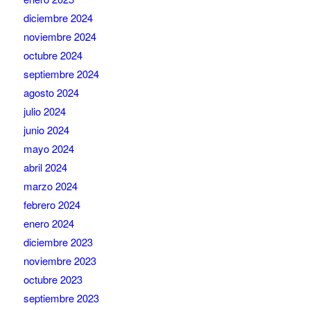
diciembre 2024
noviembre 2024
octubre 2024
septiembre 2024
agosto 2024
julio 2024
junio 2024
mayo 2024
abril 2024
marzo 2024
febrero 2024
enero 2024
diciembre 2023
noviembre 2023
octubre 2023
septiembre 2023