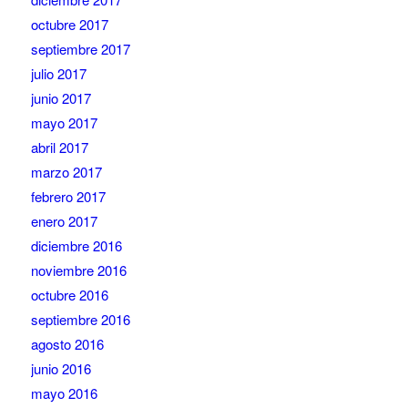
octubre 2017
septiembre 2017
julio 2017
junio 2017
mayo 2017
abril 2017
marzo 2017
febrero 2017
enero 2017
diciembre 2016
noviembre 2016
octubre 2016
septiembre 2016
agosto 2016
junio 2016
mayo 2016