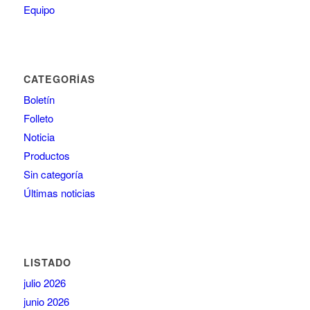
Equipo
CATEGORÍAS
Boletín
Folleto
Noticia
Productos
Sin categoría
Últimas noticias
LISTADO
julio 2026
junio 2026