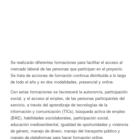
Se realizarán diferentes formaciones para facilitar el acceso al
mercado laboral de las personas que participan en el proyecto.
Se trata de acciones de formación continua distribuida a lo largo
de todo el año y en dos modalidades, presencial y online.
Con estas formaciones se favorecerá la autonomía, participación
social, y el acceso al empleo, de las personas participantes del
servicio, a través del aprendizaje de tecnologías de la
información y comunicación (TICs), búsqueda activa de empleo
(BAE), habilidades sociolaborales, participación social,
educación medioambiental, igualdad de oportunidades y violencia
de género, manejo de dinero, manejo del transporte público y
manejo de plataformas para hacer formación online.