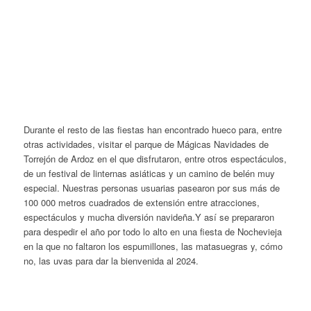
Durante el resto de las fiestas han encontrado hueco para, entre
otras actividades, visitar el parque de Mágicas Navidades de
Torrejón de Ardoz en el que disfrutaron, entre otros espectáculos,
de un festival de linternas asiáticas y un camino de belén muy
especial. Nuestras personas usuarias pasearon por sus más de
100 000 metros cuadrados de extensión entre atracciones,
espectáculos y mucha diversión navideña.Y así se prepararon
para despedir el año por todo lo alto en una fiesta de Nochevieja
en la que no faltaron los espumillones, las matasuegras y, cómo
no, las uvas para dar la bienvenida al 2024.