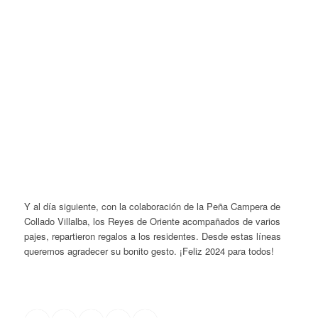
Y al día siguiente, con la colaboración de la Peña Campera de
Collado Villalba, los Reyes de Oriente acompañados de varios
pajes, repartieron regalos a los residentes. Desde estas líneas
queremos agradecer su bonito gesto. ¡Feliz 2024 para todos!