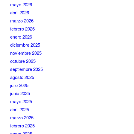
mayo 2026
abril 2026
marzo 2026
febrero 2026
enero 2026
diciembre 2025
noviembre 2025
octubre 2025
septiembre 2025
agosto 2025
julio 2025
junio 2025
mayo 2025
abril 2025
marzo 2025
febrero 2025
enero 2025