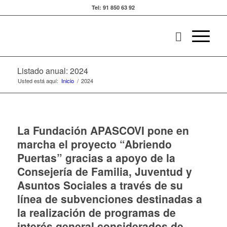
Tel: 91 850 63 92
Listado anual: 2024
Usted está aquí:
Inicio
/
2024
La Fundación APASCOVI pone en
marcha el proyecto “Abriendo
Puertas” gracias a apoyo de la
Consejería de Familia, Juventud y
Asuntos Sociales a través de su
línea de subvenciones destinadas a
la realización de programas de
interés general considerados de