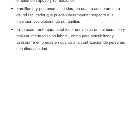
empleo con apoyo y formaciones.
Familiares y personas allegadas, en cuanto asesoramiento
del rol facilitador que pueden desempeñar respecto a la
inserción sociolaboral de su familiar.
Empresas, tanto para establecer convenios de colaboración y
realizar intermediación laboral, como para sensibilizar y
asesorar a empresas en cuanto a la contratación de personas
con discapacidad.