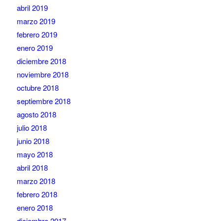
abril 2019
marzo 2019
febrero 2019
enero 2019
diciembre 2018
noviembre 2018
octubre 2018
septiembre 2018
agosto 2018
julio 2018
junio 2018
mayo 2018
abril 2018
marzo 2018
febrero 2018
enero 2018
diciembre 2017