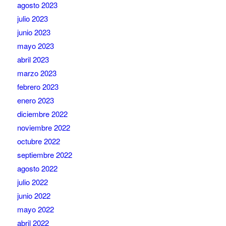
agosto 2023
julio 2023
junio 2023
mayo 2023
abril 2023
marzo 2023
febrero 2023
enero 2023
diciembre 2022
noviembre 2022
octubre 2022
septiembre 2022
agosto 2022
julio 2022
junio 2022
mayo 2022
abril 2022