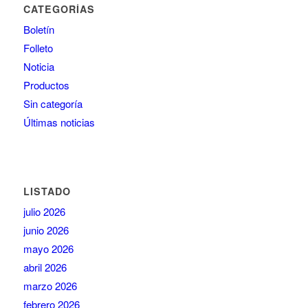
CATEGORÍAS
Boletín
Folleto
Noticia
Productos
Sin categoría
Últimas noticias
LISTADO
julio 2026
junio 2026
mayo 2026
abril 2026
marzo 2026
febrero 2026