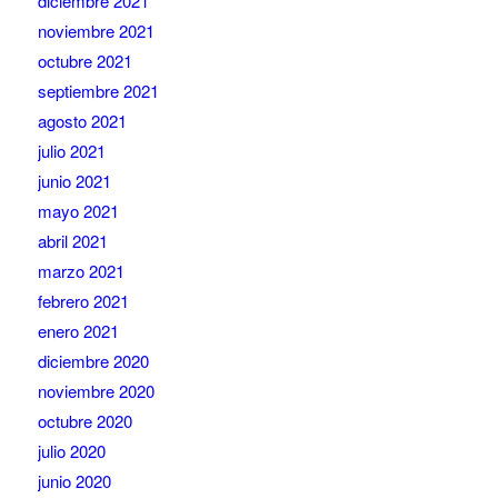
diciembre 2021
noviembre 2021
octubre 2021
septiembre 2021
agosto 2021
julio 2021
junio 2021
mayo 2021
abril 2021
marzo 2021
febrero 2021
enero 2021
diciembre 2020
noviembre 2020
octubre 2020
julio 2020
junio 2020