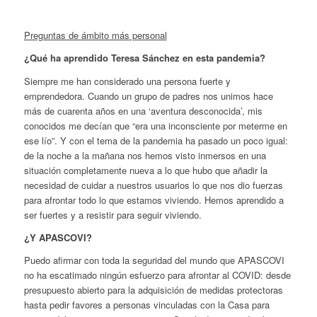
Preguntas de ámbito más personal
¿Qué ha aprendido Teresa Sánchez en esta pandemia?
Siempre me han considerado una persona fuerte y
emprendedora. Cuando un grupo de padres nos unimos hace
más de cuarenta años en una ‘aventura desconocida’, mis
conocidos me decían que “era una inconsciente por meterme en
ese lío”. Y con el tema de la pandemia ha pasado un poco igual:
de la noche a la mañana nos hemos visto inmersos en una
situación completamente nueva a lo que hubo que añadir la
necesidad de cuidar a nuestros usuarios lo que nos dio fuerzas
para afrontar todo lo que estamos viviendo. Hemos aprendido a
ser fuertes y a resistir para seguir viviendo.
¿Y APASCOVI?
Puedo afirmar con toda la seguridad del mundo que APASCOVI
no ha escatimado ningún esfuerzo para afrontar al COVID: desde
presupuesto abierto para la adquisición de medidas protectoras
hasta pedir favores a personas vinculadas con la Casa para