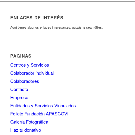
ENLACES DE INTERÉS
Aquí tienes algunos enlaces interesantes, quizás te sean útiles.
PÁGINAS
Centros y Servicios
Colaborador individual
Colaboradores
Contacto
Empresa
Entidades y Servicios Vinculados
Folleto Fundación APASCOVI
Galería Fotográfica
Haz tu donativo