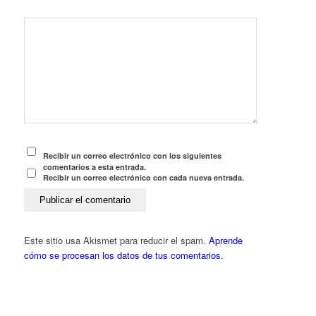
Recibir un correo electrónico con los siguientes
comentarios a esta entrada.
Recibir un correo electrónico con cada nueva entrada.
Este sitio usa Akismet para reducir el spam.
Aprende
cómo se procesan los datos de tus comentarios.