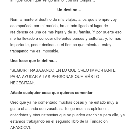
Un destino…
Normalmente el destino de mis viajes, a los que siempre voy
acompañada por mi marido, ha estado ligado al lugar de
residencia de una de mis hijas y de su familia. Y por suerte eso
me ha llevado a conocer diferentes países y culturas, y, lo más
importante, poder dedicarles el tiempo que mientras estoy
trabajando me es imposible.
Una frase que te defina…
“SEGUIR TRABAJANDO EN LO QUE CREO IMPORTANTE
PARA AYUDAR A LAS PERSONAS QUE MÁS LO
NECESITAN”.
Añade cualquier cosa que quieras comentar
Creo que ya he comentado muchas cosas y he estado muy a
gusto charlando con vosotras. Tengo muchas opiniones,
anécdotas y circunstancias que se pueden escribir y para ello, ya
estamos trabajando en el segundo libro de la Fundación
APASCOVI.