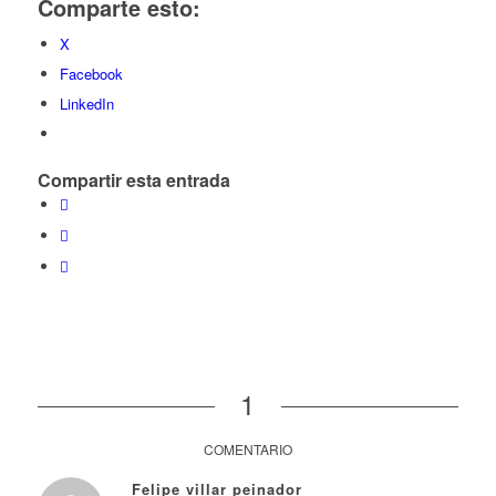
Comparte esto:
X
Facebook
LinkedIn
Compartir esta entrada
1
COMENTARIO
Felipe villar peinador