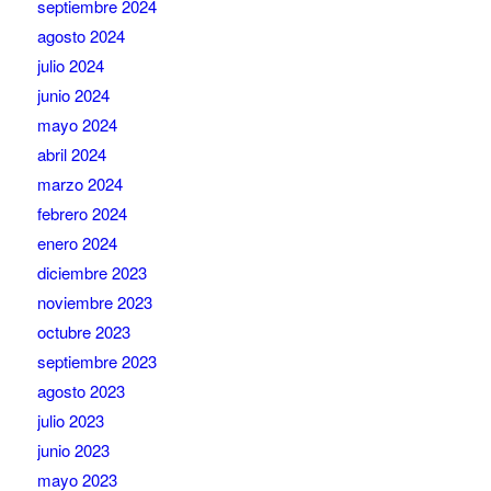
septiembre 2024
agosto 2024
julio 2024
junio 2024
mayo 2024
abril 2024
marzo 2024
febrero 2024
enero 2024
diciembre 2023
noviembre 2023
octubre 2023
septiembre 2023
agosto 2023
julio 2023
junio 2023
mayo 2023