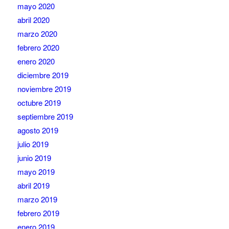
mayo 2020
abril 2020
marzo 2020
febrero 2020
enero 2020
diciembre 2019
noviembre 2019
octubre 2019
septiembre 2019
agosto 2019
julio 2019
junio 2019
mayo 2019
abril 2019
marzo 2019
febrero 2019
enero 2019