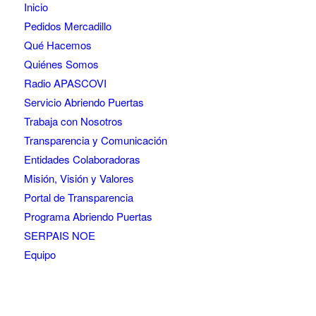
Inicio
Pedidos Mercadillo
Qué Hacemos
Quiénes Somos
Radio APASCOVI
Servicio Abriendo Puertas
Trabaja con Nosotros
Transparencia y Comunicación
Entidades Colaboradoras
Misión, Visión y Valores
Portal de Transparencia
Programa Abriendo Puertas
SERPAIS NOE
Equipo