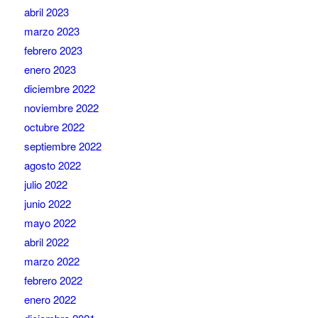
abril 2023
marzo 2023
febrero 2023
enero 2023
diciembre 2022
noviembre 2022
octubre 2022
septiembre 2022
agosto 2022
julio 2022
junio 2022
mayo 2022
abril 2022
marzo 2022
febrero 2022
enero 2022