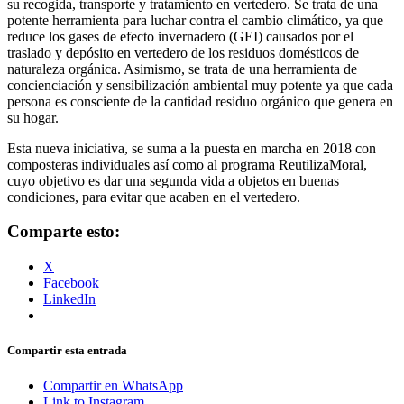
su recogida, transporte y tratamiento en vertedero. Se trata de una
potente herramienta para luchar contra el cambio climático, ya que
reduce los gases de efecto invernadero (GEI) causados por el
traslado y depósito en vertedero de los residuos domésticos de
naturaleza orgánica. Asimismo, se trata de una herramienta de
concienciación y sensibilización ambiental muy potente ya que cada
persona es consciente de la cantidad residuo orgánico que genera en
su hogar.
Esta nueva iniciativa, se suma a la puesta en marcha en 2018 con
composteras individuales así como al programa ReutilizaMoral,
cuyo objetivo es dar una segunda vida a objetos en buenas
condiciones, para evitar que acaben en el vertedero.
Comparte esto:
X
Facebook
LinkedIn
Compartir esta entrada
Compartir en WhatsApp
Link to Instagram