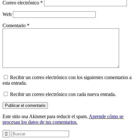
Correo electrónico
*
Web
Comentario
*
Recibir un correo electrónico con los siguientes comentarios a
esta entrada.
Recibir un correo electrónico con cada nueva entrada.
Este sitio usa Akismet para reducir el spam.
Aprende cómo se
procesan los datos de tus comentarios.