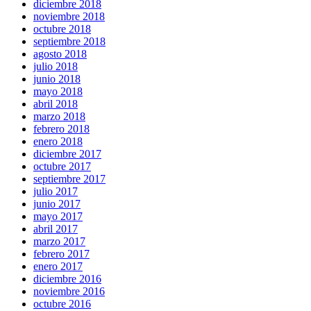
diciembre 2018
noviembre 2018
octubre 2018
septiembre 2018
agosto 2018
julio 2018
junio 2018
mayo 2018
abril 2018
marzo 2018
febrero 2018
enero 2018
diciembre 2017
octubre 2017
septiembre 2017
julio 2017
junio 2017
mayo 2017
abril 2017
marzo 2017
febrero 2017
enero 2017
diciembre 2016
noviembre 2016
octubre 2016