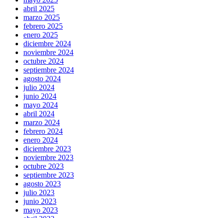
abril 2025
marzo 2025
febrero 2025
enero 2025
diciembre 2024
noviembre 2024
octubre 2024
septiembre 2024
agosto 2024
julio 2024
junio 2024
mayo 2024
abril 2024
marzo 2024
febrero 2024
enero 2024
diciembre 2023
noviembre 2023
octubre 2023
septiembre 2023
agosto 2023
julio 2023
junio 2023
mayo 2023