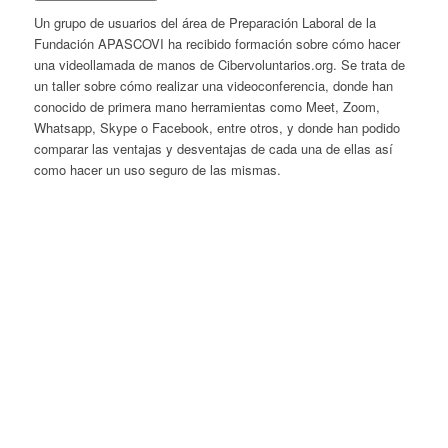
Un grupo de usuarios del área de Preparación Laboral de la
Fundación APASCOVI ha recibido formación sobre cómo hacer
una videollamada de manos de Cibervoluntarios.org. Se trata de
un taller sobre cómo realizar una videoconferencia, donde han
conocido de primera mano herramientas como Meet, Zoom,
Whatsapp, Skype o Facebook, entre otros, y donde han podido
comparar las ventajas y desventajas de cada una de ellas así
como hacer un uso seguro de las mismas.