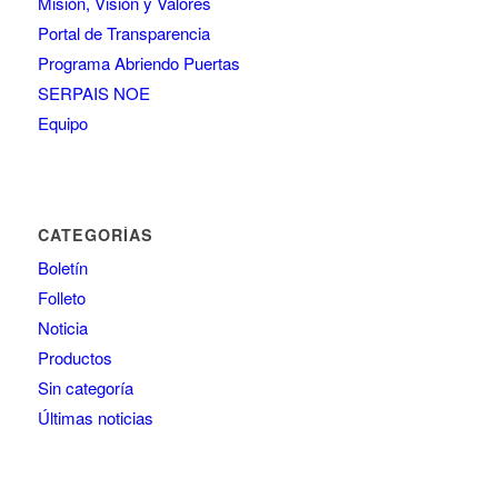
Misión, Visión y Valores
Portal de Transparencia
Programa Abriendo Puertas
SERPAIS NOE
Equipo
CATEGORÍAS
Boletín
Folleto
Noticia
Productos
Sin categoría
Últimas noticias