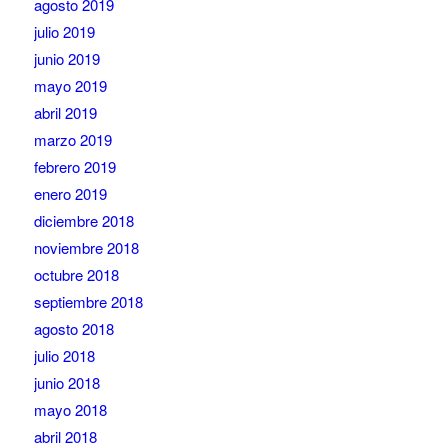
agosto 2019
julio 2019
junio 2019
mayo 2019
abril 2019
marzo 2019
febrero 2019
enero 2019
diciembre 2018
noviembre 2018
octubre 2018
septiembre 2018
agosto 2018
julio 2018
junio 2018
mayo 2018
abril 2018