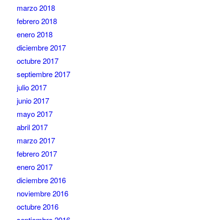
marzo 2018
febrero 2018
enero 2018
diciembre 2017
octubre 2017
septiembre 2017
julio 2017
junio 2017
mayo 2017
abril 2017
marzo 2017
febrero 2017
enero 2017
diciembre 2016
noviembre 2016
octubre 2016
septiembre 2016