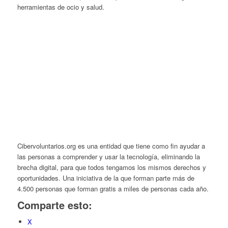
herramientas de ocio y salud.
Cibervoluntarios.org es una entidad que tiene como fin ayudar a
las personas a comprender y usar la tecnología, eliminando la
brecha digital, para que todos tengamos los mismos derechos y
oportunidades. Una iniciativa de la que forman parte más de
4.500 personas que forman gratis a miles de personas cada año.
Comparte esto:
X