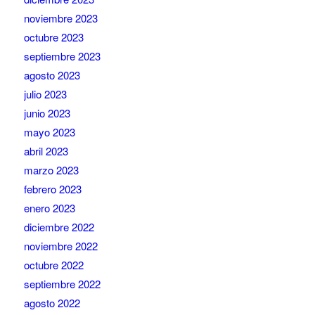
noviembre 2023
octubre 2023
septiembre 2023
agosto 2023
julio 2023
junio 2023
mayo 2023
abril 2023
marzo 2023
febrero 2023
enero 2023
diciembre 2022
noviembre 2022
octubre 2022
septiembre 2022
agosto 2022