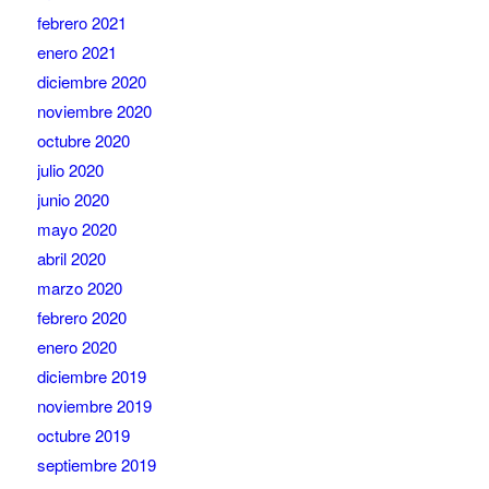
febrero 2021
enero 2021
diciembre 2020
noviembre 2020
octubre 2020
julio 2020
junio 2020
mayo 2020
abril 2020
marzo 2020
febrero 2020
enero 2020
diciembre 2019
noviembre 2019
octubre 2019
septiembre 2019