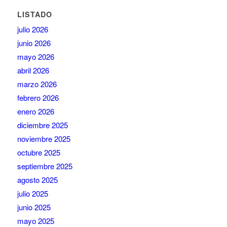
LISTADO
julio 2026
junio 2026
mayo 2026
abril 2026
marzo 2026
febrero 2026
enero 2026
diciembre 2025
noviembre 2025
octubre 2025
septiembre 2025
agosto 2025
julio 2025
junio 2025
mayo 2025