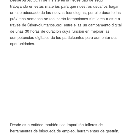
trabajando en estas materias para que nuestros usuarios hagan
un uso adecuado de las nuevas tecnologías, por ello durante las
próximas semanas se realizarán formaciones similares a este a
través de Cibervoluntarios.org, entre ellas un campamento digital
de unas 30 horas de duración cuya función en mejorar las
competencias digitales de los participantes para aumentar sus
oportunidades.
Desde esta entidad también nos impartirán talleres de
herramientas de búsqueda de empleo, herramientas de gestión,