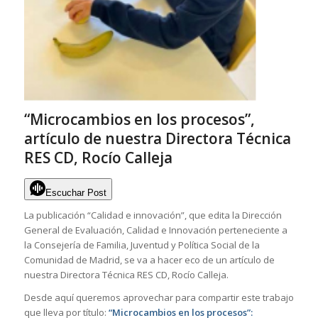
“Microcambios en los procesos”,
artículo de nuestra Directora Técnica
RES CD, Rocío Calleja
Escuchar Post
La publicación “Calidad e innovación”, que edita la Dirección
General de Evaluación, Calidad e Innovación perteneciente a
la Consejería de Familia, Juventud y Política Social de la
Comunidad de Madrid, se va a hacer eco de un artículo de
nuestra Directora Técnica RES CD, Rocío Calleja.
Desde aquí queremos aprovechar para compartir este trabajo
que lleva por título:
“Microcambios en los procesos”: