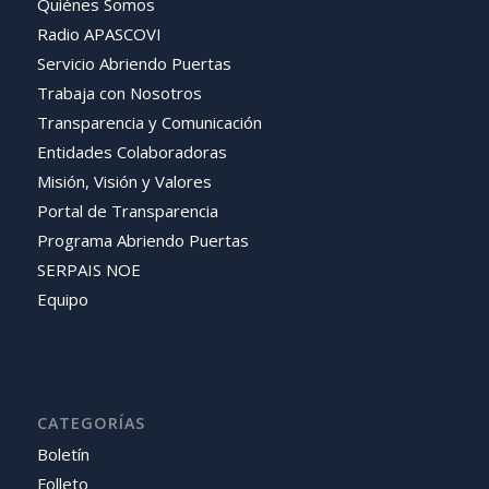
Quiénes Somos
Radio APASCOVI
Servicio Abriendo Puertas
Trabaja con Nosotros
Transparencia y Comunicación
Entidades Colaboradoras
Misión, Visión y Valores
Portal de Transparencia
Programa Abriendo Puertas
SERPAIS NOE
Equipo
CATEGORÍAS
Boletín
Folleto