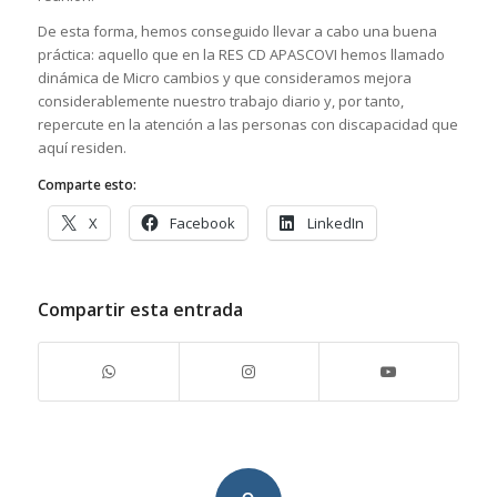
De esta forma, hemos conseguido llevar a cabo una buena
práctica: aquello que en la RES CD APASCOVI hemos llamado
dinámica de Micro cambios y que consideramos mejora
considerablemente nuestro trabajo diario y, por tanto,
repercute en la atención a las personas con discapacidad que
aquí residen.
Comparte esto:
X
Facebook
LinkedIn
Compartir esta entrada