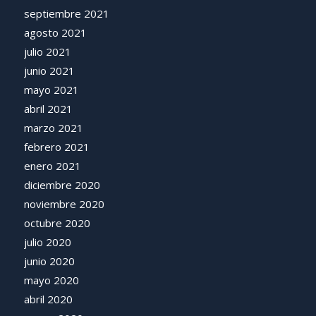
septiembre 2021
agosto 2021
julio 2021
junio 2021
mayo 2021
abril 2021
marzo 2021
febrero 2021
enero 2021
diciembre 2020
noviembre 2020
octubre 2020
julio 2020
junio 2020
mayo 2020
abril 2020