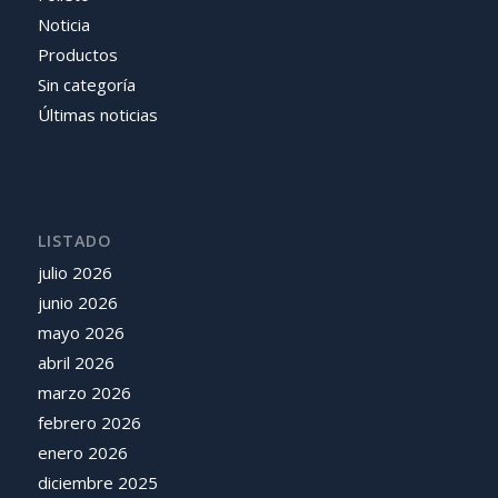
Noticia
Productos
Sin categoría
Últimas noticias
LISTADO
julio 2026
junio 2026
mayo 2026
abril 2026
marzo 2026
febrero 2026
enero 2026
diciembre 2025