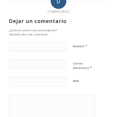
0
COMENTARIOS
Dejar un comentario
¿Quieres unirte a la conversación?
Siéntete libre de contribuir!
*
Nombre
Correo
*
electrónico
Web