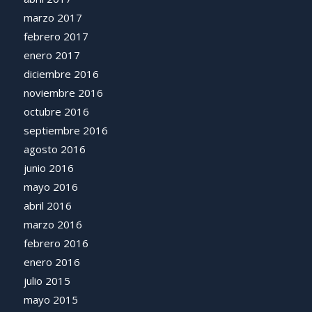
marzo 2017
febrero 2017
enero 2017
diciembre 2016
noviembre 2016
octubre 2016
septiembre 2016
agosto 2016
junio 2016
mayo 2016
abril 2016
marzo 2016
febrero 2016
enero 2016
julio 2015
mayo 2015