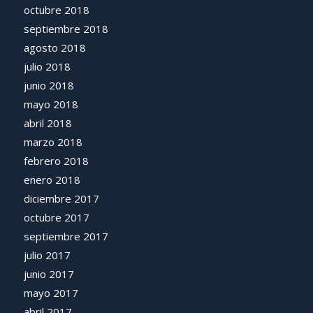
octubre 2018
septiembre 2018
agosto 2018
julio 2018
junio 2018
mayo 2018
abril 2018
marzo 2018
febrero 2018
enero 2018
diciembre 2017
octubre 2017
septiembre 2017
julio 2017
junio 2017
mayo 2017
abril 2017