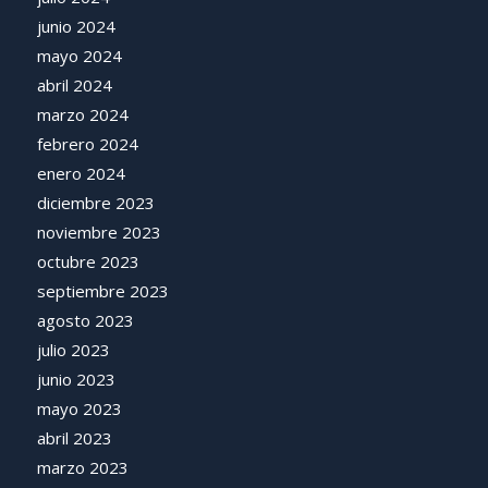
junio 2024
mayo 2024
abril 2024
marzo 2024
febrero 2024
enero 2024
diciembre 2023
noviembre 2023
octubre 2023
septiembre 2023
agosto 2023
julio 2023
junio 2023
mayo 2023
abril 2023
marzo 2023