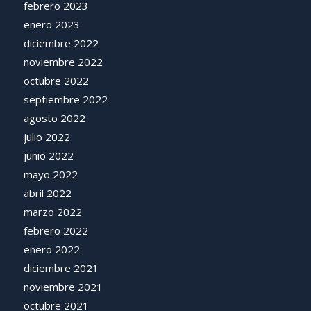
febrero 2023
enero 2023
diciembre 2022
noviembre 2022
octubre 2022
septiembre 2022
agosto 2022
julio 2022
junio 2022
mayo 2022
abril 2022
marzo 2022
febrero 2022
enero 2022
diciembre 2021
noviembre 2021
octubre 2021