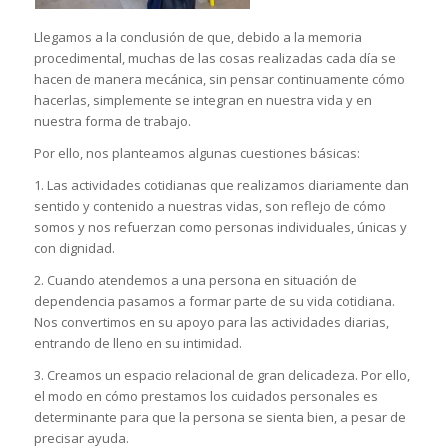
Llegamos a la conclusión de que, debido a la memoria
procedimental, muchas de las cosas realizadas cada día se
hacen de manera mecánica, sin pensar continuamente cómo
hacerlas, simplemente se integran en nuestra vida y en
nuestra forma de trabajo.
Por ello, nos planteamos algunas cuestiones básicas:
1. Las actividades cotidianas que realizamos diariamente dan
sentido y contenido a nuestras vidas, son reflejo de cómo
somos y nos refuerzan como personas individuales, únicas y
con dignidad.
2. Cuando atendemos a una persona en situación de
dependencia pasamos a formar parte de su vida cotidiana.
Nos convertimos en su apoyo para las actividades diarias,
entrando de lleno en su intimidad.
3. Creamos un espacio relacional de gran delicadeza. Por ello,
el modo en cómo prestamos los cuidados personales es
determinante para que la persona se sienta bien, a pesar de
precisar ayuda.