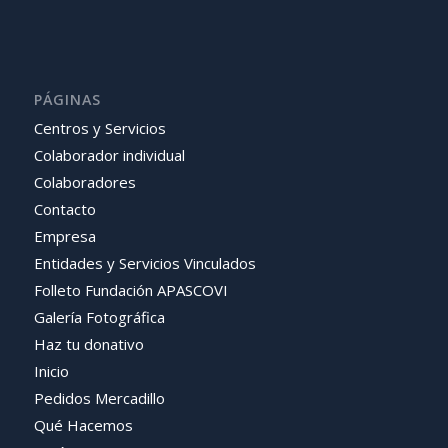
PÁGINAS
Centros y Servicios
Colaborador individual
Colaboradores
Contacto
Empresa
Entidades y Servicios Vinculados
Folleto Fundación APASCOVI
Galería Fotográfica
Haz tu donativo
Inicio
Pedidos Mercadillo
Qué Hacemos