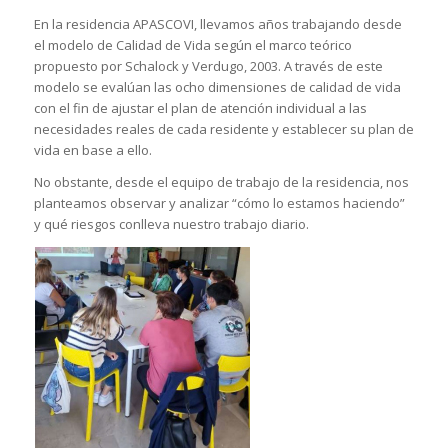
En la residencia APASCOVI, llevamos años trabajando desde
el modelo de Calidad de Vida según el marco teórico
propuesto por Schalock y Verdugo, 2003. A través de este
modelo se evalúan las ocho dimensiones de calidad de vida
con el fin de ajustar el plan de atención individual a las
necesidades reales de cada residente y establecer su plan de
vida en base a ello.
No obstante, desde el equipo de trabajo de la residencia, nos
planteamos observar y analizar “cómo lo estamos haciendo”
y qué riesgos conlleva nuestro trabajo diario.