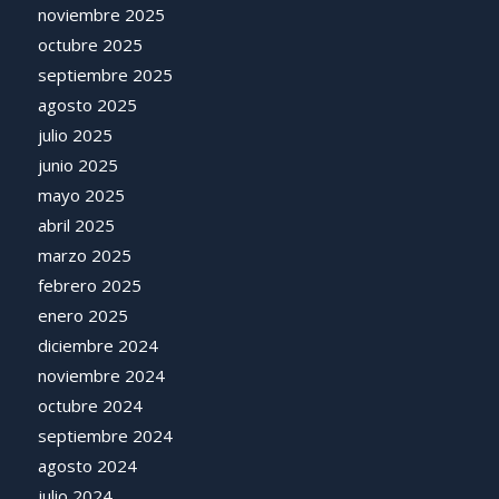
noviembre 2025
octubre 2025
septiembre 2025
agosto 2025
julio 2025
junio 2025
mayo 2025
abril 2025
marzo 2025
febrero 2025
enero 2025
diciembre 2024
noviembre 2024
octubre 2024
septiembre 2024
agosto 2024
julio 2024