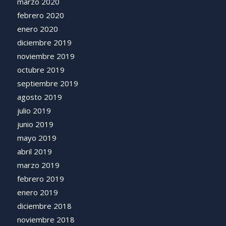
marzo 2020
febrero 2020
enero 2020
diciembre 2019
noviembre 2019
octubre 2019
septiembre 2019
agosto 2019
julio 2019
junio 2019
mayo 2019
abril 2019
marzo 2019
febrero 2019
enero 2019
diciembre 2018
noviembre 2018