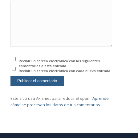
Recibir un correo electrónico con los siguientes
comentarios a esta entrada.
Recibir un correo electrónico con cada nueva entrada.
Este sitio usa Akismet para reducir el spam.
Aprende
cómo se procesan los datos de tus comentarios.