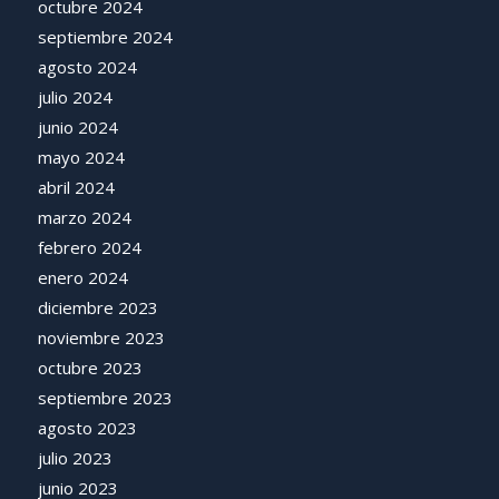
octubre 2024
septiembre 2024
agosto 2024
julio 2024
junio 2024
mayo 2024
abril 2024
marzo 2024
febrero 2024
enero 2024
diciembre 2023
noviembre 2023
octubre 2023
septiembre 2023
agosto 2023
julio 2023
junio 2023