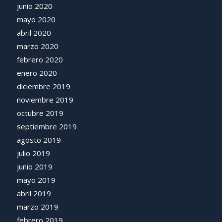
junio 2020
mayo 2020
abril 2020
marzo 2020
febrero 2020
enero 2020
diciembre 2019
noviembre 2019
octubre 2019
septiembre 2019
agosto 2019
julio 2019
junio 2019
mayo 2019
abril 2019
marzo 2019
febrero 2019