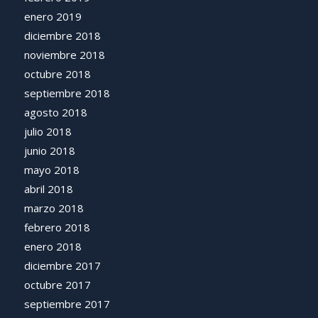
enero 2019
diciembre 2018
noviembre 2018
octubre 2018
septiembre 2018
agosto 2018
julio 2018
junio 2018
mayo 2018
abril 2018
marzo 2018
febrero 2018
enero 2018
diciembre 2017
octubre 2017
septiembre 2017