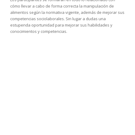
cómo llevar a cabo de forma correcta la manipulación de
alimentos según la normativa vigente, además de mejorar sus
competencias sociolaborales. Sin lugar a dudas una
estupenda oportunidad para mejorar sus habilidades y
conocimientos y competencias.