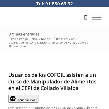
Tel: 91 850 63 92
Últimas entradas
Usted está aquí:
Inicio
/
Noticia
/
Últimas noticias
/
Usuarios de los COFOIL asisten a un curso de Manipulador de
Alimentos en...
Usuarios de los COFOIL asisten a un
curso de Manipulador de Alimentos
en el CEPI de Collado Villalba
Escuchar Post
Esta semana 17 usuarios de los COFOIL de Collado Villalba y