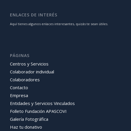
ENLACES DE INTERÉS
Aquí tienes algunos enlaces interesantes, quizás te sean útiles.
PÁGINAS
Centros y Servicios
Colaborador individual
Colaboradores
Contacto
Empresa
Entidades y Servicios Vinculados
Folleto Fundación APASCOVI
Galería Fotográfica
Haz tu donativo