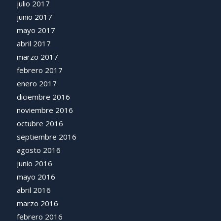
julio 2017
junio 2017
mayo 2017
abril 2017
marzo 2017
febrero 2017
enero 2017
diciembre 2016
noviembre 2016
octubre 2016
septiembre 2016
agosto 2016
junio 2016
mayo 2016
abril 2016
marzo 2016
febrero 2016