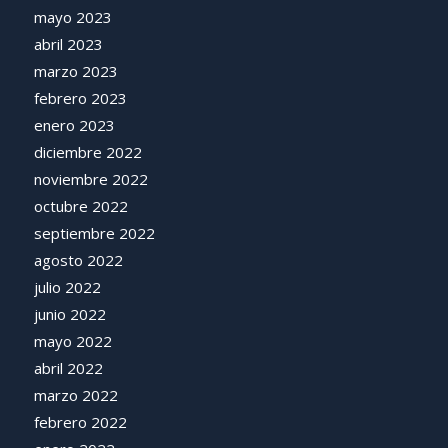
mayo 2023
abril 2023
marzo 2023
febrero 2023
enero 2023
diciembre 2022
noviembre 2022
octubre 2022
septiembre 2022
agosto 2022
julio 2022
junio 2022
mayo 2022
abril 2022
marzo 2022
febrero 2022