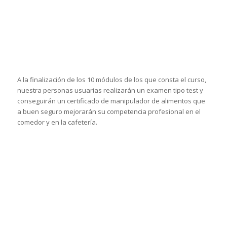
A la finalización de los 10 módulos de los que consta el curso,
nuestra personas usuarias realizarán un examen tipo test y
conseguirán un certificado de manipulador de alimentos que
a buen seguro mejorarán su competencia profesional en el
comedor y en la cafetería.