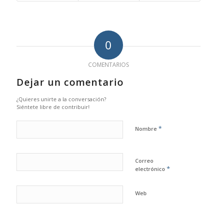
0
COMENTARIOS
Dejar un comentario
¿Quieres unirte a la conversación?
Siéntete libre de contribuir!
*
Nombre
Correo
*
electrónico
Web