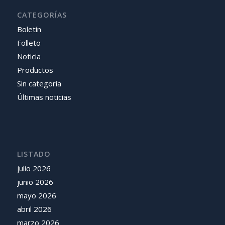
CATEGORÍAS
Boletín
Folleto
Noticia
Productos
Sin categoría
Últimas noticias
LISTADO
julio 2026
junio 2026
mayo 2026
abril 2026
marzo 2026