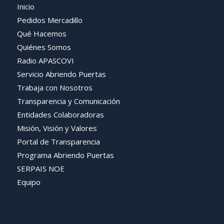
Inicio
Pedidos Mercadillo
Qué Hacemos
Quiénes Somos
Radio APASCOVI
Servicio Abriendo Puertas
Trabaja con Nosotros
Transparencia y Comunicación
Entidades Colaboradoras
Misión, Visión y Valores
Portal de Transparencia
Programa Abriendo Puertas
SERPAIS NOE
Equipo