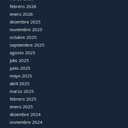
febrero 2026
enero 2026
diciembre 2025
noviembre 2025
octubre 2025
septiembre 2025
agosto 2025
julio 2025
junio 2025
mayo 2025
abril 2025
marzo 2025
febrero 2025
enero 2025
diciembre 2024
noviembre 2024