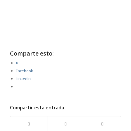
Comparte esto:
X
Facebook
LinkedIn
Compartir esta entrada