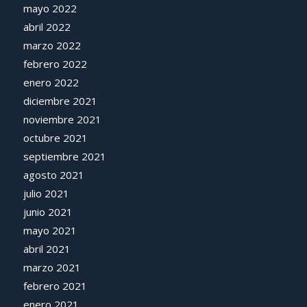
mayo 2022
abril 2022
marzo 2022
febrero 2022
enero 2022
diciembre 2021
noviembre 2021
octubre 2021
septiembre 2021
agosto 2021
julio 2021
junio 2021
mayo 2021
abril 2021
marzo 2021
febrero 2021
enero 2021