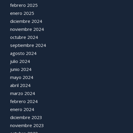
febrero 2025
enero 2025
diciembre 2024
noviembre 2024
octubre 2024
septiembre 2024
agosto 2024
julio 2024
junio 2024
mayo 2024
abril 2024
marzo 2024
febrero 2024
enero 2024
diciembre 2023
noviembre 2023