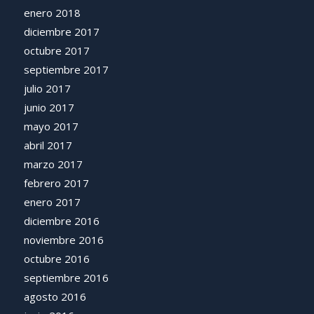
enero 2018
diciembre 2017
octubre 2017
septiembre 2017
julio 2017
junio 2017
mayo 2017
abril 2017
marzo 2017
febrero 2017
enero 2017
diciembre 2016
noviembre 2016
octubre 2016
septiembre 2016
agosto 2016