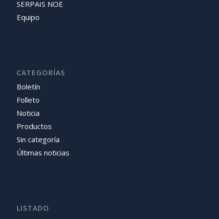
SERPAIS NOE
Equipo
CATEGORÍAS
Boletín
Folleto
Noticia
Productos
Sin categoría
Últimas noticias
LISTADO