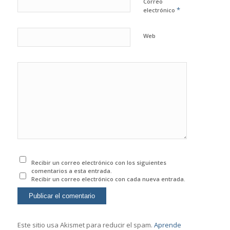
Correo
*
electrónico
Web
Recibir un correo electrónico con los siguientes
comentarios a esta entrada.
Recibir un correo electrónico con cada nueva entrada.
Este sitio usa Akismet para reducir el spam.
Aprende