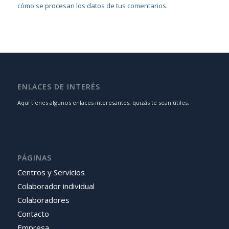
cómo se procesan los datos de tus comentarios.
ENLACES DE INTERÉS
Aquí tienes algunos enlaces interesantes, quizás te sean útiles.
PÁGINAS
Centros y Servicios
Colaborador individual
Colaboradores
Contacto
Empresa