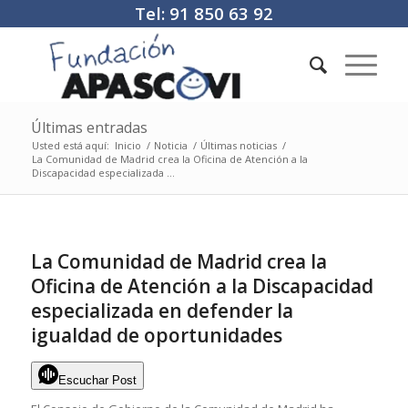
Tel: 91 850 63 92
Últimas entradas
Usted está aquí:
Inicio
/
Noticia
/
Últimas noticias
/
La Comunidad de Madrid crea la Oficina de Atención a la
Discapacidad especializada ...
La Comunidad de Madrid crea la
Oficina de Atención a la Discapacidad
especializada en defender la
igualdad de oportunidades
Escuchar Post