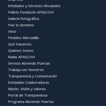
Entidades y Servicios Vinculados
Folleto Fundación APASCOVI
Galería Fotográfica
Haz tu donativo
Inicio
Pedidos Mercadillo
Qué Hacemos
Quiénes Somos
Radio APASCOVI
Servicio Abriendo Puertas
Trabaja con Nosotros
Transparencia y Comunicación
Entidades Colaboradoras
Misión, Visión y Valores
Portal de Transparencia
Programa Abriendo Puertas