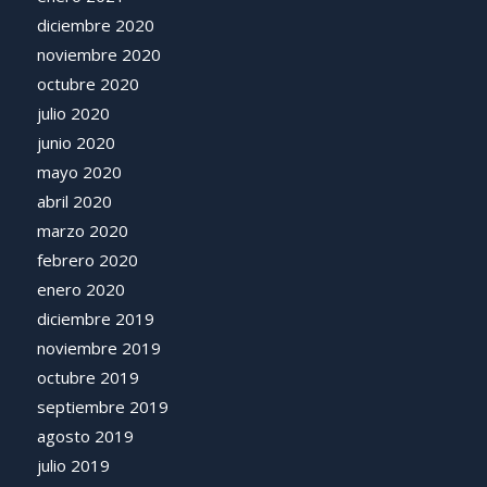
diciembre 2020
noviembre 2020
octubre 2020
julio 2020
junio 2020
mayo 2020
abril 2020
marzo 2020
febrero 2020
enero 2020
diciembre 2019
noviembre 2019
octubre 2019
septiembre 2019
agosto 2019
julio 2019