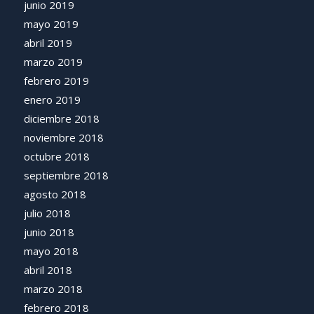
junio 2019
mayo 2019
abril 2019
marzo 2019
febrero 2019
enero 2019
diciembre 2018
noviembre 2018
octubre 2018
septiembre 2018
agosto 2018
julio 2018
junio 2018
mayo 2018
abril 2018
marzo 2018
febrero 2018