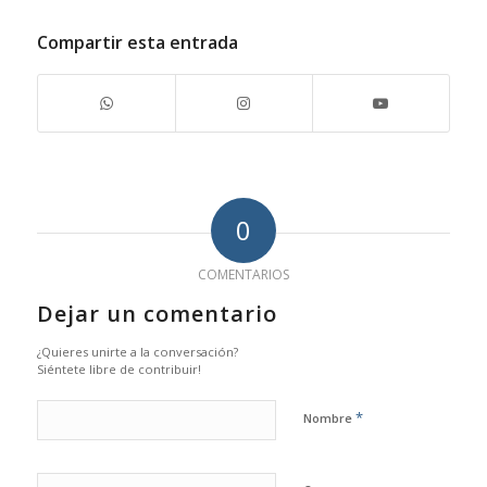
Compartir esta entrada
0
COMENTARIOS
Dejar un comentario
¿Quieres unirte a la conversación?
Siéntete libre de contribuir!
*
Nombre