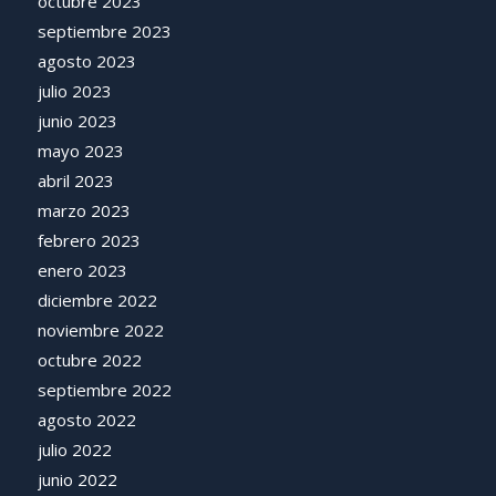
octubre 2023
septiembre 2023
agosto 2023
julio 2023
junio 2023
mayo 2023
abril 2023
marzo 2023
febrero 2023
enero 2023
diciembre 2022
noviembre 2022
octubre 2022
septiembre 2022
agosto 2022
julio 2022
junio 2022