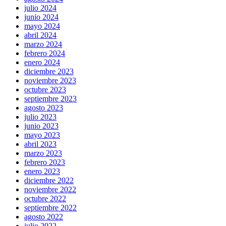
julio 2024
junio 2024
mayo 2024
abril 2024
marzo 2024
febrero 2024
enero 2024
diciembre 2023
noviembre 2023
octubre 2023
septiembre 2023
agosto 2023
julio 2023
junio 2023
mayo 2023
abril 2023
marzo 2023
febrero 2023
enero 2023
diciembre 2022
noviembre 2022
octubre 2022
septiembre 2022
agosto 2022
julio 2022