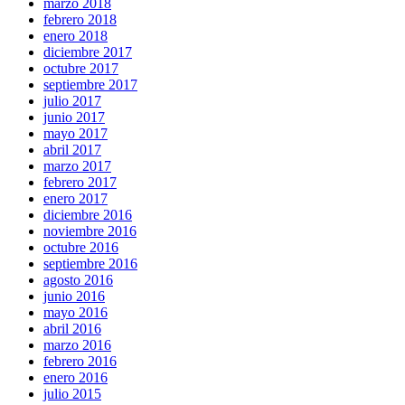
marzo 2018
febrero 2018
enero 2018
diciembre 2017
octubre 2017
septiembre 2017
julio 2017
junio 2017
mayo 2017
abril 2017
marzo 2017
febrero 2017
enero 2017
diciembre 2016
noviembre 2016
octubre 2016
septiembre 2016
agosto 2016
junio 2016
mayo 2016
abril 2016
marzo 2016
febrero 2016
enero 2016
julio 2015