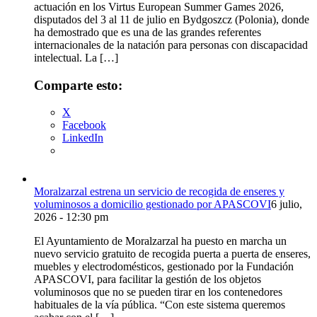
actuación en los Virtus European Summer Games 2026,
disputados del 3 al 11 de julio en Bydgoszcz (Polonia), donde
ha demostrado que es una de las grandes referentes
internacionales de la natación para personas con discapacidad
intelectual. La […]
Comparte esto:
X
Facebook
LinkedIn
Moralzarzal estrena un servicio de recogida de enseres y
voluminosos a domicilio gestionado por APASCOVI
6 julio,
2026 - 12:30 pm
El Ayuntamiento de Moralzarzal ha puesto en marcha un
nuevo servicio gratuito de recogida puerta a puerta de enseres,
muebles y electrodomésticos, gestionado por la Fundación
APASCOVI, para facilitar la gestión de los objetos
voluminosos que no se pueden tirar en los contenedores
habituales de la vía pública. “Con este sistema queremos