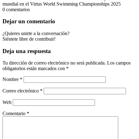
mundial en el Virtus World Swimming Championships 2025
0
comentarios
Dejar un comentario
¿Quieres unirte a la conversación?
Siéntete libre de contribuir!
Deja una respuesta
Tu dirección de correo electrónico no será publicada.
Los campos
obligatorios están marcados con
*
Nombre
*
Correo electrónico
*
Web
Comentario
*