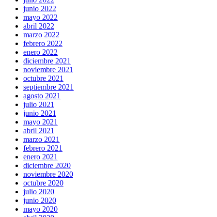
junio 2022
mayo 2022
abril 2022
marzo 2022
febrero 2022
enero 2022
diciembre 2021
noviembre 2021
octubre 2021
septiembre 2021
agosto 2021
julio 2021
junio 2021
mayo 2021
abril 2021
marzo 2021
febrero 2021
enero 2021
diciembre 2020
noviembre 2020
octubre 2020
julio 2020
junio 2020
mayo 2020