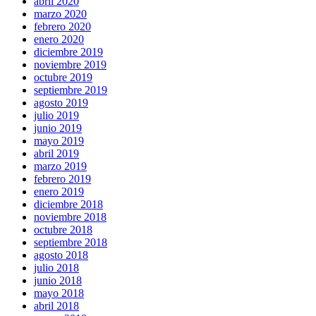
abril 2020
marzo 2020
febrero 2020
enero 2020
diciembre 2019
noviembre 2019
octubre 2019
septiembre 2019
agosto 2019
julio 2019
junio 2019
mayo 2019
abril 2019
marzo 2019
febrero 2019
enero 2019
diciembre 2018
noviembre 2018
octubre 2018
septiembre 2018
agosto 2018
julio 2018
junio 2018
mayo 2018
abril 2018