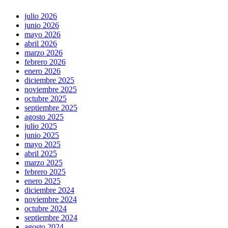
julio 2026
junio 2026
mayo 2026
abril 2026
marzo 2026
febrero 2026
enero 2026
diciembre 2025
noviembre 2025
octubre 2025
septiembre 2025
agosto 2025
julio 2025
junio 2025
mayo 2025
abril 2025
marzo 2025
febrero 2025
enero 2025
diciembre 2024
noviembre 2024
octubre 2024
septiembre 2024
agosto 2024