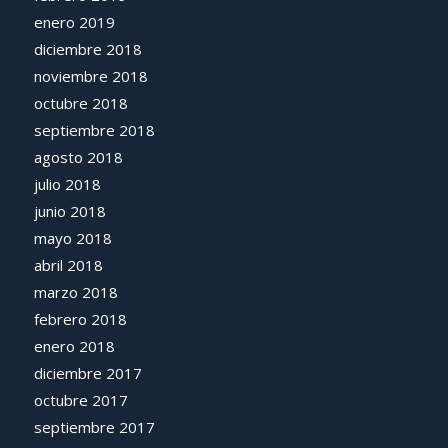
enero 2019
diciembre 2018
noviembre 2018
octubre 2018
septiembre 2018
agosto 2018
julio 2018
junio 2018
mayo 2018
abril 2018
marzo 2018
febrero 2018
enero 2018
diciembre 2017
octubre 2017
septiembre 2017