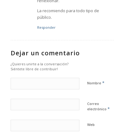
reflexionar.
La recomiendo para todo tipo de
público.
Responder
Dejar un comentario
¿Quieres unirte a la conversación?
Siéntete libre de contribuir!
*
Nombre
Correo
*
electrónico
Web