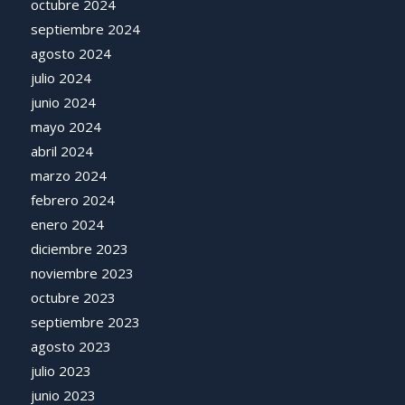
octubre 2024
septiembre 2024
agosto 2024
julio 2024
junio 2024
mayo 2024
abril 2024
marzo 2024
febrero 2024
enero 2024
diciembre 2023
noviembre 2023
octubre 2023
septiembre 2023
agosto 2023
julio 2023
junio 2023