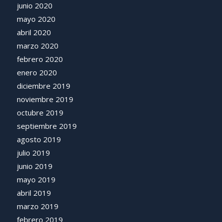
junio 2020
mayo 2020
abril 2020
marzo 2020
febrero 2020
enero 2020
diciembre 2019
noviembre 2019
octubre 2019
septiembre 2019
agosto 2019
julio 2019
junio 2019
mayo 2019
abril 2019
marzo 2019
febrero 2019