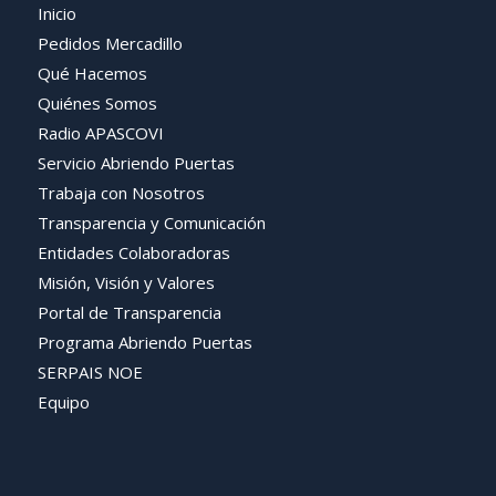
Inicio
Pedidos Mercadillo
Qué Hacemos
Quiénes Somos
Radio APASCOVI
Servicio Abriendo Puertas
Trabaja con Nosotros
Transparencia y Comunicación
Entidades Colaboradoras
Misión, Visión y Valores
Portal de Transparencia
Programa Abriendo Puertas
SERPAIS NOE
Equipo