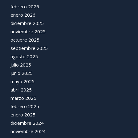
febrero 2026
enero 2026
diciembre 2025
noviembre 2025
octubre 2025
septiembre 2025
agosto 2025
julio 2025
junio 2025
mayo 2025
abril 2025
marzo 2025
febrero 2025
enero 2025
diciembre 2024
noviembre 2024