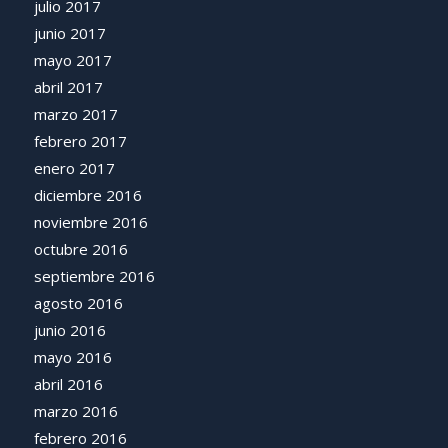
julio 2017
junio 2017
mayo 2017
abril 2017
marzo 2017
febrero 2017
enero 2017
diciembre 2016
noviembre 2016
octubre 2016
septiembre 2016
agosto 2016
junio 2016
mayo 2016
abril 2016
marzo 2016
febrero 2016