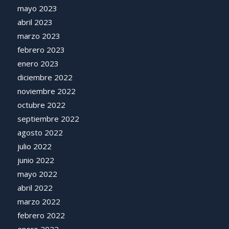
mayo 2023
abril 2023
marzo 2023
febrero 2023
enero 2023
diciembre 2022
noviembre 2022
octubre 2022
septiembre 2022
agosto 2022
julio 2022
junio 2022
mayo 2022
abril 2022
marzo 2022
febrero 2022