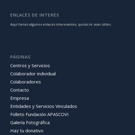
ENLACES DE INTERÉS
Aquí tienes algunos enlaces interesantes, quizás te sean útiles.
PÁGINAS
Centros y Servicios
Colaborador individual
Colaboradores
Contacto
Empresa
Entidades y Servicios Vinculados
Folleto Fundación APASCOVI
Galería Fotográfica
Haz tu donativo