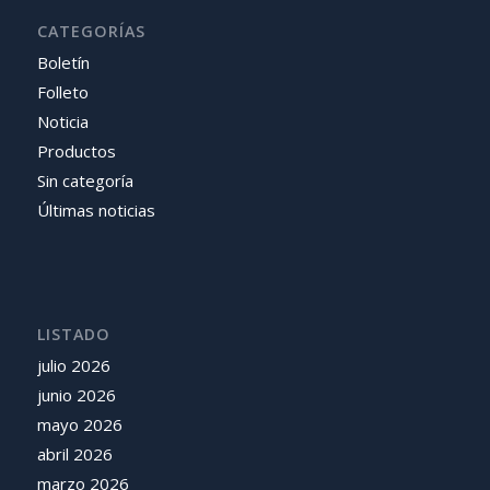
CATEGORÍAS
Boletín
Folleto
Noticia
Productos
Sin categoría
Últimas noticias
LISTADO
julio 2026
junio 2026
mayo 2026
abril 2026
marzo 2026