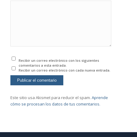
Recibir un correo electrónico con los siguientes
comentarios a esta entrada.
Recibir un correo electrónico con cada nueva entrada.
Este sitio usa Akismet para reducir el spam.
Aprende
cómo se procesan los datos de tus comentarios.