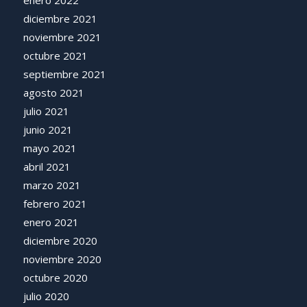
enero 2022
diciembre 2021
noviembre 2021
octubre 2021
septiembre 2021
agosto 2021
julio 2021
junio 2021
mayo 2021
abril 2021
marzo 2021
febrero 2021
enero 2021
diciembre 2020
noviembre 2020
octubre 2020
julio 2020