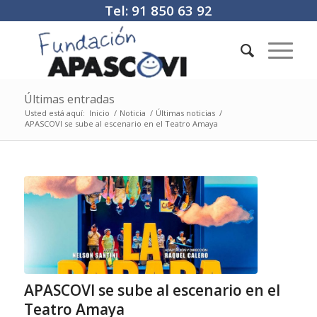
Tel: 91 850 63 92
Últimas entradas
Usted está aquí:
Inicio
/
Noticia
/
Últimas noticias
/
APASCOVI se sube al escenario en el Teatro Amaya
APASCOVI se sube al escenario en el
Teatro Amaya