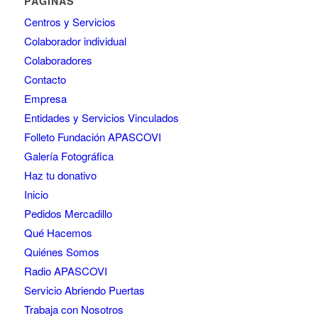
PÁGINAS
Centros y Servicios
Colaborador individual
Colaboradores
Contacto
Empresa
Entidades y Servicios Vinculados
Folleto Fundación APASCOVI
Galería Fotográfica
Haz tu donativo
Inicio
Pedidos Mercadillo
Qué Hacemos
Quiénes Somos
Radio APASCOVI
Servicio Abriendo Puertas
Trabaja con Nosotros