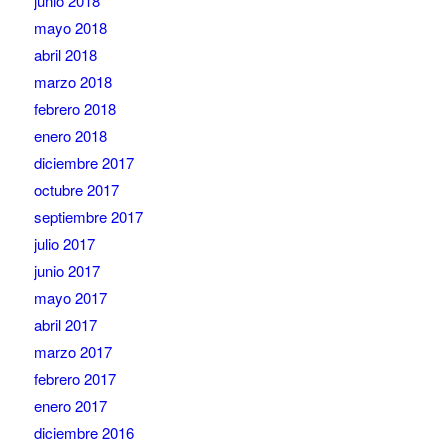
junio 2018
mayo 2018
abril 2018
marzo 2018
febrero 2018
enero 2018
diciembre 2017
octubre 2017
septiembre 2017
julio 2017
junio 2017
mayo 2017
abril 2017
marzo 2017
febrero 2017
enero 2017
diciembre 2016