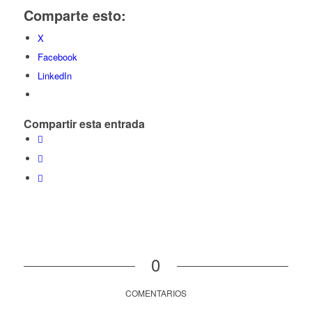
Comparte esto:
X
Facebook
LinkedIn
Compartir esta entrada
0
COMENTARIOS