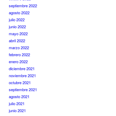
septiembre 2022
agosto 2022
julio 2022
junio 2022
mayo 2022
abril 2022
marzo 2022
febrero 2022
enero 2022
diciembre 2021
noviembre 2021
octubre 2021
septiembre 2021
agosto 2021
julio 2021
junio 2021