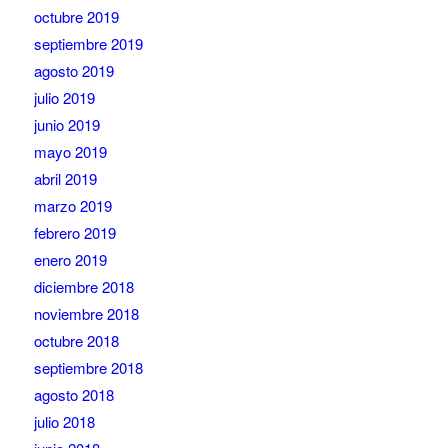
octubre 2019
septiembre 2019
agosto 2019
julio 2019
junio 2019
mayo 2019
abril 2019
marzo 2019
febrero 2019
enero 2019
diciembre 2018
noviembre 2018
octubre 2018
septiembre 2018
agosto 2018
julio 2018