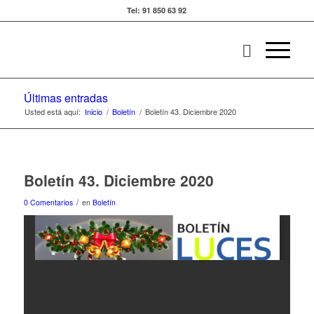
Tel: 91 850 63 92
Últimas entradas
Usted está aquí:
Inicio
/
Boletín
/
Boletín 43. Diciembre 2020
Boletín 43. Diciembre 2020
/
0 Comentarios
en
Boletín