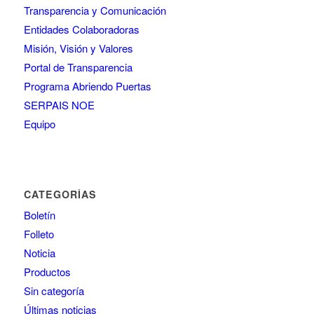
Transparencia y Comunicación
Entidades Colaboradoras
Misión, Visión y Valores
Portal de Transparencia
Programa Abriendo Puertas
SERPAIS NOE
Equipo
CATEGORÍAS
Boletín
Folleto
Noticia
Productos
Sin categoría
Últimas noticias