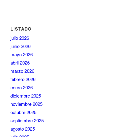
LISTADO
julio 2026
junio 2026
mayo 2026
abril 2026
marzo 2026
febrero 2026
enero 2026
diciembre 2025
noviembre 2025
octubre 2025
septiembre 2025
agosto 2025
julio 2025