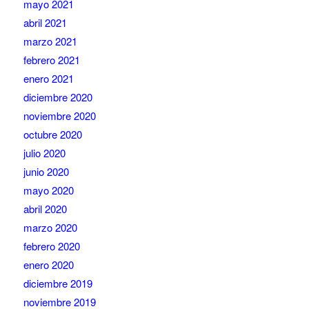
mayo 2021
abril 2021
marzo 2021
febrero 2021
enero 2021
diciembre 2020
noviembre 2020
octubre 2020
julio 2020
junio 2020
mayo 2020
abril 2020
marzo 2020
febrero 2020
enero 2020
diciembre 2019
noviembre 2019