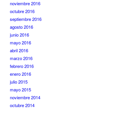
noviembre 2016
octubre 2016
septiembre 2016
agosto 2016
junio 2016
mayo 2016
abril 2016
marzo 2016
febrero 2016
enero 2016
julio 2015
mayo 2015
noviembre 2014
octubre 2014