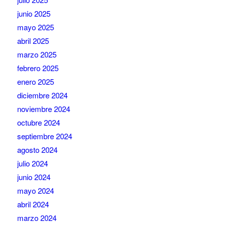
junio 2025
mayo 2025
abril 2025
marzo 2025
febrero 2025
enero 2025
diciembre 2024
noviembre 2024
octubre 2024
septiembre 2024
agosto 2024
julio 2024
junio 2024
mayo 2024
abril 2024
marzo 2024