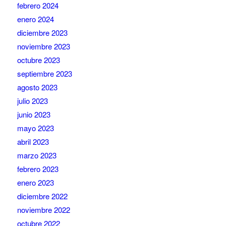
febrero 2024
enero 2024
diciembre 2023
noviembre 2023
octubre 2023
septiembre 2023
agosto 2023
julio 2023
junio 2023
mayo 2023
abril 2023
marzo 2023
febrero 2023
enero 2023
diciembre 2022
noviembre 2022
octubre 2022