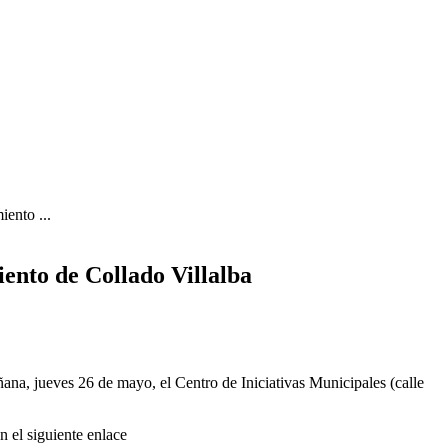
ento ...
nto de Collado Villalba
a, jueves 26 de mayo, el Centro de Iniciativas Municipales (calle
n el siguiente enlace