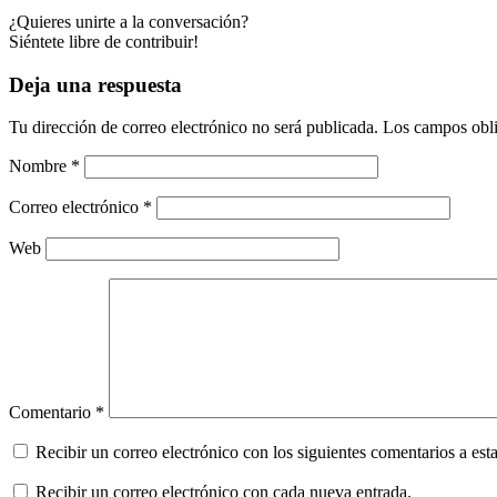
¿Quieres unirte a la conversación?
Siéntete libre de contribuir!
Deja una respuesta
Tu dirección de correo electrónico no será publicada.
Los campos obli
Nombre
*
Correo electrónico
*
Web
Comentario
*
Recibir un correo electrónico con los siguientes comentarios a esta
Recibir un correo electrónico con cada nueva entrada.