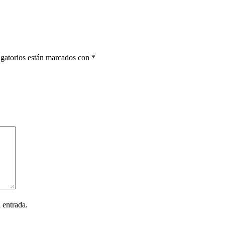
gatorios están marcados con
*
 entrada.