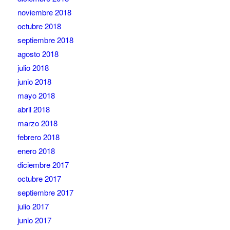
noviembre 2018
octubre 2018
septiembre 2018
agosto 2018
julio 2018
junio 2018
mayo 2018
abril 2018
marzo 2018
febrero 2018
enero 2018
diciembre 2017
octubre 2017
septiembre 2017
julio 2017
junio 2017