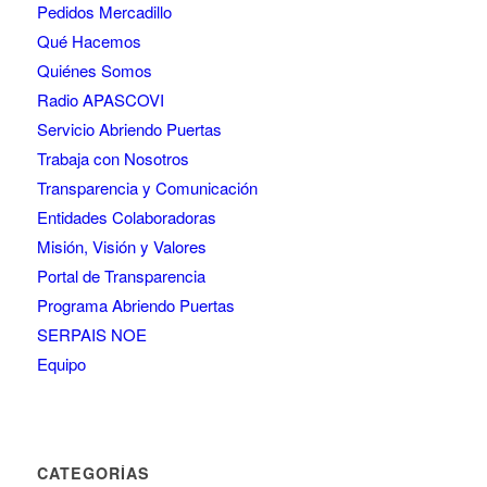
Pedidos Mercadillo
Qué Hacemos
Quiénes Somos
Radio APASCOVI
Servicio Abriendo Puertas
Trabaja con Nosotros
Transparencia y Comunicación
Entidades Colaboradoras
Misión, Visión y Valores
Portal de Transparencia
Programa Abriendo Puertas
SERPAIS NOE
Equipo
CATEGORÍAS