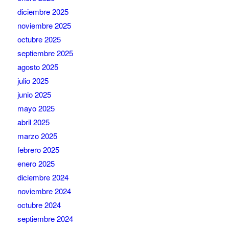
diciembre 2025
noviembre 2025
octubre 2025
septiembre 2025
agosto 2025
julio 2025
junio 2025
mayo 2025
abril 2025
marzo 2025
febrero 2025
enero 2025
diciembre 2024
noviembre 2024
octubre 2024
septiembre 2024