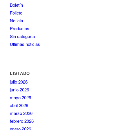
Boletín
Folleto
Noticia
Productos
Sin categoría
Últimas noticias
LISTADO
julio 2026
junio 2026
mayo 2026
abril 2026
marzo 2026
febrero 2026
enero 2026