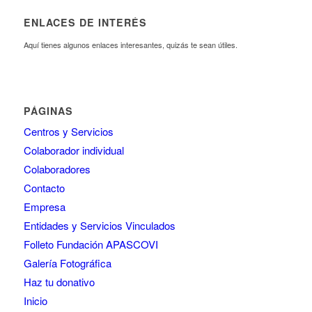
ENLACES DE INTERÉS
Aquí tienes algunos enlaces interesantes, quizás te sean útiles.
PÁGINAS
Centros y Servicios
Colaborador individual
Colaboradores
Contacto
Empresa
Entidades y Servicios Vinculados
Folleto Fundación APASCOVI
Galería Fotográfica
Haz tu donativo
Inicio