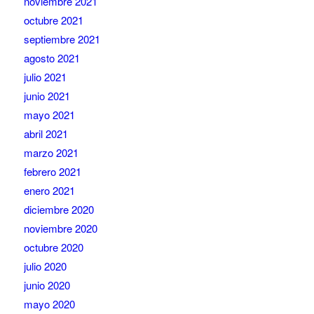
noviembre 2021
octubre 2021
septiembre 2021
agosto 2021
julio 2021
junio 2021
mayo 2021
abril 2021
marzo 2021
febrero 2021
enero 2021
diciembre 2020
noviembre 2020
octubre 2020
julio 2020
junio 2020
mayo 2020