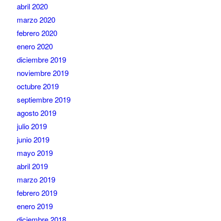
abril 2020
marzo 2020
febrero 2020
enero 2020
diciembre 2019
noviembre 2019
octubre 2019
septiembre 2019
agosto 2019
julio 2019
junio 2019
mayo 2019
abril 2019
marzo 2019
febrero 2019
enero 2019
diciembre 2018