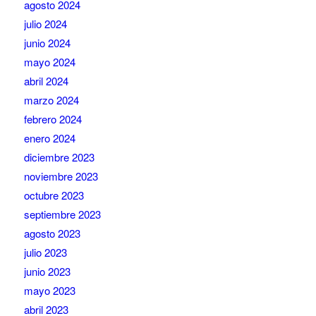
agosto 2024
julio 2024
junio 2024
mayo 2024
abril 2024
marzo 2024
febrero 2024
enero 2024
diciembre 2023
noviembre 2023
octubre 2023
septiembre 2023
agosto 2023
julio 2023
junio 2023
mayo 2023
abril 2023