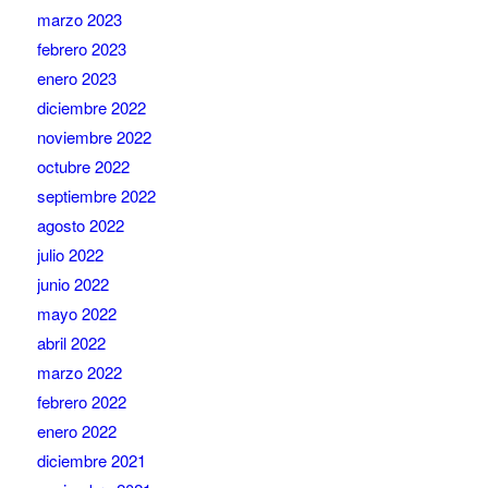
marzo 2023
febrero 2023
enero 2023
diciembre 2022
noviembre 2022
octubre 2022
septiembre 2022
agosto 2022
julio 2022
junio 2022
mayo 2022
abril 2022
marzo 2022
febrero 2022
enero 2022
diciembre 2021