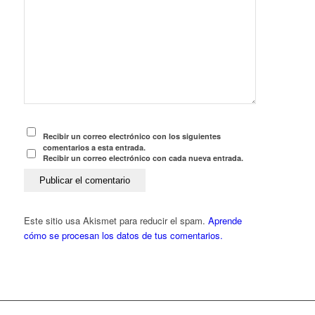
Recibir un correo electrónico con los siguientes
comentarios a esta entrada.
Recibir un correo electrónico con cada nueva entrada.
Este sitio usa Akismet para reducir el spam.
Aprende
cómo se procesan los datos de tus comentarios.