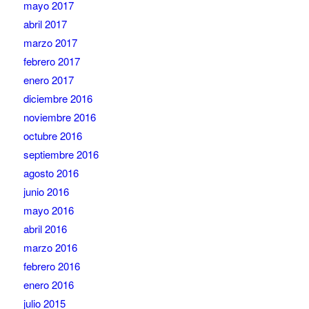
mayo 2017
abril 2017
marzo 2017
febrero 2017
enero 2017
diciembre 2016
noviembre 2016
octubre 2016
septiembre 2016
agosto 2016
junio 2016
mayo 2016
abril 2016
marzo 2016
febrero 2016
enero 2016
julio 2015