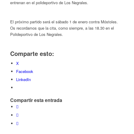
entrenan en el polideportivo de Los Negrales.
El próximo partido será el sábado 1 de enero contra Móstoles.
Os recordamos que la cita, como siempre, a las 18.30 en el
Polideportivo de Los Negrales.
Comparte esto:
X
Facebook
LinkedIn
Compartir esta entrada