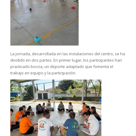
La jornada, desarrollada en las instalaciones del centro, se ha
dividido en dos partes. En primer lugar, los participantes han
practicado boccia, un deporte adaptado que fomenta el
trabajo en equipo y la participación.