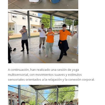
A continuación, han realizado una sesión de yoga
multisensorial, con movimientos suaves y estímulos
sensoriales orientados a la relajación y la conexión corporal.