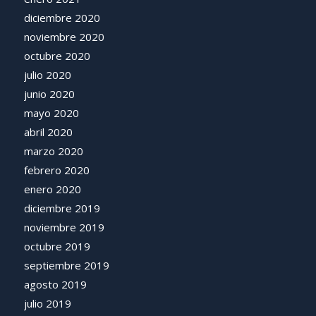
diciembre 2020
noviembre 2020
octubre 2020
julio 2020
junio 2020
mayo 2020
abril 2020
marzo 2020
febrero 2020
enero 2020
diciembre 2019
noviembre 2019
octubre 2019
septiembre 2019
agosto 2019
julio 2019