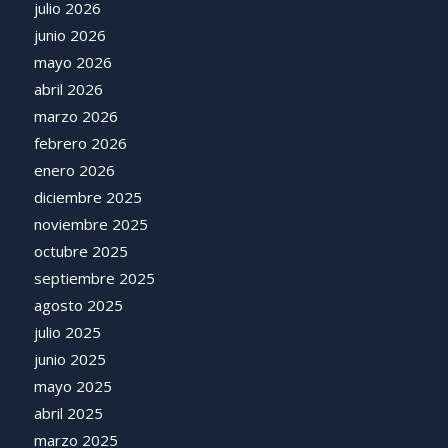
julio 2026
junio 2026
mayo 2026
abril 2026
marzo 2026
febrero 2026
enero 2026
diciembre 2025
noviembre 2025
octubre 2025
septiembre 2025
agosto 2025
julio 2025
junio 2025
mayo 2025
abril 2025
marzo 2025