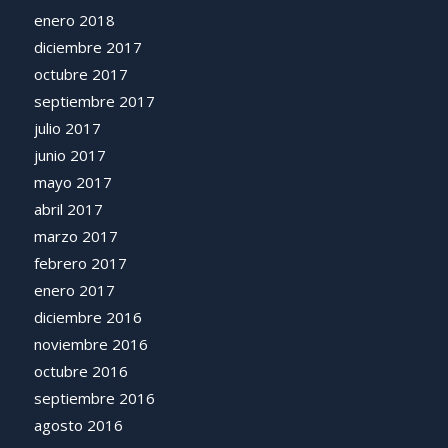
enero 2018
diciembre 2017
octubre 2017
septiembre 2017
julio 2017
junio 2017
mayo 2017
abril 2017
marzo 2017
febrero 2017
enero 2017
diciembre 2016
noviembre 2016
octubre 2016
septiembre 2016
agosto 2016