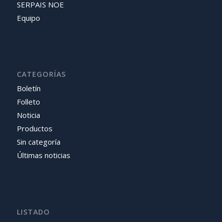
SERPAIS NOE
Equipo
CATEGORÍAS
Boletín
Folleto
Noticia
Productos
Sin categoría
Últimas noticias
LISTADO