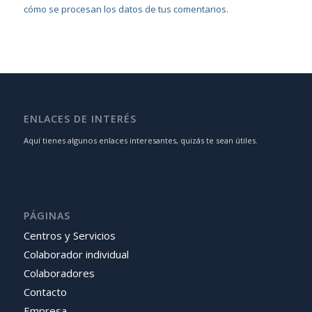
cómo se procesan los datos de tus comentarios.
ENLACES DE INTERÉS
Aquí tienes algunos enlaces interesantes, quizás te sean útiles.
PÁGINAS
Centros y Servicios
Colaborador individual
Colaboradores
Contacto
Empresa