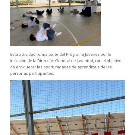
Esta actividad forma parte del Programa Jóvenes por la
Inclusión de la Dirección General de Juventud, con el objetivo
de enriquecer las oportunidades de aprendizaje de las
personas participantes.