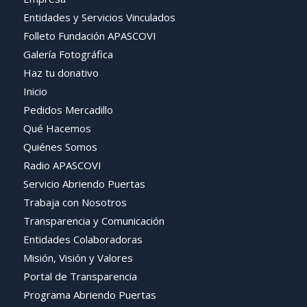
Entidades y Servicios Vinculados
Folleto Fundación APASCOVI
Galería Fotográfica
Haz tu donativo
Inicio
Pedidos Mercadillo
Qué Hacemos
Quiénes Somos
Radio APASCOVI
Servicio Abriendo Puertas
Trabaja con Nosotros
Transparencia y Comunicación
Entidades Colaboradoras
Misión, Visión y Valores
Portal de Transparencia
Programa Abriendo Puertas