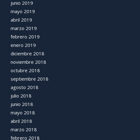
junio 2019
mayo 2019
abril 2019
marzo 2019
febrero 2019
enero 2019
diciembre 2018
noviembre 2018
octubre 2018
septiembre 2018
agosto 2018
julio 2018
junio 2018
mayo 2018
abril 2018
marzo 2018
febrero 2018