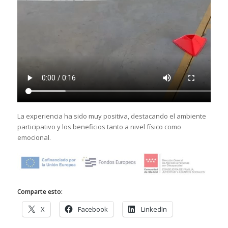
La experiencia ha sido muy positiva, destacando el ambiente
participativo y los beneficios tanto a nivel físico como
emocional.
Comparte esto:
X
Facebook
LinkedIn