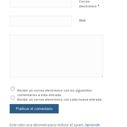
Correo
*
electrónico
Web
Recibir un correo electrónico con los siguientes
comentarios a esta entrada.
Recibir un correo electrónico con cada nueva entrada.
Este sitio usa Akismet para reducir el spam.
Aprende