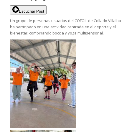
Escuchar Post
Un grupo de personas usuarias del COFOIL de Collado Villalba
ha participado en una actividad centrada en el deporte y el
bienestar, combinando boccia y yoga multisensorial.