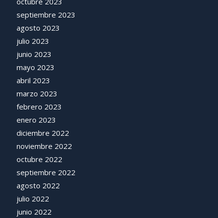
octubre 2023
septiembre 2023
agosto 2023
julio 2023
junio 2023
mayo 2023
abril 2023
marzo 2023
febrero 2023
enero 2023
diciembre 2022
noviembre 2022
octubre 2022
septiembre 2022
agosto 2022
julio 2022
junio 2022