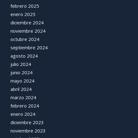
febrero 2025
enero 2025
diciembre 2024
noviembre 2024
octubre 2024
septiembre 2024
agosto 2024
julio 2024
junio 2024
mayo 2024
abril 2024
marzo 2024
febrero 2024
enero 2024
diciembre 2023
noviembre 2023