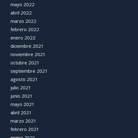
mayo 2022
abril 2022
marzo 2022
febrero 2022
enero 2022
diciembre 2021
noviembre 2021
octubre 2021
septiembre 2021
agosto 2021
julio 2021
junio 2021
mayo 2021
abril 2021
marzo 2021
febrero 2021
enero 2021