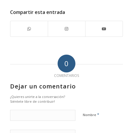
Compartir esta entrada
0
COMENTARIOS
Dejar un comentario
¿Quieres unirte a la conversación?
Siéntete libre de contribuir!
*
Nombre