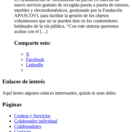
nuevo servicio gratuito de recogida puerta a puerta de enseres,
muebles y electrodomésticos, gestionado por la Fundación
APASCOVI, para facilitar la gestión de los objetos
voluminosos que no se pueden tirar en los contenedores
habituales de la vía pública. “Con este sistema queremos
acabar con el […]
Comparte esto:
X
Facebook
LinkedIn
Enlaces de interés
Aquí tienes algunos enlaces interesantes, quizás te sean útiles.
Páginas
Centros y Servicios
Colaborador individual
Colaboradores
Contacto