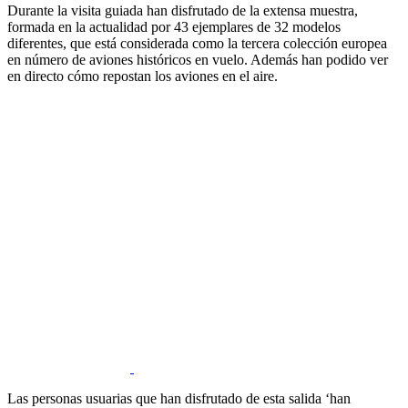
Durante la visita guiada han disfrutado de la extensa muestra,
formada en la actualidad por 43 ejemplares de 32 modelos
diferentes, que está considerada como la tercera colección europea
en número de aviones históricos en vuelo. Además han podido ver
en directo cómo repostan los aviones en el aire.
Las personas usuarias que han disfrutado de esta salida ‘han