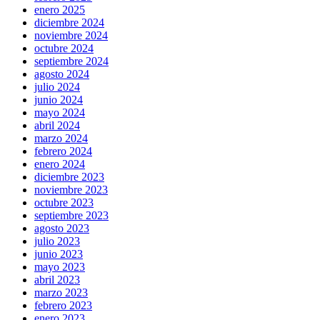
enero 2025
diciembre 2024
noviembre 2024
octubre 2024
septiembre 2024
agosto 2024
julio 2024
junio 2024
mayo 2024
abril 2024
marzo 2024
febrero 2024
enero 2024
diciembre 2023
noviembre 2023
octubre 2023
septiembre 2023
agosto 2023
julio 2023
junio 2023
mayo 2023
abril 2023
marzo 2023
febrero 2023
enero 2023