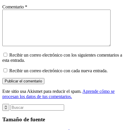
Comentario
*
Recibir un correo electrónico con los siguientes comentarios a
esta entrada.
Recibir un correo electrónico con cada nueva entrada.
Este sitio usa Akismet para reducir el spam.
Aprende cómo se
procesan los datos de tus comentarios.
Tamaño de fuente
Reducir