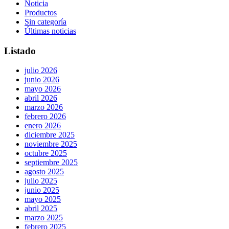
Noticia
Productos
Sin categoría
Últimas noticias
Listado
julio 2026
junio 2026
mayo 2026
abril 2026
marzo 2026
febrero 2026
enero 2026
diciembre 2025
noviembre 2025
octubre 2025
septiembre 2025
agosto 2025
julio 2025
junio 2025
mayo 2025
abril 2025
marzo 2025
febrero 2025