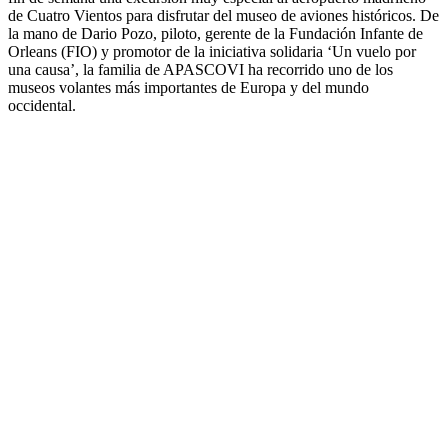
de Cuatro Vientos para disfrutar del museo de aviones históricos. De
la mano de Dario Pozo, piloto, gerente de la Fundación Infante de
Orleans (FIO) y promotor de la iniciativa solidaria ‘Un vuelo por
una causa’, la familia de APASCOVI ha recorrido uno de los
museos volantes más importantes de Europa y del mundo
occidental.