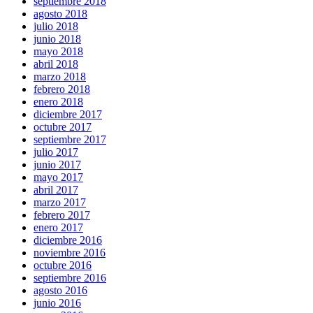
septiembre 2018
agosto 2018
julio 2018
junio 2018
mayo 2018
abril 2018
marzo 2018
febrero 2018
enero 2018
diciembre 2017
octubre 2017
septiembre 2017
julio 2017
junio 2017
mayo 2017
abril 2017
marzo 2017
febrero 2017
enero 2017
diciembre 2016
noviembre 2016
octubre 2016
septiembre 2016
agosto 2016
junio 2016