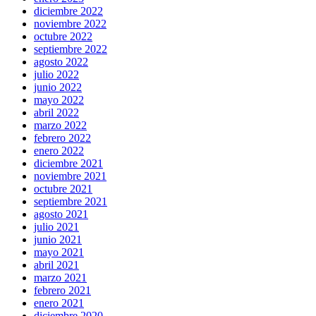
diciembre 2022
noviembre 2022
octubre 2022
septiembre 2022
agosto 2022
julio 2022
junio 2022
mayo 2022
abril 2022
marzo 2022
febrero 2022
enero 2022
diciembre 2021
noviembre 2021
octubre 2021
septiembre 2021
agosto 2021
julio 2021
junio 2021
mayo 2021
abril 2021
marzo 2021
febrero 2021
enero 2021
diciembre 2020