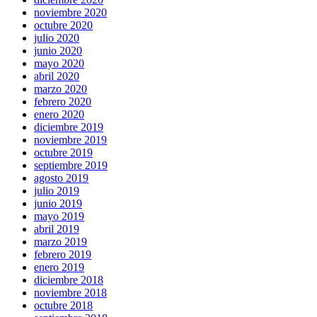
noviembre 2020
octubre 2020
julio 2020
junio 2020
mayo 2020
abril 2020
marzo 2020
febrero 2020
enero 2020
diciembre 2019
noviembre 2019
octubre 2019
septiembre 2019
agosto 2019
julio 2019
junio 2019
mayo 2019
abril 2019
marzo 2019
febrero 2019
enero 2019
diciembre 2018
noviembre 2018
octubre 2018