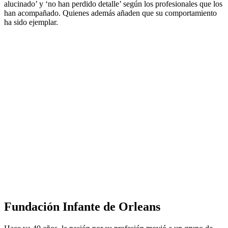
alucinado’ y ‘no han perdido detalle’ según los profesionales que los
han acompañado. Quienes además añaden que su comportamiento
ha sido ejemplar.
Fundación Infante de Orleans