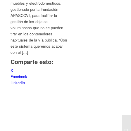
muebles y electrodomésticos,
gestionado por la Fundación
APASCOVI, para facilitar la
gestión de los objetos
voluminosos que no se pueden
tirar en los contenedores
habituales de la vía pública. “Con
este sistema queremos acabar
con el […]
Comparte esto:
X
Facebook
LinkedIn