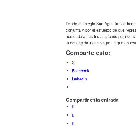
Desde el colegio San Agustín nos han t
conjunta y por el esfuerzo de que repr
acercado a sus instalaciones para conv
la educación inclusiva por la que apue
Comparte esto:
X
Facebook
LinkedIn
Compartir esta entrada