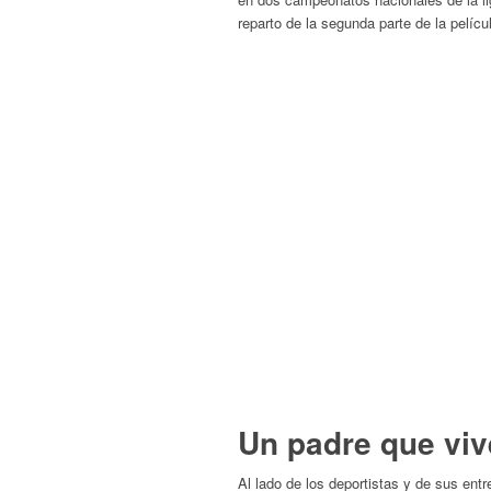
reparto de la segunda parte de la pelíc
Un padre que vive
Al lado de los deportistas y de sus ent