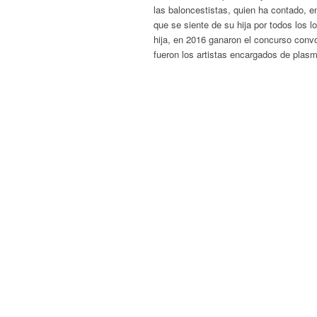
las baloncestistas, quien ha contado, e
que se siente de su hija por todos los 
hija, en 2016 ganaron el concurso conv
fueron los artistas encargados de plasm