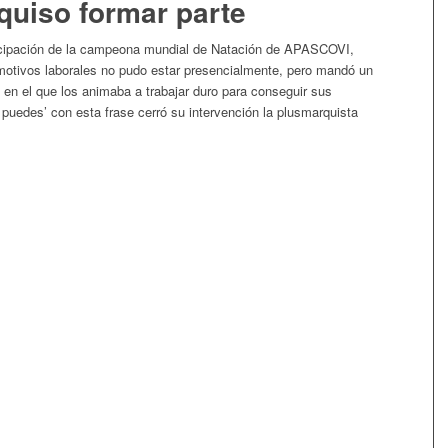
quiso formar parte
ticipación de la campeona mundial de Natación de APASCOVI,
motivos laborales no pudo estar presencialmente, pero mandó un
en el que los animaba a trabajar duro para conseguir sus
 puedes’ con esta frase cerró su intervención la plusmarquista