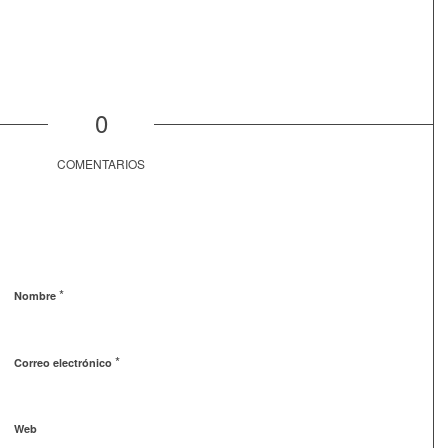
0
COMENTARIOS
*
Nombre
*
Correo electrónico
Web