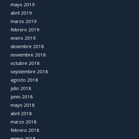
mayo 2019
abril 2019
marzo 2019
febrero 2019
enero 2019
diciembre 2018
noviembre 2018
octubre 2018
septiembre 2018
agosto 2018
julio 2018
junio 2018
mayo 2018
abril 2018
marzo 2018
febrero 2018
enero 2018