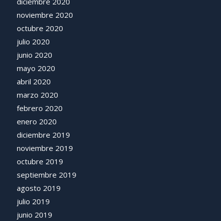
diciembre 2020
noviembre 2020
octubre 2020
julio 2020
junio 2020
mayo 2020
abril 2020
marzo 2020
febrero 2020
enero 2020
diciembre 2019
noviembre 2019
octubre 2019
septiembre 2019
agosto 2019
julio 2019
junio 2019