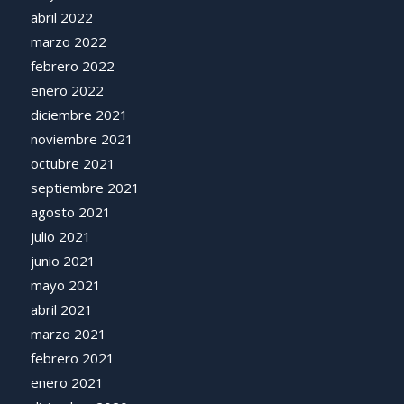
abril 2022
marzo 2022
febrero 2022
enero 2022
diciembre 2021
noviembre 2021
octubre 2021
septiembre 2021
agosto 2021
julio 2021
junio 2021
mayo 2021
abril 2021
marzo 2021
febrero 2021
enero 2021