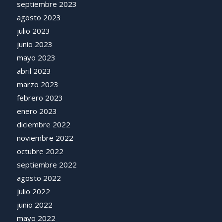
septiembre 2023
agosto 2023
julio 2023
junio 2023
mayo 2023
abril 2023
marzo 2023
febrero 2023
enero 2023
diciembre 2022
noviembre 2022
octubre 2022
septiembre 2022
agosto 2022
julio 2022
junio 2022
mayo 2022