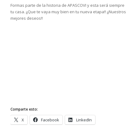
Formas parte de la historia de APASCOVI y esta será siempre
tu casa. ¡¡Que te vaya muy bien en tu nueva etapa!! ¡¡Nuestros
mejores deseos!!
Comparte esto:
X
Facebook
LinkedIn