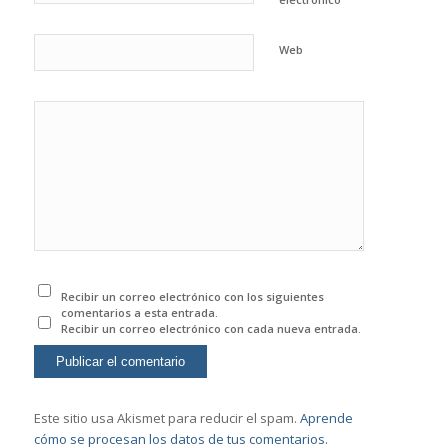
Web
Recibir un correo electrónico con los siguientes
comentarios a esta entrada.
Recibir un correo electrónico con cada nueva entrada.
Este sitio usa Akismet para reducir el spam.
Aprende
cómo se procesan los datos de tus comentarios.