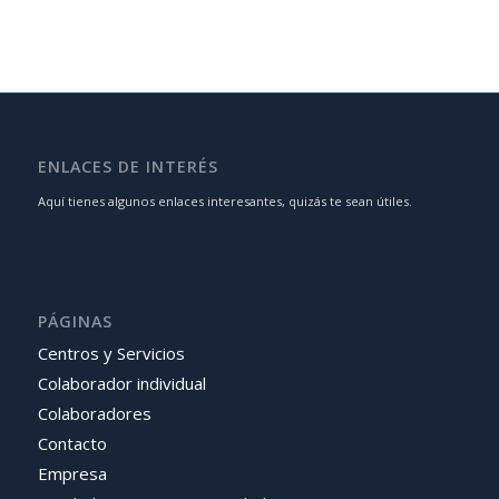
ENLACES DE INTERÉS
Aquí tienes algunos enlaces interesantes, quizás te sean útiles.
PÁGINAS
Centros y Servicios
Colaborador individual
Colaboradores
Contacto
Empresa