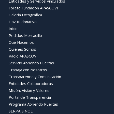
Entidades y Servicios Vinculados
Folleto Fundación APASCOVI
Galería Fotográfica
Haz tu donativo
Inicio
Pedidos Mercadillo
Qué Hacemos
Quiénes Somos
Radio APASCOVI
Servicio Abriendo Puertas
Trabaja con Nosotros
Transparencia y Comunicación
Entidades Colaboradoras
Misión, Visión y Valores
Portal de Transparencia
Programa Abriendo Puertas
SERPAIS NOE