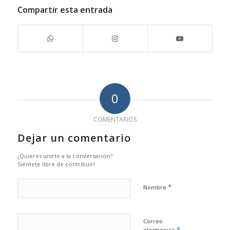
Compartir esta entrada
0
COMENTARIOS
Dejar un comentario
¿Quieres unirte a la conversación?
Siéntete libre de contribuir!
*
Nombre
Correo
*
electrónico