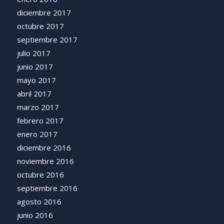
diciembre 2017
octubre 2017
septiembre 2017
julio 2017
junio 2017
mayo 2017
abril 2017
marzo 2017
febrero 2017
enero 2017
diciembre 2016
noviembre 2016
octubre 2016
septiembre 2016
agosto 2016
junio 2016