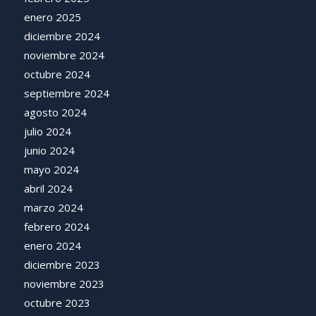
enero 2025
diciembre 2024
noviembre 2024
octubre 2024
septiembre 2024
agosto 2024
julio 2024
junio 2024
mayo 2024
abril 2024
marzo 2024
febrero 2024
enero 2024
diciembre 2023
noviembre 2023
octubre 2023