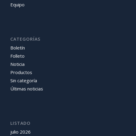
Equipo
CATEGORÍAS
Boletín
Folleto
Noticia
Productos
Sin categoría
Últimas noticias
LISTADO
julio 2026