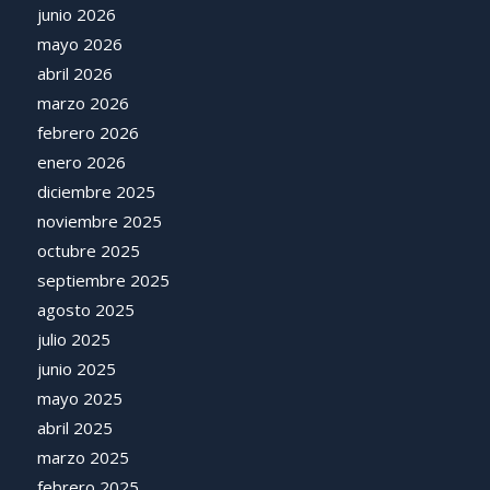
junio 2026
mayo 2026
abril 2026
marzo 2026
febrero 2026
enero 2026
diciembre 2025
noviembre 2025
octubre 2025
septiembre 2025
agosto 2025
julio 2025
junio 2025
mayo 2025
abril 2025
marzo 2025
febrero 2025