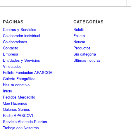
PÁGINAS
CATEGORÍAS
Centros y Servicios
Boletín
Colaborador individual
Folleto
Colaboradores
Noticia
Contacto
Productos
Empresa
Sin categoría
Entidades y Servicios
Últimas noticias
Vinculados
Folleto Fundación APASCOVI
Galería Fotográfica
Haz tu donativo
Inicio
Pedidos Mercadillo
Qué Hacemos
Quiénes Somos
Radio APASCOVI
Servicio Abriendo Puertas
Trabaja con Nosotros