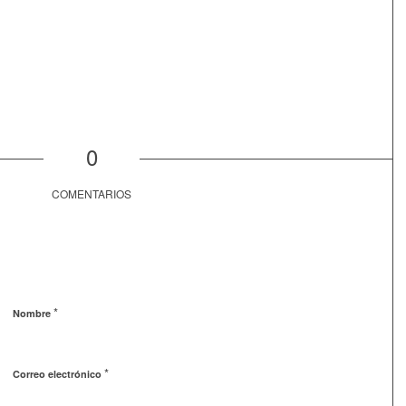
0
COMENTARIOS
*
Nombre
*
Correo electrónico