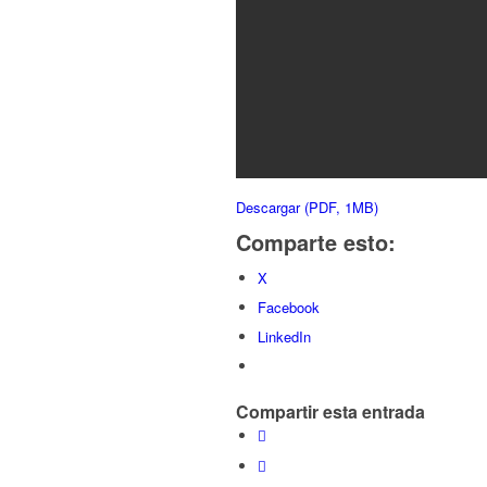
Descargar (PDF, 1MB)
Comparte esto:
X
Facebook
LinkedIn
Compartir esta entrada