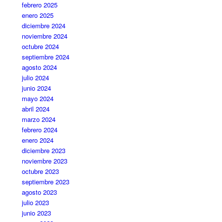
febrero 2025
enero 2025
diciembre 2024
noviembre 2024
octubre 2024
septiembre 2024
agosto 2024
julio 2024
junio 2024
mayo 2024
abril 2024
marzo 2024
febrero 2024
enero 2024
diciembre 2023
noviembre 2023
octubre 2023
septiembre 2023
agosto 2023
julio 2023
junio 2023