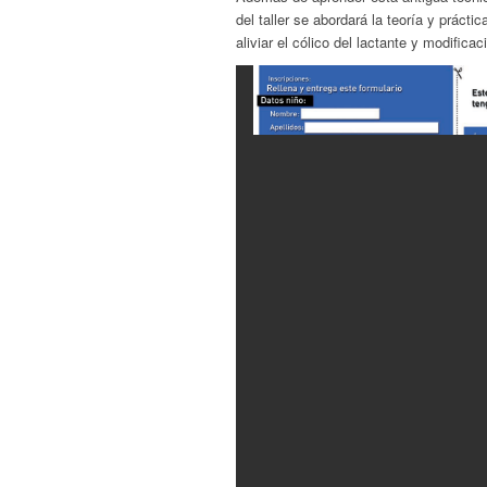
del taller se abordará la teoría y práct
aliviar el cólico del lactante y modifica