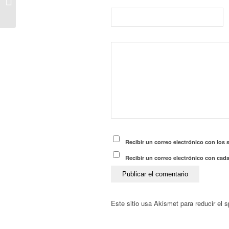
Recibir un correo electrónico con los 
Recibir un correo electrónico con cad
Este sitio usa Akismet para reducir el