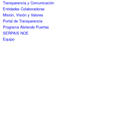
Transparencia y Comunicación
Entidades Colaboradoras
Misión, Visión y Valores
Portal de Transparencia
Programa Abriendo Puertas
SERPAIS NOE
Equipo