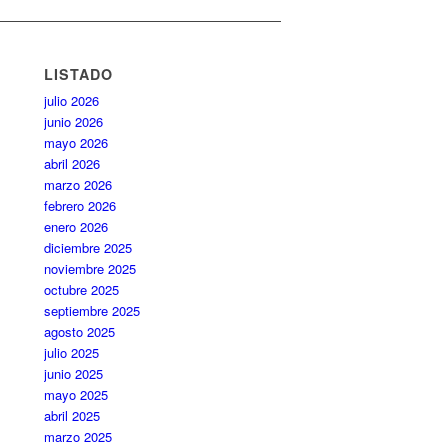
LISTADO
julio 2026
junio 2026
mayo 2026
abril 2026
marzo 2026
febrero 2026
enero 2026
diciembre 2025
noviembre 2025
octubre 2025
septiembre 2025
agosto 2025
julio 2025
junio 2025
mayo 2025
abril 2025
marzo 2025