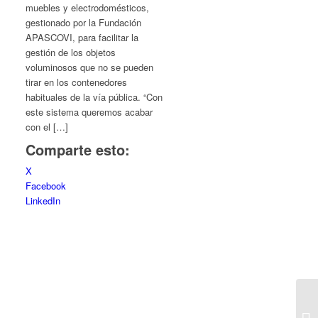
muebles y electrodomésticos,
gestionado por la Fundación
APASCOVI, para facilitar la
gestión de los objetos
voluminosos que no se pueden
tirar en los contenedores
habituales de la vía pública. “Con
este sistema queremos acabar
con el […]
Comparte esto:
X
Facebook
LinkedIn