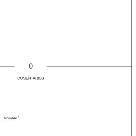
0
COMENTARIOS
*
Nombre