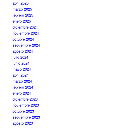
abril 2025
marzo 2025
febrero 2025
enero 2025
diciembre 2024
noviembre 2024
octubre 2024
septiembre 2024
agosto 2024
julio 2024
junio 2024
mayo 2024
abril 2024
marzo 2024
febrero 2024
enero 2024
diciembre 2023
noviembre 2023
octubre 2023
septiembre 2023
agosto 2023