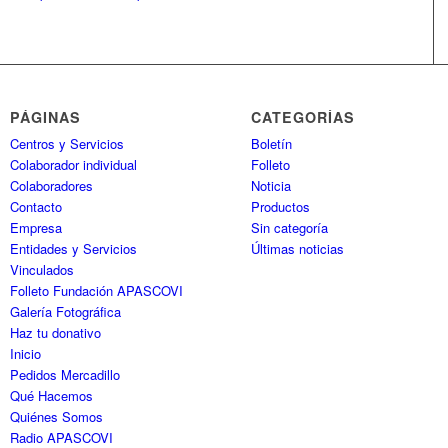
PÁGINAS
CATEGORÍAS
Centros y Servicios
Boletín
Colaborador individual
Folleto
Colaboradores
Noticia
Contacto
Productos
Empresa
Sin categoría
Entidades y Servicios
Últimas noticias
Vinculados
Folleto Fundación APASCOVI
Galería Fotográfica
Haz tu donativo
Inicio
Pedidos Mercadillo
Qué Hacemos
Quiénes Somos
Radio APASCOVI