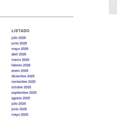
LISTADO
julio 2026
junio 2026
mayo 2026
abril 2026
marzo 2026
febrero 2026
enero 2026
diciembre 2025
noviembre 2025
octubre 2025
septiembre 2025
agosto 2025
julio 2025
junio 2025
mayo 2025