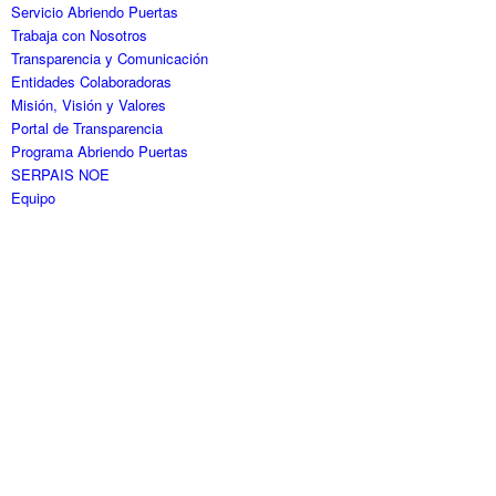
Servicio Abriendo Puertas
Trabaja con Nosotros
Transparencia y Comunicación
Entidades Colaboradoras
Misión, Visión y Valores
Portal de Transparencia
Programa Abriendo Puertas
SERPAIS NOE
Equipo