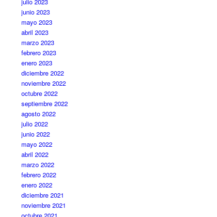
julio 2023
junio 2023
mayo 2023
abril 2023
marzo 2023
febrero 2023
enero 2023
diciembre 2022
noviembre 2022
octubre 2022
septiembre 2022
agosto 2022
julio 2022
junio 2022
mayo 2022
abril 2022
marzo 2022
febrero 2022
enero 2022
diciembre 2021
noviembre 2021
octubre 2021