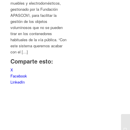
muebles y electrodomésticos,
gestionado por la Fundación
APASCOVI, para facilitar la
gestión de los objetos
voluminosos que no se pueden
tirar en los contenedores
habituales de la vía pública. “Con
este sistema queremos acabar
con el […]
Comparte esto:
X
Facebook
LinkedIn