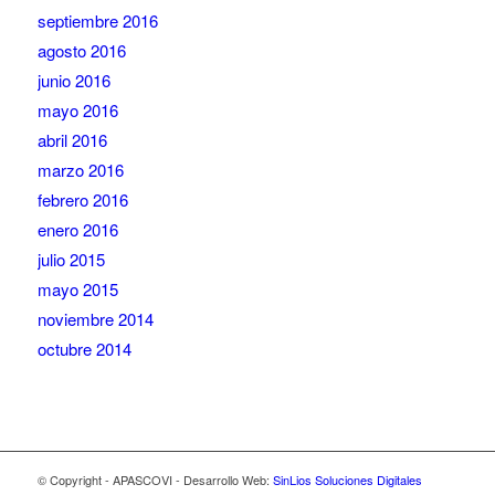
septiembre 2016
agosto 2016
junio 2016
mayo 2016
abril 2016
marzo 2016
febrero 2016
enero 2016
julio 2015
mayo 2015
noviembre 2014
octubre 2014
© Copyright - APASCOVI - Desarrollo Web:
SinLios Soluciones Digitales