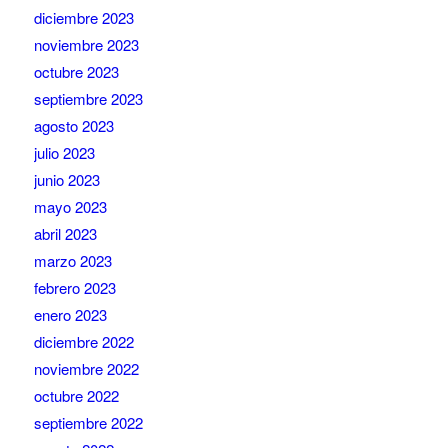
diciembre 2023
noviembre 2023
octubre 2023
septiembre 2023
agosto 2023
julio 2023
junio 2023
mayo 2023
abril 2023
marzo 2023
febrero 2023
enero 2023
diciembre 2022
noviembre 2022
octubre 2022
septiembre 2022