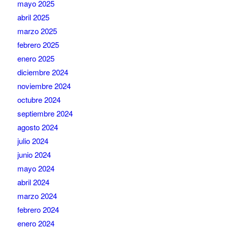
mayo 2025
abril 2025
marzo 2025
febrero 2025
enero 2025
diciembre 2024
noviembre 2024
octubre 2024
septiembre 2024
agosto 2024
julio 2024
junio 2024
mayo 2024
abril 2024
marzo 2024
febrero 2024
enero 2024