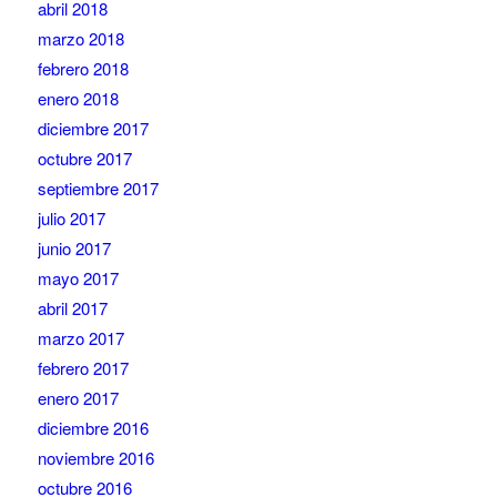
abril 2018
marzo 2018
febrero 2018
enero 2018
diciembre 2017
octubre 2017
septiembre 2017
julio 2017
junio 2017
mayo 2017
abril 2017
marzo 2017
febrero 2017
enero 2017
diciembre 2016
noviembre 2016
octubre 2016