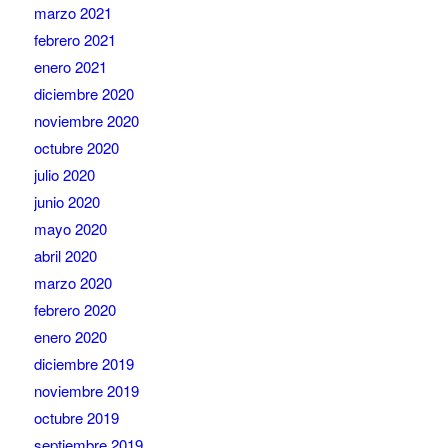
marzo 2021
febrero 2021
enero 2021
diciembre 2020
noviembre 2020
octubre 2020
julio 2020
junio 2020
mayo 2020
abril 2020
marzo 2020
febrero 2020
enero 2020
diciembre 2019
noviembre 2019
octubre 2019
septiembre 2019