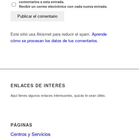
comentarios a esta entrada.
Recibir un correo electrónico con cada nueva entrada.
Este sitio usa Akismet para reducir el spam.
Aprende
cómo se procesan los datos de tus comentarios.
ENLACES DE INTERÉS
Aquí tienes algunos enlaces interesantes, quizás te sean útiles.
PÁGINAS
Centros y Servicios