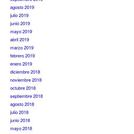
agosto 2019
julio 2019
junio 2019
mayo 2019
abril 2019
marzo 2019
febrero 2019
enero 2019
diciembre 2018
noviembre 2018
octubre 2018
septiembre 2018
agosto 2018
julio 2018
junio 2018
mayo 2018