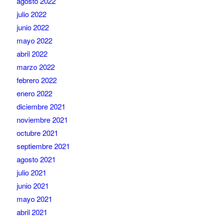
agosto 2022
julio 2022
junio 2022
mayo 2022
abril 2022
marzo 2022
febrero 2022
enero 2022
diciembre 2021
noviembre 2021
octubre 2021
septiembre 2021
agosto 2021
julio 2021
junio 2021
mayo 2021
abril 2021