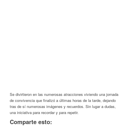
Se divirtieron en las numerosas atracciones viviendo una jornada
de convivencia que finalizó a últimas horas de la tarde, dejando
tras de sí numerosas imágenes y recuerdos. Sin lugar a dudas,
una iniciativa para recordar y para repetir.
Comparte esto: