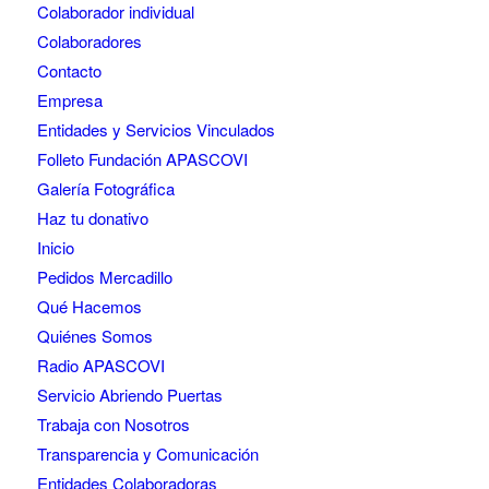
Colaborador individual
Colaboradores
Contacto
Empresa
Entidades y Servicios Vinculados
Folleto Fundación APASCOVI
Galería Fotográfica
Haz tu donativo
Inicio
Pedidos Mercadillo
Qué Hacemos
Quiénes Somos
Radio APASCOVI
Servicio Abriendo Puertas
Trabaja con Nosotros
Transparencia y Comunicación
Entidades Colaboradoras