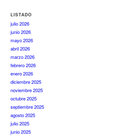
LISTADO
julio 2026
junio 2026
mayo 2026
abril 2026
marzo 2026
febrero 2026
enero 2026
diciembre 2025
noviembre 2025
octubre 2025
septiembre 2025
agosto 2025
julio 2025
junio 2025