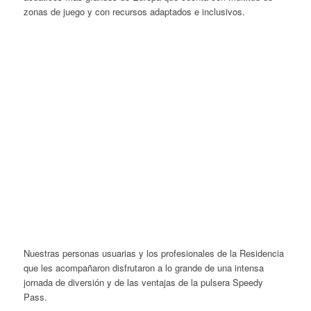
zonas de juego y con recursos adaptados e inclusivos.
Nuestras personas usuarias y los profesionales de la Residencia
que les acompañaron disfrutaron a lo grande de una intensa
jornada de diversión y de las ventajas de la pulsera Speedy
Pass.