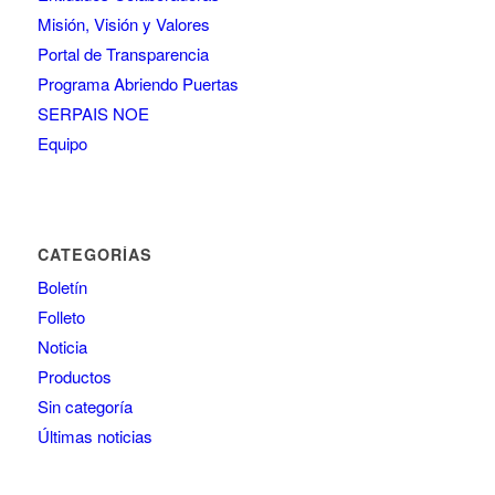
Misión, Visión y Valores
Portal de Transparencia
Programa Abriendo Puertas
SERPAIS NOE
Equipo
CATEGORÍAS
Boletín
Folleto
Noticia
Productos
Sin categoría
Últimas noticias