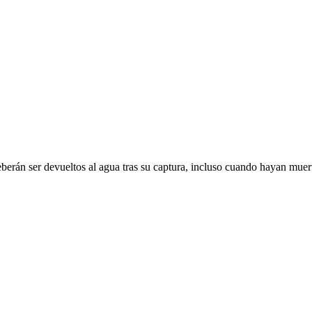
eberán ser devueltos al agua tras su captura, incluso cuando hayan muer