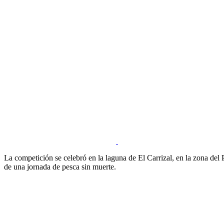
La competición se celebró en la laguna de El Carrizal, en la zona del 
de una jornada de pesca sin muerte.