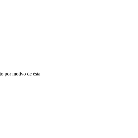
to por motivo de ésta.