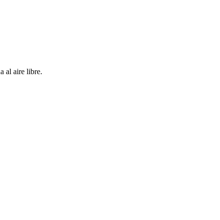
al aire libre.