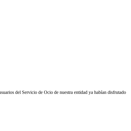
usuarios del Servicio de Ocio de nuestra entidad ya habían disfrutado