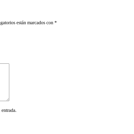
gatorios están marcados con
*
 entrada.