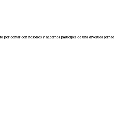
o por contar con nosotros y hacernos partícipes de una divertida jornada 