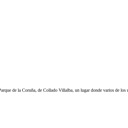
Parque de la Coruña, de Collado Villalba, un lugar donde varios de los 