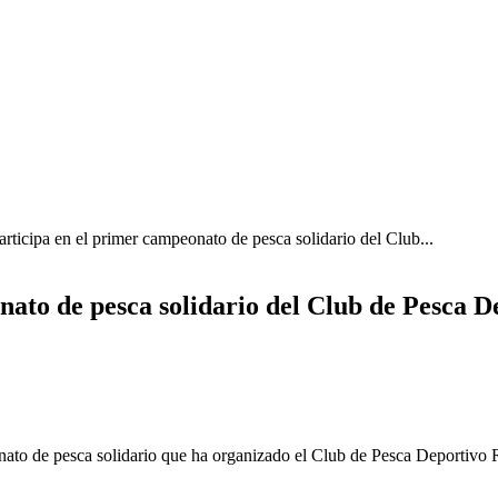
cipa en el primer campeonato de pesca solidario del Club...
ato de pesca solidario del Club de Pesca 
o de pesca solidario que ha organizado el Club de Pesca Deportivo R