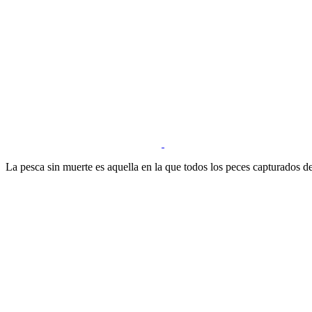
La pesca sin muerte es aquella en la que todos los peces capturados d