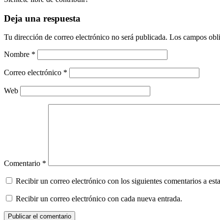
Deja una respuesta
Tu dirección de correo electrónico no será publicada.
Los campos obli
Nombre
*
Correo electrónico
*
Web
Comentario
*
Recibir un correo electrónico con los siguientes comentarios a esta
Recibir un correo electrónico con cada nueva entrada.