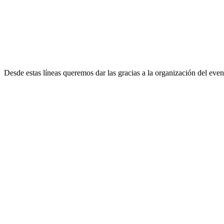
Desde estas líneas queremos dar las gracias a la organización del event