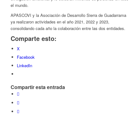
el mundo.
APASCOVI y la Asociación de Desarrollo Sierra de Guadarrama
ya realizaron actividades en el año 2021, 2022 y 2023,
consolidando cada año la colaboración entre las dos entidades.
Comparte esto:
X
Facebook
LinkedIn
Compartir esta entrada