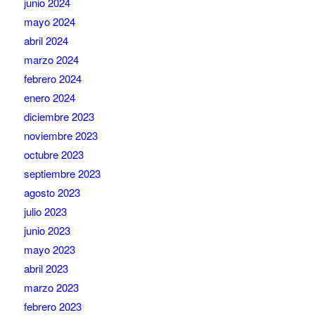
junio 2024
mayo 2024
abril 2024
marzo 2024
febrero 2024
enero 2024
diciembre 2023
noviembre 2023
octubre 2023
septiembre 2023
agosto 2023
julio 2023
junio 2023
mayo 2023
abril 2023
marzo 2023
febrero 2023