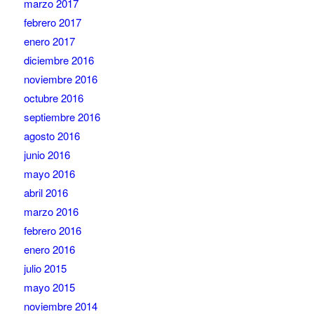
marzo 2017
febrero 2017
enero 2017
diciembre 2016
noviembre 2016
octubre 2016
septiembre 2016
agosto 2016
junio 2016
mayo 2016
abril 2016
marzo 2016
febrero 2016
enero 2016
julio 2015
mayo 2015
noviembre 2014