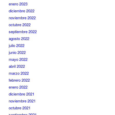
enero 2023
diciembre 2022
noviembre 2022
octubre 2022
septiembre 2022
agosto 2022
julio 2022
junio 2022
mayo 2022
abril 2022
marzo 2022
febrero 2022
enero 2022
diciembre 2021
noviembre 2021
octubre 2021
septiembre 2021