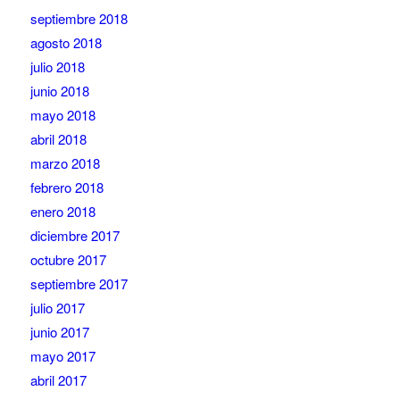
septiembre 2018
agosto 2018
julio 2018
junio 2018
mayo 2018
abril 2018
marzo 2018
febrero 2018
enero 2018
diciembre 2017
octubre 2017
septiembre 2017
julio 2017
junio 2017
mayo 2017
abril 2017