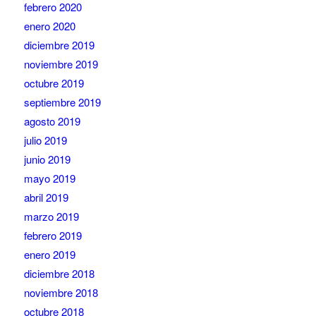
febrero 2020
enero 2020
diciembre 2019
noviembre 2019
octubre 2019
septiembre 2019
agosto 2019
julio 2019
junio 2019
mayo 2019
abril 2019
marzo 2019
febrero 2019
enero 2019
diciembre 2018
noviembre 2018
octubre 2018