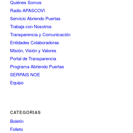
Quiénes Somos
Radio APASCOVI
Servicio Abriendo Puertas
Trabaja con Nosotros
Transparencia y Comunicación
Entidades Colaboradoras
Misión, Visión y Valores
Portal de Transparencia
Programa Abriendo Puertas
SERPAIS NOE
Equipo
CATEGORÍAS
Boletín
Folleto