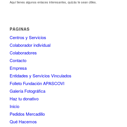
Aquí tienes algunos enlaces interesantes, quizás te sean útiles.
PÁGINAS
Centros y Servicios
Colaborador individual
Colaboradores
Contacto
Empresa
Entidades y Servicios Vinculados
Folleto Fundación APASCOVI
Galería Fotográfica
Haz tu donativo
Inicio
Pedidos Mercadillo
Qué Hacemos