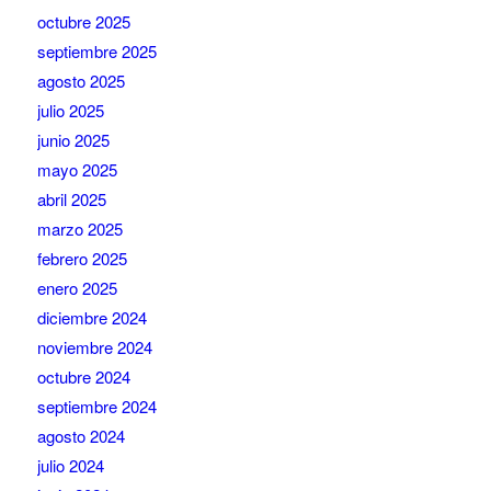
octubre 2025
septiembre 2025
agosto 2025
julio 2025
junio 2025
mayo 2025
abril 2025
marzo 2025
febrero 2025
enero 2025
diciembre 2024
noviembre 2024
octubre 2024
septiembre 2024
agosto 2024
julio 2024