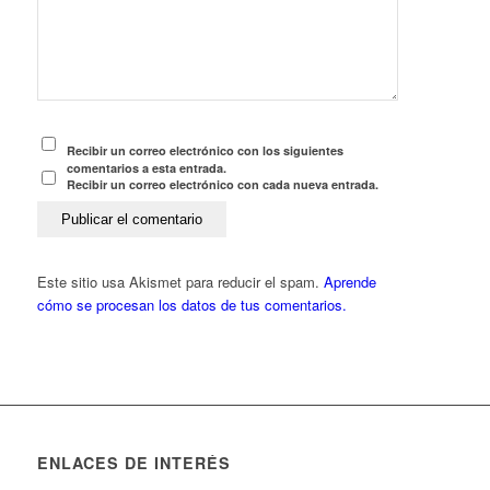
Recibir un correo electrónico con los siguientes
comentarios a esta entrada.
Recibir un correo electrónico con cada nueva entrada.
Este sitio usa Akismet para reducir el spam.
Aprende
cómo se procesan los datos de tus comentarios.
ENLACES DE INTERÉS