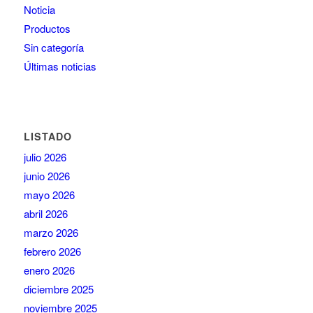
Noticia
Productos
Sin categoría
Últimas noticias
LISTADO
julio 2026
junio 2026
mayo 2026
abril 2026
marzo 2026
febrero 2026
enero 2026
diciembre 2025
noviembre 2025