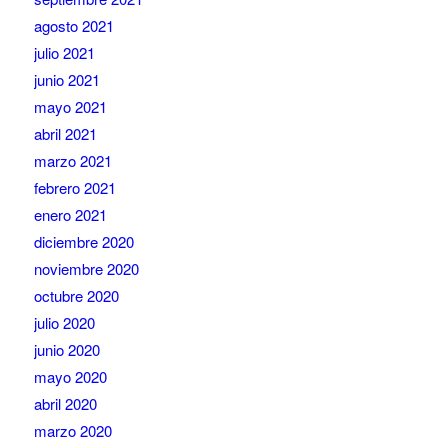
agosto 2021
julio 2021
junio 2021
mayo 2021
abril 2021
marzo 2021
febrero 2021
enero 2021
diciembre 2020
noviembre 2020
octubre 2020
julio 2020
junio 2020
mayo 2020
abril 2020
marzo 2020