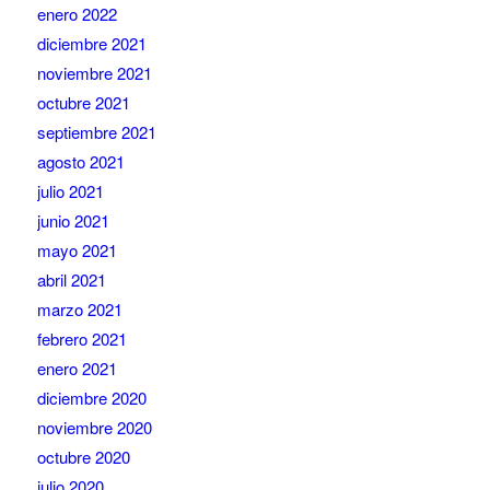
enero 2022
diciembre 2021
noviembre 2021
octubre 2021
septiembre 2021
agosto 2021
julio 2021
junio 2021
mayo 2021
abril 2021
marzo 2021
febrero 2021
enero 2021
diciembre 2020
noviembre 2020
octubre 2020
julio 2020