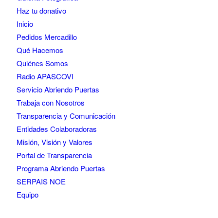
Haz tu donativo
Inicio
Pedidos Mercadillo
Qué Hacemos
Quiénes Somos
Radio APASCOVI
Servicio Abriendo Puertas
Trabaja con Nosotros
Transparencia y Comunicación
Entidades Colaboradoras
Misión, Visión y Valores
Portal de Transparencia
Programa Abriendo Puertas
SERPAIS NOE
Equipo