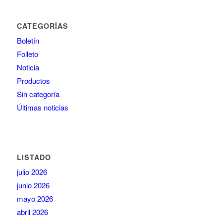
CATEGORÍAS
Boletín
Folleto
Noticia
Productos
Sin categoría
Últimas noticias
LISTADO
julio 2026
junio 2026
mayo 2026
abril 2026