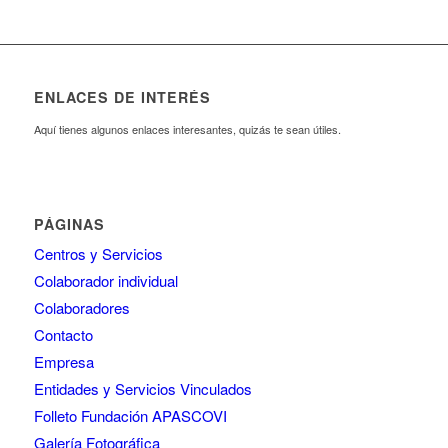
ENLACES DE INTERÉS
Aquí tienes algunos enlaces interesantes, quizás te sean útiles.
PÁGINAS
Centros y Servicios
Colaborador individual
Colaboradores
Contacto
Empresa
Entidades y Servicios Vinculados
Folleto Fundación APASCOVI
Galería Fotográfica