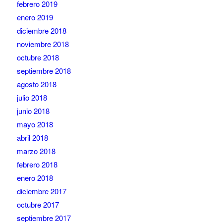
febrero 2019
enero 2019
diciembre 2018
noviembre 2018
octubre 2018
septiembre 2018
agosto 2018
julio 2018
junio 2018
mayo 2018
abril 2018
marzo 2018
febrero 2018
enero 2018
diciembre 2017
octubre 2017
septiembre 2017