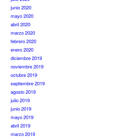
junio 2020
mayo 2020
abril 2020
marzo 2020
febrero 2020
enero 2020
diciembre 2019
noviembre 2019
octubre 2019
septiembre 2019
agosto 2019
julio 2019
junio 2019
mayo 2019
abril 2019
marzo 2019