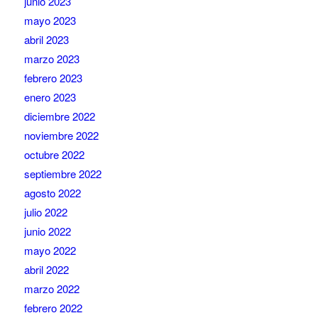
junio 2023
mayo 2023
abril 2023
marzo 2023
febrero 2023
enero 2023
diciembre 2022
noviembre 2022
octubre 2022
septiembre 2022
agosto 2022
julio 2022
junio 2022
mayo 2022
abril 2022
marzo 2022
febrero 2022