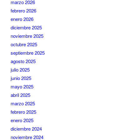
marzo 2026
febrero 2026
enero 2026
diciembre 2025
noviembre 2025
octubre 2025
septiembre 2025
agosto 2025
julio 2025
junio 2025
mayo 2025
abril 2025
marzo 2025
febrero 2025
enero 2025
diciembre 2024
noviembre 2024