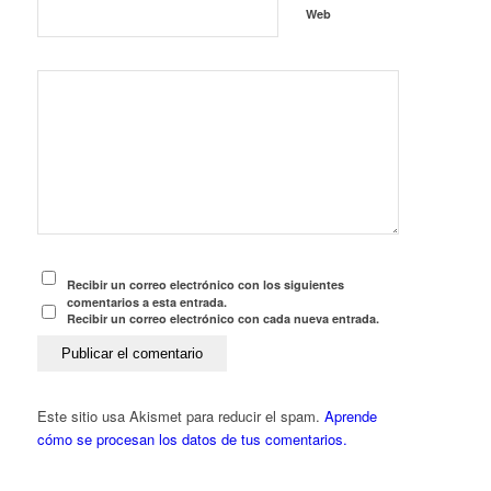
Web
Recibir un correo electrónico con los siguientes
comentarios a esta entrada.
Recibir un correo electrónico con cada nueva entrada.
Este sitio usa Akismet para reducir el spam.
Aprende
cómo se procesan los datos de tus comentarios.