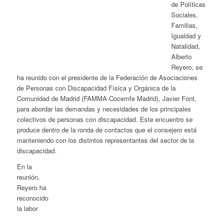
de Políticas
Sociales,
Familias,
Igualdad y
Natalidad,
Alberto
Reyero, se
ha reunido con el presidente de la Federación de Asociaciones
de Personas con Discapacidad Física y Orgánica de la
Comunidad de Madrid (FAMMA-Cocemfe Madrid), Javier Font,
para abordar las demandas y necesidades de los principales
colectivos de personas con discapacidad. Este encuentro se
produce dentro de la ronda de contactos que el consejero está
manteniendo con los distintos representantes del sector de la
discapacidad.
En la
reunión,
Reyero ha
reconocido
la labor