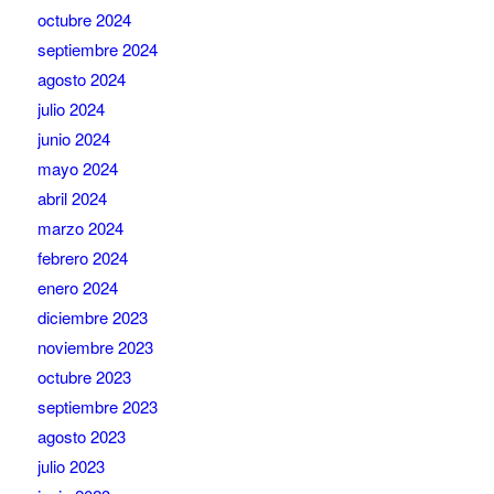
octubre 2024
septiembre 2024
agosto 2024
julio 2024
junio 2024
mayo 2024
abril 2024
marzo 2024
febrero 2024
enero 2024
diciembre 2023
noviembre 2023
octubre 2023
septiembre 2023
agosto 2023
julio 2023