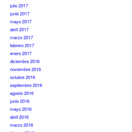
julio 2017
junio 2017
mayo 2017
abril 2017
marzo 2017
febrero 2017
enero 2017
diciembre 2016
noviembre 2016
octubre 2016
septiembre 2016
agosto 2016
junio 2016
mayo 2016
abril 2016
marzo 2016