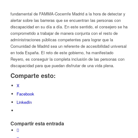
fundamental de FAMMA-Cocemfe Madrid a la hora de detectar y
alertar sobre las barreras que se encuentran las personas con
discapacidad en su día a día. En este sentido, el consejero se ha
comprometido a trabajar de manera conjunta con el resto de
administraciones públicas competentes para lograr que la
Comunidad de Madrid sea un referente de accesibilidad universal
en toda España. El reto de este gobierno, ha manifestado
Reyero, es conseguir la completa inclusión de las personas con
discapacidad para que puedan disfrutar de una vida plena.
Comparte esto:
X
Facebook
LinkedIn
Compartir esta entrada