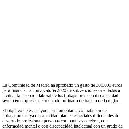
La Comunidad de Madrid ha aprobado un gasto de 300.000 euros
para financiar la convocatoria 2020 de subvenciones orientadas a
facilitar la inserción laboral de los trabajadores con discapacidad
severa en empresas del mercado ordinario de trabajo de la región.
El objetivo de estas ayudas es fomentar la contratación de
trabajadores cuya discapacidad plantea especiales dificultades de
desarrollo profesional: personas con parálisis cerebral, con
enfermedad mental o con discapacidad intelectual con un grado de