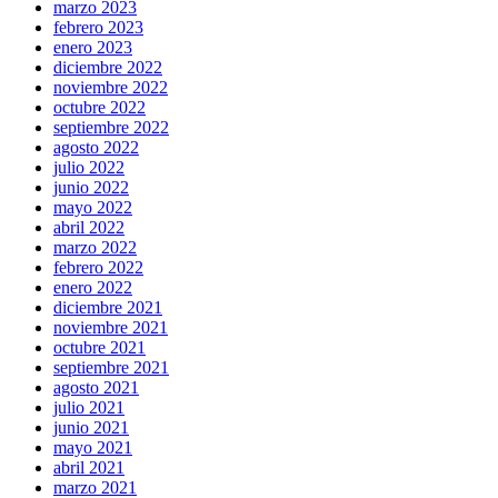
marzo 2023
febrero 2023
enero 2023
diciembre 2022
noviembre 2022
octubre 2022
septiembre 2022
agosto 2022
julio 2022
junio 2022
mayo 2022
abril 2022
marzo 2022
febrero 2022
enero 2022
diciembre 2021
noviembre 2021
octubre 2021
septiembre 2021
agosto 2021
julio 2021
junio 2021
mayo 2021
abril 2021
marzo 2021