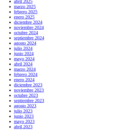
abril 2025
marzo 2025
febrero 2025
enero 2025
diciembre 2024
noviembre 2024
octubre 2024
septiembre 2024
agosto 2024
julio 2024
junio 2024
mayo 2024
abril 2024
marzo 2024
febrero 2024
enero 2024
diciembre 2023
noviembre 2023
octubre 2023
septiembre 2023
agosto 2023
julio 2023
junio 2023
mayo 2023
abril 2023