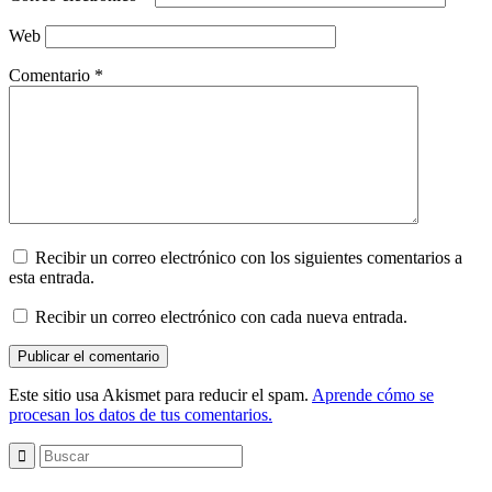
Web
Comentario
*
Recibir un correo electrónico con los siguientes comentarios a
esta entrada.
Recibir un correo electrónico con cada nueva entrada.
Este sitio usa Akismet para reducir el spam.
Aprende cómo se
procesan los datos de tus comentarios.