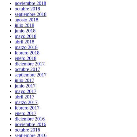
noviembre 2018
octubre 2018
septiembre 2018
agosto 2018
julio 2018
junio 2018
mayo 2018
abril 2018
marzo 2018
febrero 2018
enero 2018
diciembre 2017
octubre 2017
septiembre 2017
julio 2017
junio 2017
mayo 2017
abril 2017
marzo 2017
febrero 2017
enero 2017
diciembre 2016
noviembre 2016
octubre 2016
septiembre 2016