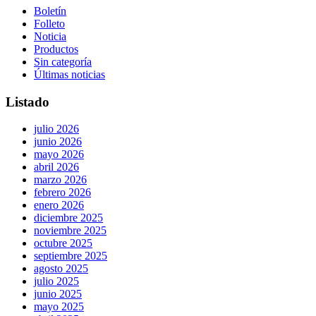
Boletín
Folleto
Noticia
Productos
Sin categoría
Últimas noticias
Listado
julio 2026
junio 2026
mayo 2026
abril 2026
marzo 2026
febrero 2026
enero 2026
diciembre 2025
noviembre 2025
octubre 2025
septiembre 2025
agosto 2025
julio 2025
junio 2025
mayo 2025