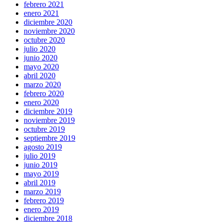
febrero 2021
enero 2021
diciembre 2020
noviembre 2020
octubre 2020
julio 2020
junio 2020
mayo 2020
abril 2020
marzo 2020
febrero 2020
enero 2020
diciembre 2019
noviembre 2019
octubre 2019
septiembre 2019
agosto 2019
julio 2019
junio 2019
mayo 2019
abril 2019
marzo 2019
febrero 2019
enero 2019
diciembre 2018