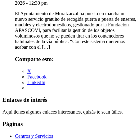
2026 - 12:30 pm
El Ayuntamiento de Moralzarzal ha puesto en marcha un
nuevo servicio gratuito de recogida puerta a puerta de enseres,
muebles y electrodomésticos, gestionado por la Fundación
APASCOVI, para facilitar la gestión de los objetos
voluminosos que no se pueden tirar en los contenedores
habituales de la vía pública. “Con este sistema queremos
acabar con el […]
Comparte esto:
X
Facebook
LinkedIn
Enlaces de interés
Aquí tienes algunos enlaces interesantes, quizás te sean útiles.
Páginas
Centros y Servicios