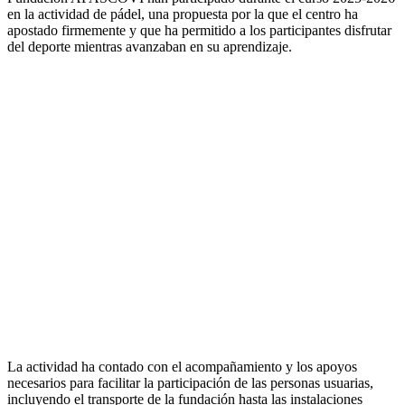
en la actividad de pádel, una propuesta por la que el centro ha
apostado firmemente y que ha permitido a los participantes disfrutar
del deporte mientras avanzaban en su aprendizaje.
La actividad ha contado con el acompañamiento y los apoyos
necesarios para facilitar la participación de las personas usuarias,
incluyendo el transporte de la fundación hasta las instalaciones