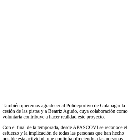
También queremos agradecer al Polideportivo de Galapagar la
cesión de las pistas y a Beatriz Agudo, cuya colaboración como
voluntaria contribuye a hacer realidad este proyecto.
Con el final de la temporada, desde APASCOVI se reconoce el
esfuerzo y la implicación de todas las personas que han hecho
posible esta actividad, que continúa ofreciendo a las personas