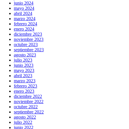
junio 2024
mayo 2024
abril 2024
marzo 2024
febrero 2024
enero 2024
diciembre 2023
noviembre 2023
octubre 2023
septiembre 2023
agosto 2023
julio 2023
junio 2023
mayo 2023
abril 2023
marzo 2023
febrero 2023
enero 2023
diciembre 2022
noviembre 2022
octubre 2022
septiembre 2022
agosto 2022
julio 2022
junio 2022