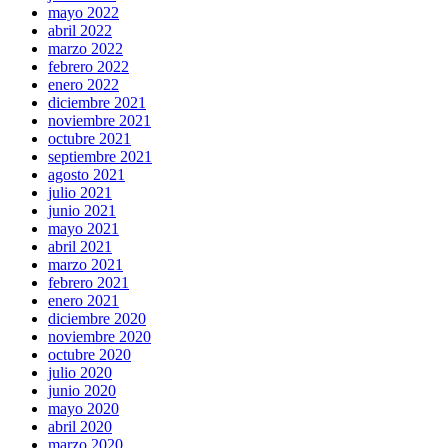
mayo 2022
abril 2022
marzo 2022
febrero 2022
enero 2022
diciembre 2021
noviembre 2021
octubre 2021
septiembre 2021
agosto 2021
julio 2021
junio 2021
mayo 2021
abril 2021
marzo 2021
febrero 2021
enero 2021
diciembre 2020
noviembre 2020
octubre 2020
julio 2020
junio 2020
mayo 2020
abril 2020
marzo 2020