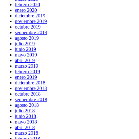
febrero 2020
enero 2020
diciembre 2019
noviembre 2019
octubre 2019
septiembre 2019
agosto 2019
julio 2019
junio 2019
mayo 2019
abril 2019
marzo 2019
febrero 2019
enero 2019
diciembre 2018
noviembre 2018
octubre 2018
septiembre 2018
agosto 2018
julio 2018
junio 2018
mayo 2018
abril 2018
marzo 2018
febrero 2018