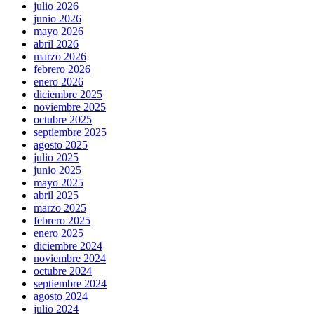
julio 2026
junio 2026
mayo 2026
abril 2026
marzo 2026
febrero 2026
enero 2026
diciembre 2025
noviembre 2025
octubre 2025
septiembre 2025
agosto 2025
julio 2025
junio 2025
mayo 2025
abril 2025
marzo 2025
febrero 2025
enero 2025
diciembre 2024
noviembre 2024
octubre 2024
septiembre 2024
agosto 2024
julio 2024