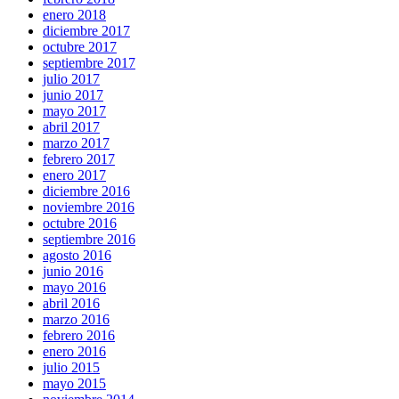
enero 2018
diciembre 2017
octubre 2017
septiembre 2017
julio 2017
junio 2017
mayo 2017
abril 2017
marzo 2017
febrero 2017
enero 2017
diciembre 2016
noviembre 2016
octubre 2016
septiembre 2016
agosto 2016
junio 2016
mayo 2016
abril 2016
marzo 2016
febrero 2016
enero 2016
julio 2015
mayo 2015