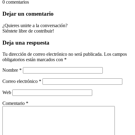
0
comentarios
Dejar un comentario
¿Quieres unirte a la conversación?
Siéntete libre de contribuir!
Deja una respuesta
Tu dirección de correo electrónico no será publicada.
Los campos
obligatorios están marcados con
*
Nombre
*
Correo electrónico
*
Web
Comentario
*