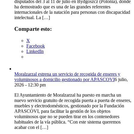
disputados del 3 al 11 de julio en Bydgoszcz (Polonia), donde
ha demostrado que es una de las grandes referentes
internacionales de la natación para personas con discapacidad
intelectual. La […]
Comparte esto:
X
Facebook
LinkedIn
Moralzarzal estrena un servicio de recogida de enseres y
voluminosos a domicilio gestionado por APASCOVI
6 julio,
2026 - 12:30 pm
El Ayuntamiento de Moralzarzal ha puesto en marcha un
nuevo servicio gratuito de recogida puerta a puerta de enseres,
muebles y electrodomésticos, gestionado por la Fundación
APASCOVI, para facilitar la gestión de los objetos
voluminosos que no se pueden tirar en los contenedores
habituales de la vía pública. “Con este sistema queremos
acabar con el […]