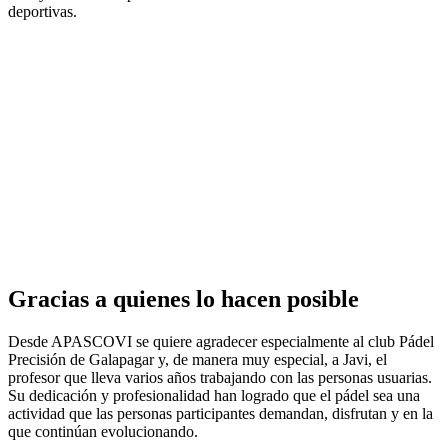
deportivas.
Gracias a quienes lo hacen posible
Desde APASCOVI se quiere agradecer especialmente al club Pádel
Precisión de Galapagar y, de manera muy especial, a Javi, el
profesor que lleva varios años trabajando con las personas usuarias.
Su dedicación y profesionalidad han logrado que el pádel sea una
actividad que las personas participantes demandan, disfrutan y en la
que continúan evolucionando.