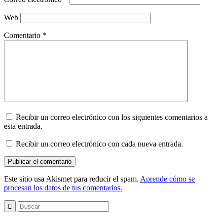
Web
Comentario
*
Recibir un correo electrónico con los siguientes comentarios a
esta entrada.
Recibir un correo electrónico con cada nueva entrada.
Este sitio usa Akismet para reducir el spam.
Aprende cómo se
procesan los datos de tus comentarios.