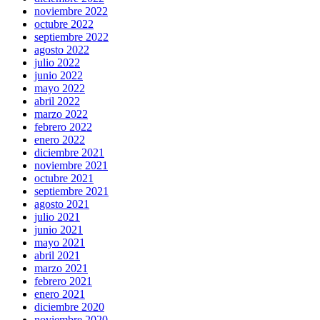
noviembre 2022
octubre 2022
septiembre 2022
agosto 2022
julio 2022
junio 2022
mayo 2022
abril 2022
marzo 2022
febrero 2022
enero 2022
diciembre 2021
noviembre 2021
octubre 2021
septiembre 2021
agosto 2021
julio 2021
junio 2021
mayo 2021
abril 2021
marzo 2021
febrero 2021
enero 2021
diciembre 2020
noviembre 2020