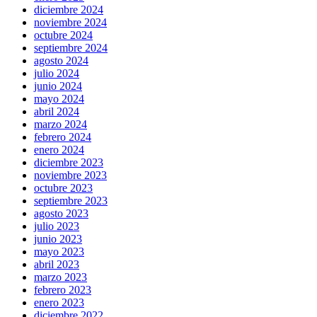
diciembre 2024
noviembre 2024
octubre 2024
septiembre 2024
agosto 2024
julio 2024
junio 2024
mayo 2024
abril 2024
marzo 2024
febrero 2024
enero 2024
diciembre 2023
noviembre 2023
octubre 2023
septiembre 2023
agosto 2023
julio 2023
junio 2023
mayo 2023
abril 2023
marzo 2023
febrero 2023
enero 2023
diciembre 2022