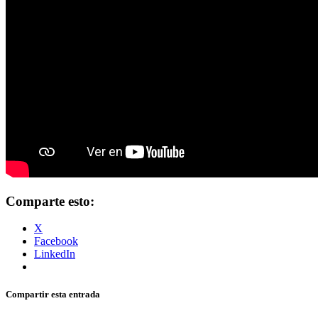
Comparte esto:
X
Facebook
LinkedIn
Compartir esta entrada