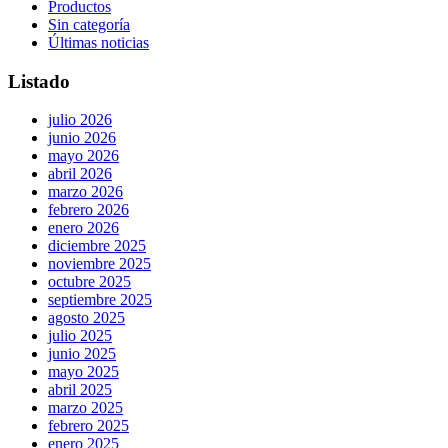
Productos
Sin categoría
Últimas noticias
Listado
julio 2026
junio 2026
mayo 2026
abril 2026
marzo 2026
febrero 2026
enero 2026
diciembre 2025
noviembre 2025
octubre 2025
septiembre 2025
agosto 2025
julio 2025
junio 2025
mayo 2025
abril 2025
marzo 2025
febrero 2025
enero 2025