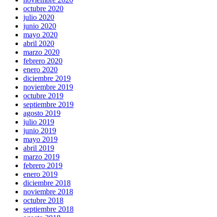
octubre 2020
julio 2020
junio 2020
mayo 2020
abril 2020
marzo 2020
febrero 2020
enero 2020
diciembre 2019
noviembre 2019
octubre 2019
septiembre 2019
agosto 2019
julio 2019
junio 2019
mayo 2019
abril 2019
marzo 2019
febrero 2019
enero 2019
diciembre 2018
noviembre 2018
octubre 2018
septiembre 2018