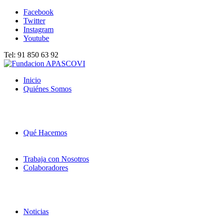
Facebook
Twitter
Instagram
Youtube
Tel: 91 850 63 92
Inicio
Quiénes Somos
Qué Hacemos
Trabaja con Nosotros
Colaboradores
Noticias