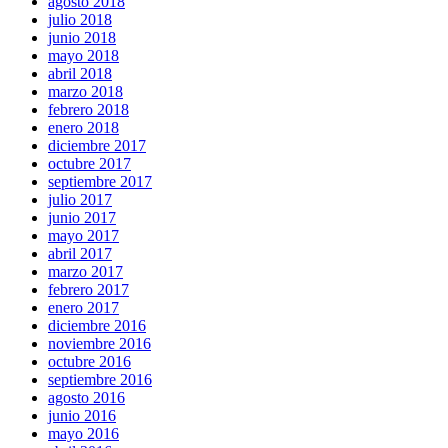
agosto 2018
julio 2018
junio 2018
mayo 2018
abril 2018
marzo 2018
febrero 2018
enero 2018
diciembre 2017
octubre 2017
septiembre 2017
julio 2017
junio 2017
mayo 2017
abril 2017
marzo 2017
febrero 2017
enero 2017
diciembre 2016
noviembre 2016
octubre 2016
septiembre 2016
agosto 2016
junio 2016
mayo 2016