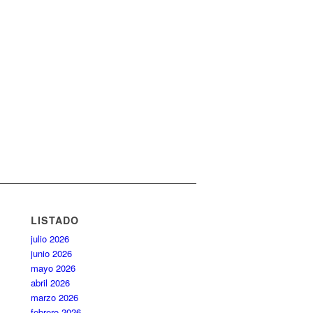
LISTADO
julio 2026
junio 2026
mayo 2026
abril 2026
marzo 2026
febrero 2026