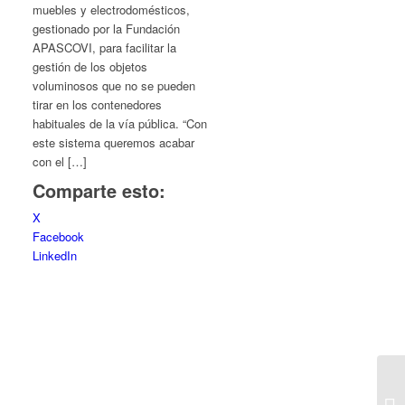
muebles y electrodomésticos,
gestionado por la Fundación
APASCOVI, para facilitar la
gestión de los objetos
voluminosos que no se pueden
tirar en los contenedores
habituales de la vía pública. “Con
este sistema queremos acabar
con el […]
Comparte esto:
X
Facebook
LinkedIn