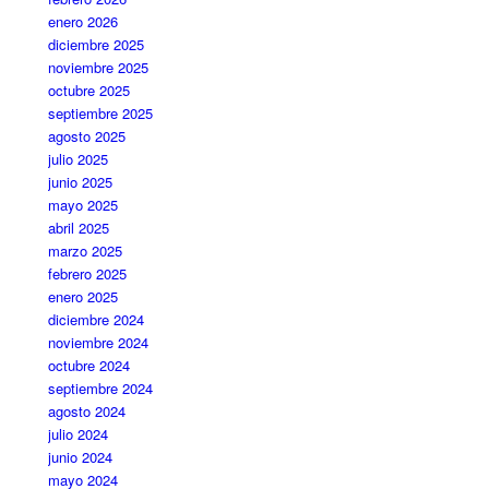
enero 2026
diciembre 2025
noviembre 2025
octubre 2025
septiembre 2025
agosto 2025
julio 2025
junio 2025
mayo 2025
abril 2025
marzo 2025
febrero 2025
enero 2025
diciembre 2024
noviembre 2024
octubre 2024
septiembre 2024
agosto 2024
julio 2024
junio 2024
mayo 2024