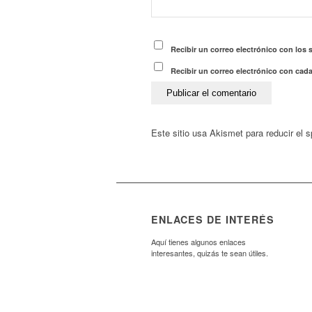
Recibir un correo electrónico con los 
Recibir un correo electrónico con cad
Este sitio usa Akismet para reducir el
ENLACES DE INTERÉS
Aquí tienes algunos enlaces
interesantes, quizás te sean útiles.