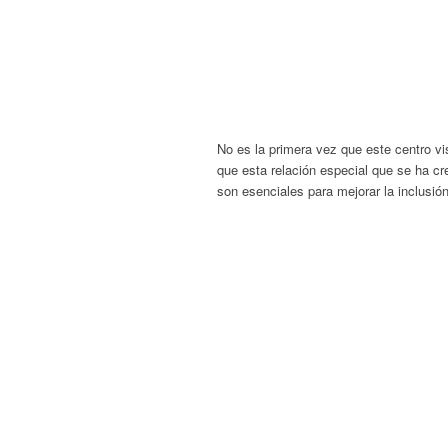
No es la primera vez que este centro 
que esta relación especial que se ha c
son esenciales para mejorar la inclusión