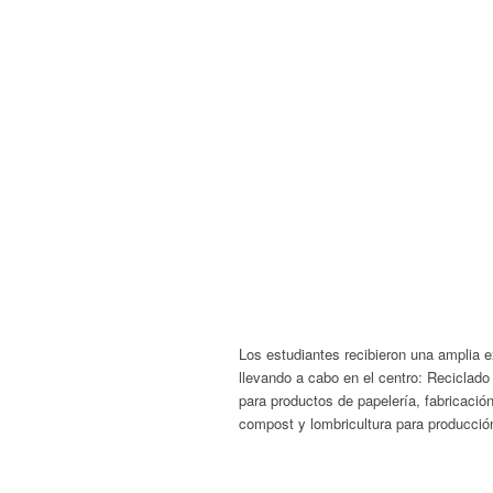
Los estudiantes recibieron una amplia e
llevando a cabo en el centro: Reciclado 
para productos de papelería, fabricación
compost y lombricultura para producci