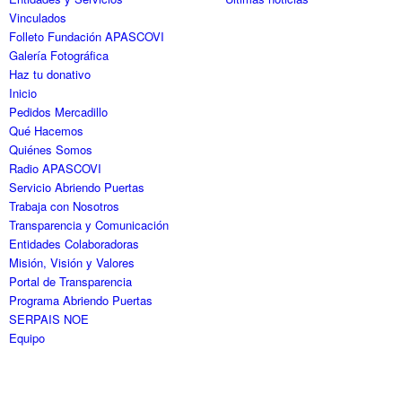
Vinculados
Folleto Fundación APASCOVI
Galería Fotográfica
Haz tu donativo
Inicio
Pedidos Mercadillo
Qué Hacemos
Quiénes Somos
Radio APASCOVI
Servicio Abriendo Puertas
Trabaja con Nosotros
Transparencia y Comunicación
Entidades Colaboradoras
Misión, Visión y Valores
Portal de Transparencia
Programa Abriendo Puertas
SERPAIS NOE
Equipo