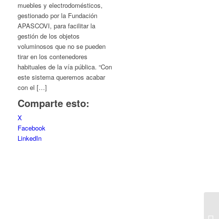
muebles y electrodomésticos,
gestionado por la Fundación
APASCOVI, para facilitar la
gestión de los objetos
voluminosos que no se pueden
tirar en los contenedores
habituales de la vía pública. “Con
este sistema queremos acabar
con el […]
Comparte esto:
X
Facebook
LinkedIn