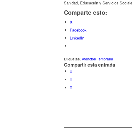
Sanidad, Educación y Servicios Sociale
Comparte esto:
X
Facebook
LinkedIn
Etiquetas:
Atención Temprana
Compartir esta entrada