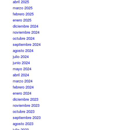
abril 2025
marzo 2025
febrero 2025
enero 2025
diciembre 2024
noviembre 2024
octubre 2024
septiembre 2024
agosto 2024
julio 2024
junio 2024
mayo 2024
abril 2024
marzo 2024
febrero 2024
enero 2024
diciembre 2023
noviembre 2023
octubre 2023
septiembre 2023
agosto 2023
julio 2023