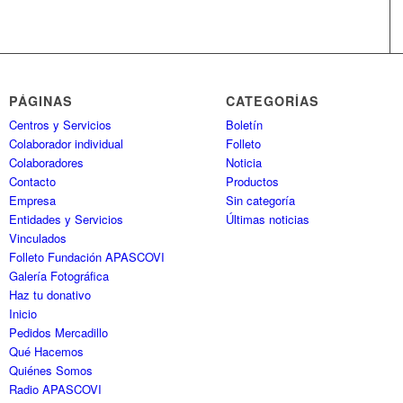
PÁGINAS
CATEGORÍAS
Centros y Servicios
Boletín
Colaborador individual
Folleto
Colaboradores
Noticia
Contacto
Productos
Empresa
Sin categoría
Entidades y Servicios
Últimas noticias
Vinculados
Folleto Fundación APASCOVI
Galería Fotográfica
Haz tu donativo
Inicio
Pedidos Mercadillo
Qué Hacemos
Quiénes Somos
Radio APASCOVI