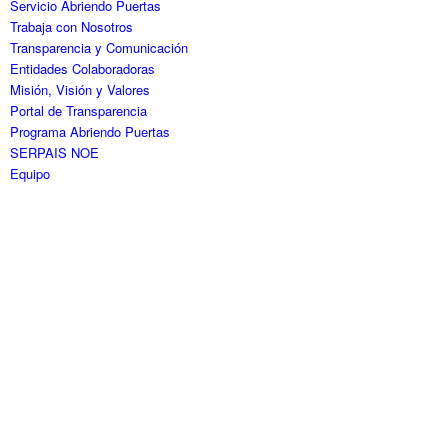
Servicio Abriendo Puertas
Trabaja con Nosotros
Transparencia y Comunicación
Entidades Colaboradoras
Misión, Visión y Valores
Portal de Transparencia
Programa Abriendo Puertas
SERPAIS NOE
Equipo