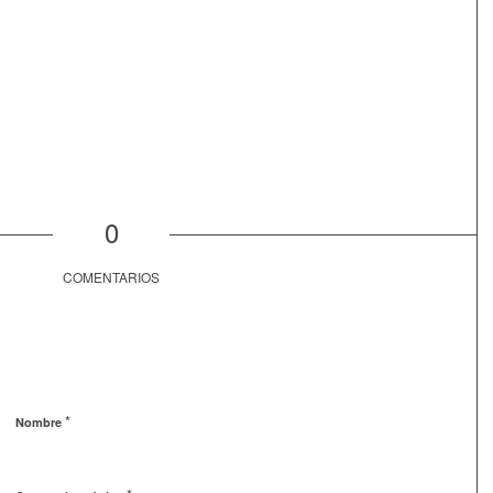
0
COMENTARIOS
*
Nombre