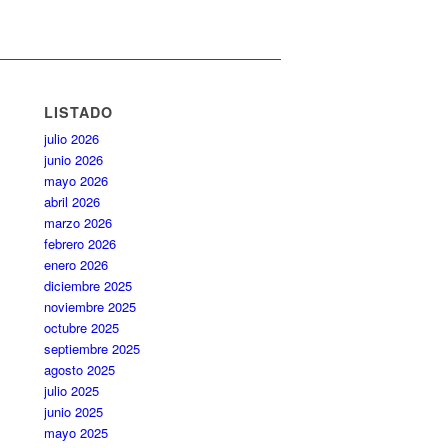
LISTADO
julio 2026
junio 2026
mayo 2026
abril 2026
marzo 2026
febrero 2026
enero 2026
diciembre 2025
noviembre 2025
octubre 2025
septiembre 2025
agosto 2025
julio 2025
junio 2025
mayo 2025