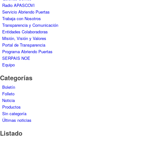
Radio APASCOVI
Servicio Abriendo Puertas
Trabaja con Nosotros
Transparencia y Comunicación
Entidades Colaboradoras
Misión, Visión y Valores
Portal de Transparencia
Programa Abriendo Puertas
SERPAIS NOE
Equipo
Categorías
Boletín
Folleto
Noticia
Productos
Sin categoría
Últimas noticias
Listado