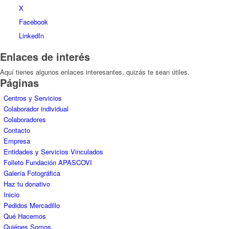
X
Facebook
LinkedIn
Enlaces de interés
Aquí tienes algunos enlaces interesantes, quizás te sean útiles.
Páginas
Centros y Servicios
Colaborador individual
Colaboradores
Contacto
Empresa
Entidades y Servicios Vinculados
Folleto Fundación APASCOVI
Galería Fotográfica
Haz tu donativo
Inicio
Pedidos Mercadillo
Qué Hacemos
Quiénes Somos