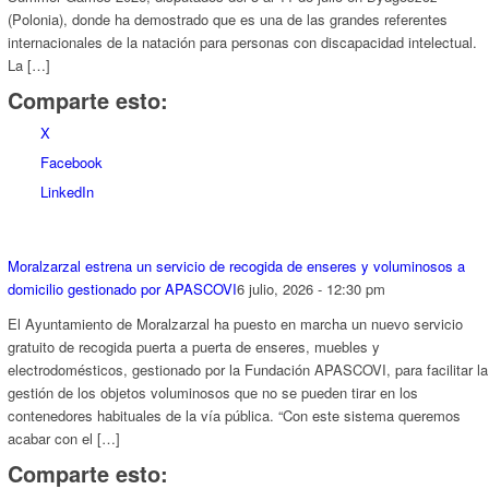
(Polonia), donde ha demostrado que es una de las grandes referentes
internacionales de la natación para personas con discapacidad intelectual.
La […]
Comparte esto:
X
Facebook
LinkedIn
Moralzarzal estrena un servicio de recogida de enseres y voluminosos a
domicilio gestionado por APASCOVI
6 julio, 2026 - 12:30 pm
El Ayuntamiento de Moralzarzal ha puesto en marcha un nuevo servicio
gratuito de recogida puerta a puerta de enseres, muebles y
electrodomésticos, gestionado por la Fundación APASCOVI, para facilitar la
gestión de los objetos voluminosos que no se pueden tirar en los
contenedores habituales de la vía pública. “Con este sistema queremos
acabar con el […]
Comparte esto: