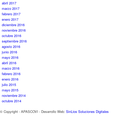
abril 2017
marzo 2017
febrero 2017
enero 2017
diciembre 2016
noviembre 2016
octubre 2016
septiembre 2016
agosto 2016
junio 2016
mayo 2016
abril 2016
marzo 2016
febrero 2016
enero 2016
julio 2015
mayo 2015
noviembre 2014
octubre 2014
© Copyright - APASCOVI - Desarrollo Web:
SinLios Soluciones Digitales