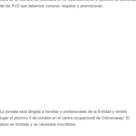
de las PcD que debemos conocer, respetar y promocionar.
La jornada está dirigida a familias y profesionales de la Entidad y tendrá
lugar el próximo 5 de octubre en el centro ocupacional de Colmenarejo. El
aforo es limitado y es necesario inscribirse.