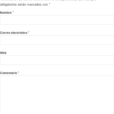
obligatorios están marcados con
*
*
Nombre
*
Correo electrónico
Web
*
Comentario