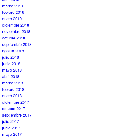
marzo 2019
febrero 2019
enero 2019
diciembre 2018
noviembre 2018
octubre 2018
septiembre 2018
agosto 2018
julio 2018
junio 2018
mayo 2018
abril 2018
marzo 2018
febrero 2018
enero 2018
diciembre 2017
octubre 2017
septiembre 2017
julio 2017
junio 2017
mayo 2017