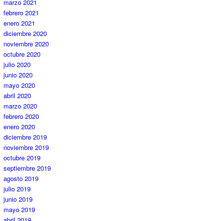
marzo 2021
febrero 2021
enero 2021
diciembre 2020
noviembre 2020
octubre 2020
julio 2020
junio 2020
mayo 2020
abril 2020
marzo 2020
febrero 2020
enero 2020
diciembre 2019
noviembre 2019
octubre 2019
septiembre 2019
agosto 2019
julio 2019
junio 2019
mayo 2019
abril 2019