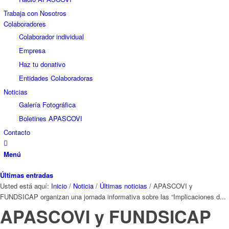
Trabaja con Nosotros
Colaboradores
Colaborador individual
Empresa
Haz tu donativo
Entidades Colaboradoras
Noticias
Galería Fotográfica
Boletines APASCOVI
Contacto
Menú
Últimas entradas
Usted está aquí:
Inicio
/
Noticia
/
Últimas noticias
/
APASCOVI y
FUNDSICAP organizan una jornada informativa sobre las “Implicaciones d...
APASCOVI y FUNDSICAP