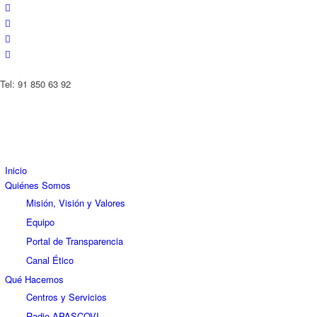
Tel: 91 850 63 92
Inicio
Quiénes Somos
Misión, Visión y Valores
Equipo
Portal de Transparencia
Canal Ético
Qué Hacemos
Centros y Servicios
Radio APASCOVI