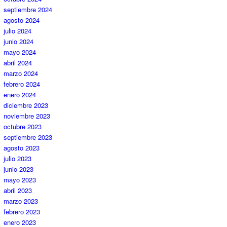
septiembre 2024
agosto 2024
julio 2024
junio 2024
mayo 2024
abril 2024
marzo 2024
febrero 2024
enero 2024
diciembre 2023
noviembre 2023
octubre 2023
septiembre 2023
agosto 2023
julio 2023
junio 2023
mayo 2023
abril 2023
marzo 2023
febrero 2023
enero 2023