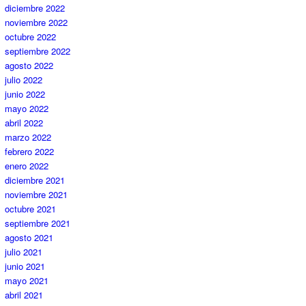
diciembre 2022
noviembre 2022
octubre 2022
septiembre 2022
agosto 2022
julio 2022
junio 2022
mayo 2022
abril 2022
marzo 2022
febrero 2022
enero 2022
diciembre 2021
noviembre 2021
octubre 2021
septiembre 2021
agosto 2021
julio 2021
junio 2021
mayo 2021
abril 2021