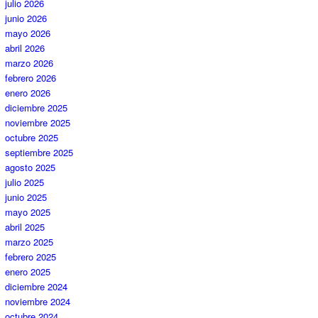
julio 2026
junio 2026
mayo 2026
abril 2026
marzo 2026
febrero 2026
enero 2026
diciembre 2025
noviembre 2025
octubre 2025
septiembre 2025
agosto 2025
julio 2025
junio 2025
mayo 2025
abril 2025
marzo 2025
febrero 2025
enero 2025
diciembre 2024
noviembre 2024
octubre 2024