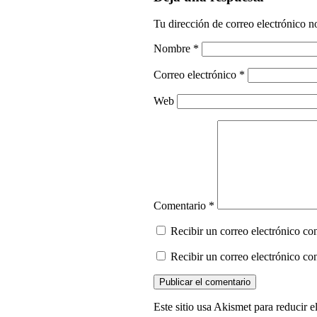
Tu dirección de correo electrónico n
Nombre
*
Correo electrónico
*
Web
Comentario
*
Recibir un correo electrónico con
Recibir un correo electrónico co
Este sitio usa Akismet para reducir 