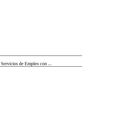
Servicios de Empleo con ...