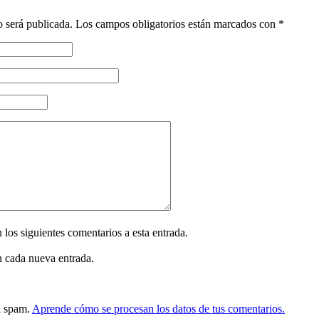
o será publicada.
Los campos obligatorios están marcados con
*
 los siguientes comentarios a esta entrada.
n cada nueva entrada.
el spam.
Aprende cómo se procesan los datos de tus comentarios.