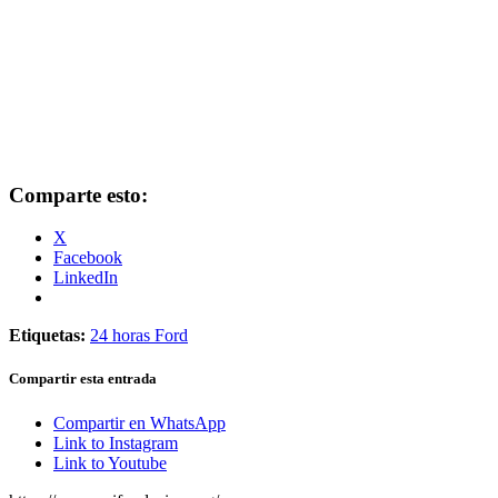
Comparte esto:
X
Facebook
LinkedIn
Etiquetas:
24 horas Ford
Compartir esta entrada
Compartir en WhatsApp
Link to Instagram
Link to Youtube