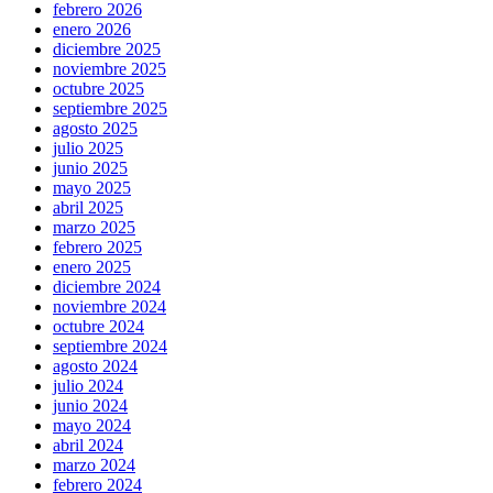
febrero 2026
enero 2026
diciembre 2025
noviembre 2025
octubre 2025
septiembre 2025
agosto 2025
julio 2025
junio 2025
mayo 2025
abril 2025
marzo 2025
febrero 2025
enero 2025
diciembre 2024
noviembre 2024
octubre 2024
septiembre 2024
agosto 2024
julio 2024
junio 2024
mayo 2024
abril 2024
marzo 2024
febrero 2024