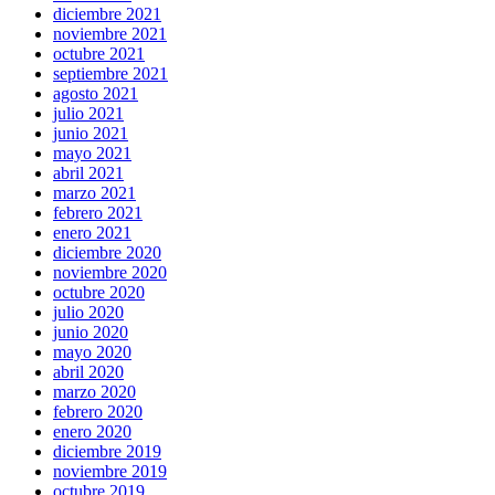
diciembre 2021
noviembre 2021
octubre 2021
septiembre 2021
agosto 2021
julio 2021
junio 2021
mayo 2021
abril 2021
marzo 2021
febrero 2021
enero 2021
diciembre 2020
noviembre 2020
octubre 2020
julio 2020
junio 2020
mayo 2020
abril 2020
marzo 2020
febrero 2020
enero 2020
diciembre 2019
noviembre 2019
octubre 2019