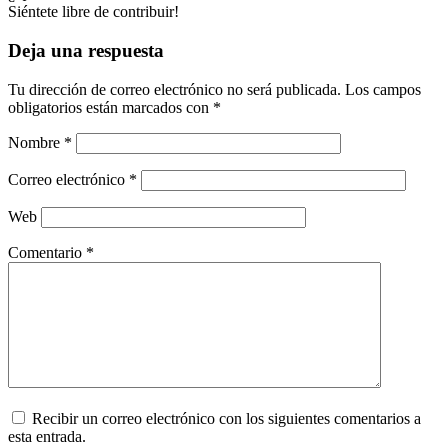
Siéntete libre de contribuir!
Deja una respuesta
Tu dirección de correo electrónico no será publicada.
Los campos
obligatorios están marcados con
*
Nombre
*
Correo electrónico
*
Web
Comentario
*
Recibir un correo electrónico con los siguientes comentarios a
esta entrada.