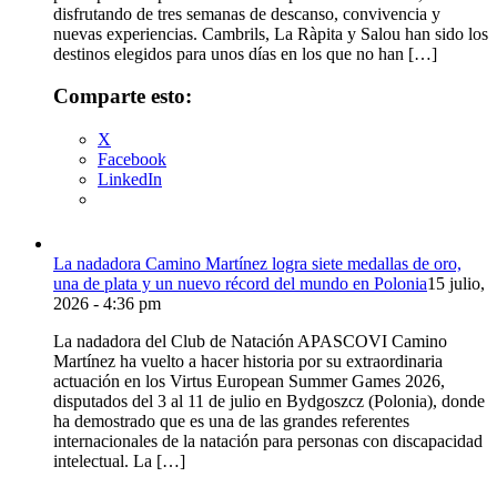
disfrutando de tres semanas de descanso, convivencia y
nuevas experiencias. Cambrils, La Ràpita y Salou han sido los
destinos elegidos para unos días en los que no han […]
Comparte esto:
X
Facebook
LinkedIn
La nadadora Camino Martínez logra siete medallas de oro,
una de plata y un nuevo récord del mundo en Polonia
15 julio,
2026 - 4:36 pm
La nadadora del Club de Natación APASCOVI Camino
Martínez ha vuelto a hacer historia por su extraordinaria
actuación en los Virtus European Summer Games 2026,
disputados del 3 al 11 de julio en Bydgoszcz (Polonia), donde
ha demostrado que es una de las grandes referentes
internacionales de la natación para personas con discapacidad
intelectual. La […]