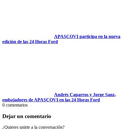
APASCOVI participa en la nueva
edición de las 24 Horas Ford
Andrés Caparros y Jorge Sanz,
embajadores de APASCOVI en las 24 Horas Ford
0
comentarios
Dejar un comentario
¿Quieres unirte a la conversación?