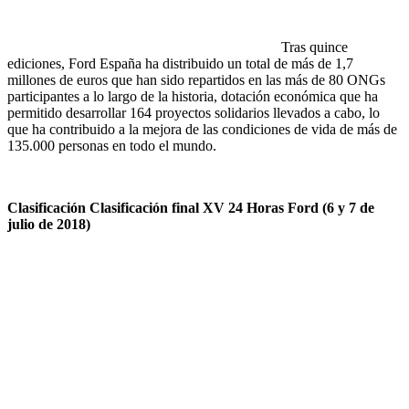
Tras quince
ediciones, Ford España ha distribuido un total de más de 1,7
millones de euros que han sido repartidos en las más de 80 ONGs
participantes a lo largo de la historia, dotación económica que ha
permitido desarrollar 164 proyectos solidarios llevados a cabo, lo
que ha contribuido a la mejora de las condiciones de vida de más de
135.000 personas en todo el mundo.
Clasificación Clasificación final XV 24 Horas Ford (6 y 7 de
julio de 2018)