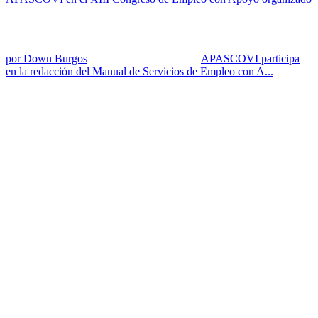
por Down Burgos
APASCOVI participa
en la redacción del Manual de Servicios de Empleo con A...