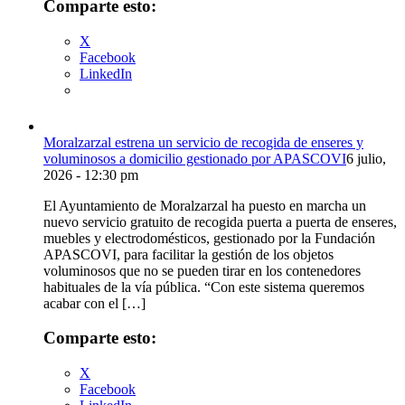
Comparte esto:
X
Facebook
LinkedIn
Moralzarzal estrena un servicio de recogida de enseres y
voluminosos a domicilio gestionado por APASCOVI
6 julio,
2026 - 12:30 pm
El Ayuntamiento de Moralzarzal ha puesto en marcha un
nuevo servicio gratuito de recogida puerta a puerta de enseres,
muebles y electrodomésticos, gestionado por la Fundación
APASCOVI, para facilitar la gestión de los objetos
voluminosos que no se pueden tirar en los contenedores
habituales de la vía pública. “Con este sistema queremos
acabar con el […]
Comparte esto:
X
Facebook