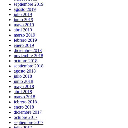
septiembre 2019
agosto 2019
julio 2019
junio 2019
mayo 2019
abril 2019
marzo 2019
febrero 2019
enero 2019
diciembre 2018
noviembre 2018
octubre 2018
septiembre 2018
agosto 2018
julio 2018
junio 2018
mayo 2018
abril 2018
marzo 2018
febrero 2018
enero 2018
diciembre 2017
octubre 2017
septiembre 2017
julio 2017