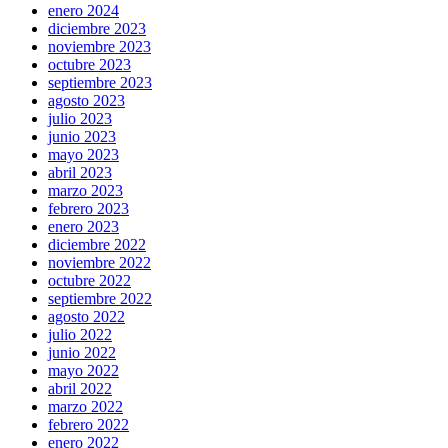
enero 2024
diciembre 2023
noviembre 2023
octubre 2023
septiembre 2023
agosto 2023
julio 2023
junio 2023
mayo 2023
abril 2023
marzo 2023
febrero 2023
enero 2023
diciembre 2022
noviembre 2022
octubre 2022
septiembre 2022
agosto 2022
julio 2022
junio 2022
mayo 2022
abril 2022
marzo 2022
febrero 2022
enero 2022