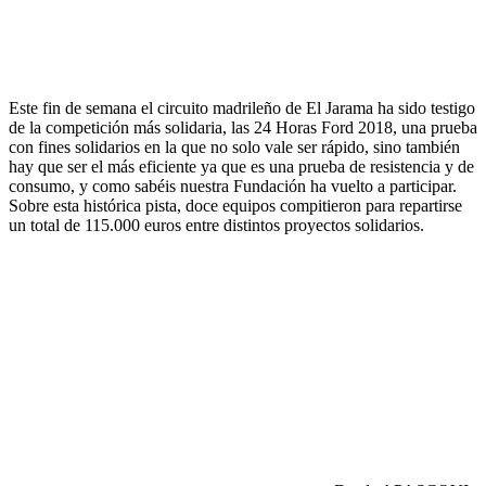
Este fin de semana el circuito madrileño de El Jarama ha sido testigo
de la competición más solidaria, las 24 Horas Ford 2018, una prueba
con fines solidarios en la que no solo vale ser rápido, sino también
hay que ser el más eficiente ya que es una prueba de resistencia y de
consumo, y como sabéis nuestra Fundación ha vuelto a participar.
Sobre esta histórica pista, doce equipos compitieron para repartirse
un total de 115.000 euros entre distintos proyectos solidarios.