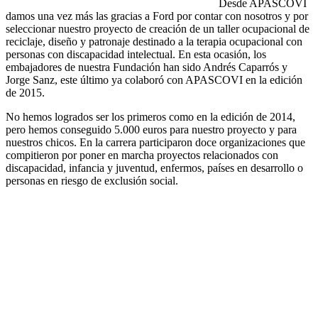
Desde APASCOVI
damos una vez más las gracias a Ford por contar con nosotros y por
seleccionar nuestro proyecto de creación de un taller ocupacional de
reciclaje, diseño y patronaje destinado a la terapia ocupacional con
personas con discapacidad intelectual. En esta ocasión, los
embajadores de nuestra Fundación han sido Andrés Caparrós y
Jorge Sanz, este último ya colaboró con APASCOVI en la edición
de 2015.
No hemos logrados ser los primeros como en la edición de 2014,
pero hemos conseguido 5.000 euros para nuestro proyecto y para
nuestros chicos. En la carrera participaron doce organizaciones que
compitieron por poner en marcha proyectos relacionados con
discapacidad, infancia y juventud, enfermos, países en desarrollo o
personas en riesgo de exclusión social.