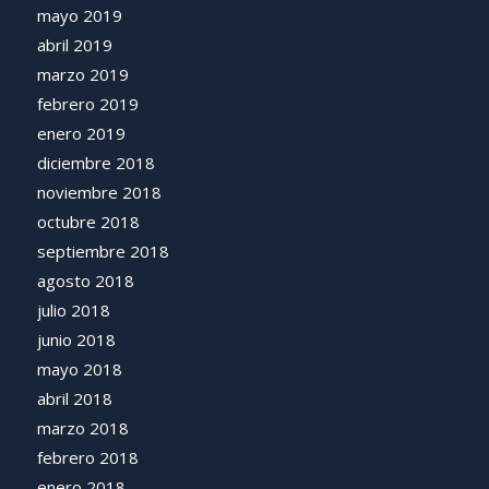
mayo 2019
abril 2019
marzo 2019
febrero 2019
enero 2019
diciembre 2018
noviembre 2018
octubre 2018
septiembre 2018
agosto 2018
julio 2018
junio 2018
mayo 2018
abril 2018
marzo 2018
febrero 2018
enero 2018