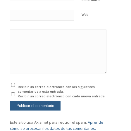
Web
Recibir un correo electrónico con los siguientes
comentarios a esta entrada.
Recibir un correo electrónico con cada nueva entrada.
Este sitio usa Akismet para reducir el spam.
Aprende
cómo se procesan los datos de tus comentarios.