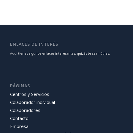
ENLACES DE INTERÉS
Aquí tienes algunos enlaces interesantes, quizás te sean útiles.
PÁGINAS
Centros y Servicios
Colaborador individual
Colaboradores
Contacto
Empresa