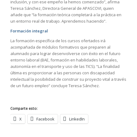
inclusión, y con ese empeño la hemos comenzado”, afirma
Teresa Sánchez, Directora General de APASCOVI, quien
añade que “la formación teórica completará a la práctica en
un entorno real de trabajo. Aprendemos haciendo”.
Formación integral
La formación específica de los cursos ofertados irá
acompañada de módulos formativos que preparen al
alumnado para lograr desenvolverse con éxito en el futuro
entorno laboral (BAE, formación en habilidades laborales,
autonomía en el transporte y uso de las TICS). “La finalidad
última es proporcionar a las personas con discapacidad
intelectual la posibilidad de construir su proyecto vital a través
de un futuro empleo” concluye Teresa Sánchez.
Comparte esto:
X
Facebook
LinkedIn