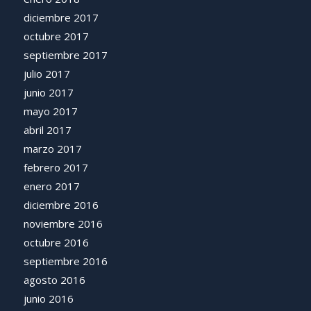
diciembre 2017
octubre 2017
septiembre 2017
julio 2017
junio 2017
mayo 2017
abril 2017
marzo 2017
febrero 2017
enero 2017
diciembre 2016
noviembre 2016
octubre 2016
septiembre 2016
agosto 2016
junio 2016