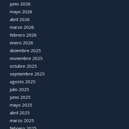
junio 2026
mayo 2026
abril 2026
marzo 2026
febrero 2026
enero 2026
diciembre 2025
noviembre 2025
octubre 2025
septiembre 2025
agosto 2025
julio 2025
junio 2025
mayo 2025
abril 2025
marzo 2025
febrero 2025