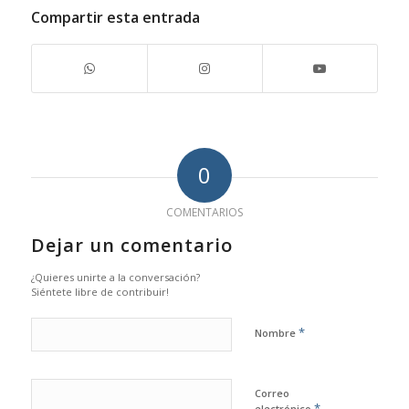
Compartir esta entrada
0
COMENTARIOS
Dejar un comentario
¿Quieres unirte a la conversación?
Siéntete libre de contribuir!
*
Nombre
Correo
*
electrónico