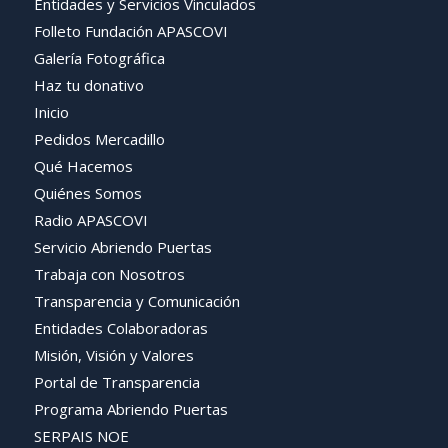
Entidades y Servicios Vinculados
Folleto Fundación APASCOVI
Galería Fotográfica
Haz tu donativo
Inicio
Pedidos Mercadillo
Qué Hacemos
Quiénes Somos
Radio APASCOVI
Servicio Abriendo Puertas
Trabaja con Nosotros
Transparencia y Comunicación
Entidades Colaboradoras
Misión, Visión y Valores
Portal de Transparencia
Programa Abriendo Puertas
SERPAIS NOE