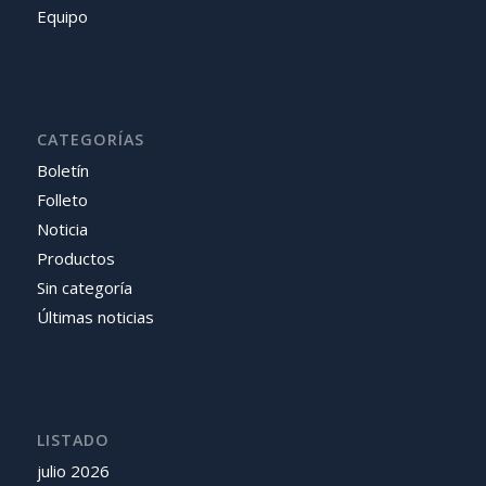
Equipo
CATEGORÍAS
Boletín
Folleto
Noticia
Productos
Sin categoría
Últimas noticias
LISTADO
julio 2026