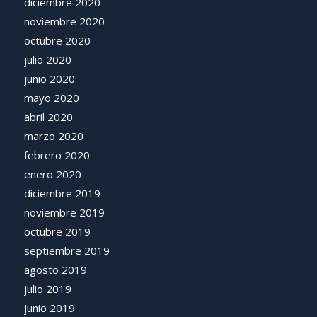
diciembre 2020
noviembre 2020
octubre 2020
julio 2020
junio 2020
mayo 2020
abril 2020
marzo 2020
febrero 2020
enero 2020
diciembre 2019
noviembre 2019
octubre 2019
septiembre 2019
agosto 2019
julio 2019
junio 2019