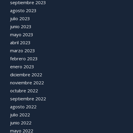
septiembre 2023
agosto 2023
julio 2023
junio 2023
mayo 2023
abril 2023
marzo 2023
febrero 2023
enero 2023
diciembre 2022
noviembre 2022
octubre 2022
septiembre 2022
agosto 2022
julio 2022
junio 2022
mayo 2022