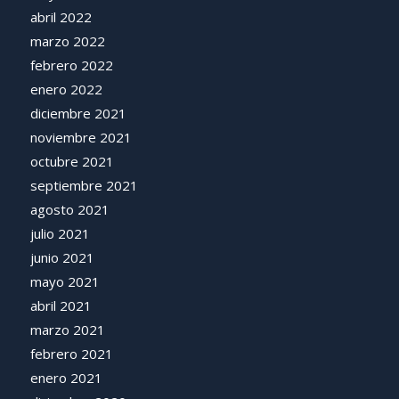
abril 2022
marzo 2022
febrero 2022
enero 2022
diciembre 2021
noviembre 2021
octubre 2021
septiembre 2021
agosto 2021
julio 2021
junio 2021
mayo 2021
abril 2021
marzo 2021
febrero 2021
enero 2021