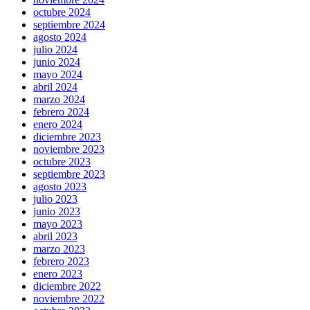
octubre 2024
septiembre 2024
agosto 2024
julio 2024
junio 2024
mayo 2024
abril 2024
marzo 2024
febrero 2024
enero 2024
diciembre 2023
noviembre 2023
octubre 2023
septiembre 2023
agosto 2023
julio 2023
junio 2023
mayo 2023
abril 2023
marzo 2023
febrero 2023
enero 2023
diciembre 2022
noviembre 2022