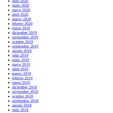
julio 2020
junio 2020
mayo 2020
abril 2020
marzo 2020
febrero 2020
enero 2020
diciembre 2019
noviembre 2019
octubre 2019
septiembre 2019
agosto 2019
julio 2019
junio 2019
mayo 2019
abril 2019
marzo 2019
febrero 2019
enero 2019
diciembre 2018
noviembre 2018
octubre 2018
septiembre 2018
agosto 2018
julio 2018