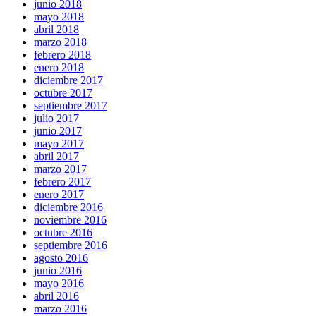
junio 2018
mayo 2018
abril 2018
marzo 2018
febrero 2018
enero 2018
diciembre 2017
octubre 2017
septiembre 2017
julio 2017
junio 2017
mayo 2017
abril 2017
marzo 2017
febrero 2017
enero 2017
diciembre 2016
noviembre 2016
octubre 2016
septiembre 2016
agosto 2016
junio 2016
mayo 2016
abril 2016
marzo 2016