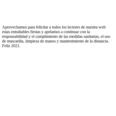
Aprovechamos para felicitar a todos los lectores de nuestra web
estas entrañables fiestas y apelamos a continuar con la
responsabilidad y el cumplimiento de las medidas sanitarias, el uso
de mascarilla, limpieza de manos y mantenimiento de la distancia.
Feliz 2021.