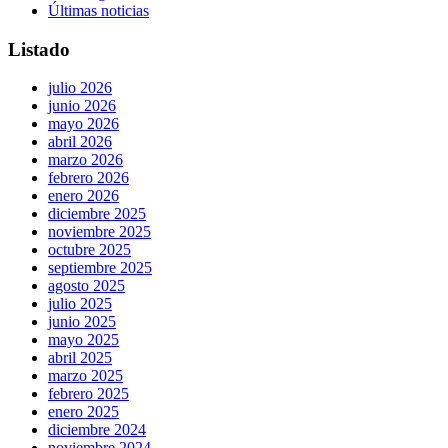
Últimas noticias
Listado
julio 2026
junio 2026
mayo 2026
abril 2026
marzo 2026
febrero 2026
enero 2026
diciembre 2025
noviembre 2025
octubre 2025
septiembre 2025
agosto 2025
julio 2025
junio 2025
mayo 2025
abril 2025
marzo 2025
febrero 2025
enero 2025
diciembre 2024
noviembre 2024