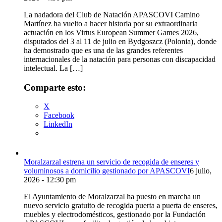
La nadadora del Club de Natación APASCOVI Camino
Martínez ha vuelto a hacer historia por su extraordinaria
actuación en los Virtus European Summer Games 2026,
disputados del 3 al 11 de julio en Bydgoszcz (Polonia), donde
ha demostrado que es una de las grandes referentes
internacionales de la natación para personas con discapacidad
intelectual. La […]
Comparte esto:
X
Facebook
LinkedIn
Moralzarzal estrena un servicio de recogida de enseres y
voluminosos a domicilio gestionado por APASCOVI
6 julio,
2026 - 12:30 pm
El Ayuntamiento de Moralzarzal ha puesto en marcha un
nuevo servicio gratuito de recogida puerta a puerta de enseres,
muebles y electrodomésticos, gestionado por la Fundación