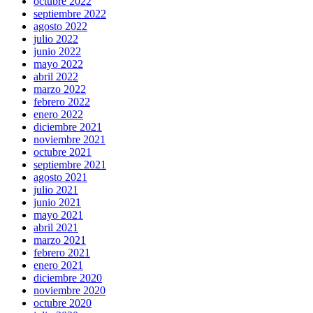
octubre 2022
septiembre 2022
agosto 2022
julio 2022
junio 2022
mayo 2022
abril 2022
marzo 2022
febrero 2022
enero 2022
diciembre 2021
noviembre 2021
octubre 2021
septiembre 2021
agosto 2021
julio 2021
junio 2021
mayo 2021
abril 2021
marzo 2021
febrero 2021
enero 2021
diciembre 2020
noviembre 2020
octubre 2020