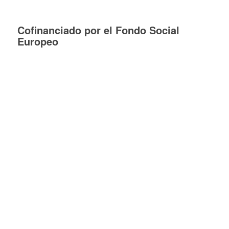
Cofinanciado por el Fondo Social
Europeo