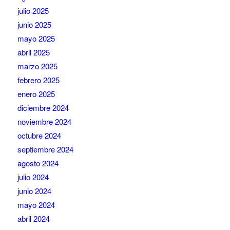
julio 2025
junio 2025
mayo 2025
abril 2025
marzo 2025
febrero 2025
enero 2025
diciembre 2024
noviembre 2024
octubre 2024
septiembre 2024
agosto 2024
julio 2024
junio 2024
mayo 2024
abril 2024