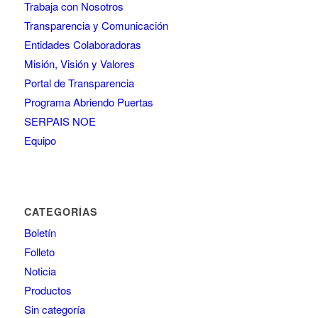
Trabaja con Nosotros
Transparencia y Comunicación
Entidades Colaboradoras
Misión, Visión y Valores
Portal de Transparencia
Programa Abriendo Puertas
SERPAIS NOE
Equipo
CATEGORÍAS
Boletín
Folleto
Noticia
Productos
Sin categoría