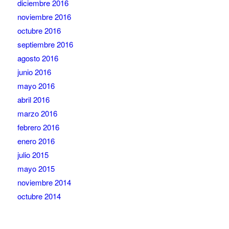
diciembre 2016
noviembre 2016
octubre 2016
septiembre 2016
agosto 2016
junio 2016
mayo 2016
abril 2016
marzo 2016
febrero 2016
enero 2016
julio 2015
mayo 2015
noviembre 2014
octubre 2014