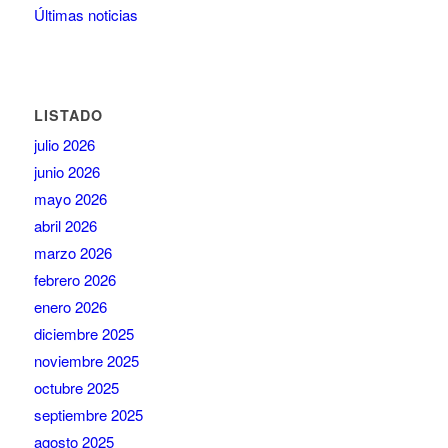
Últimas noticias
LISTADO
julio 2026
junio 2026
mayo 2026
abril 2026
marzo 2026
febrero 2026
enero 2026
diciembre 2025
noviembre 2025
octubre 2025
septiembre 2025
agosto 2025