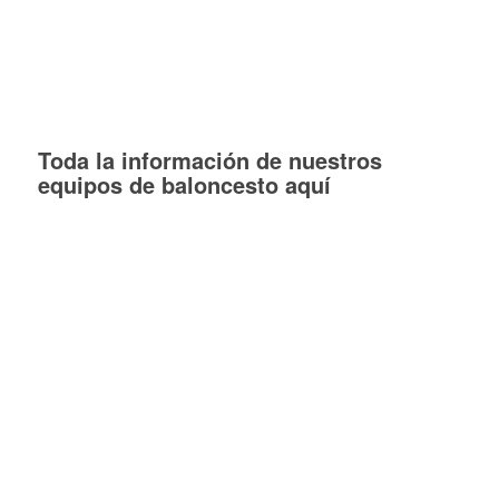
Toda la información de nuestros
equipos de baloncesto aquí