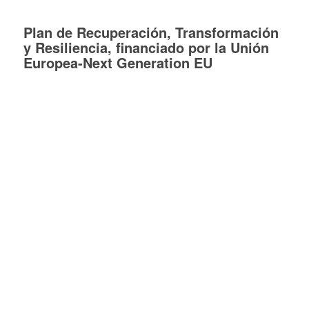
Plan de Recuperación, Transformación
y Resiliencia, financiado por la Unión
Europea-Next Generation EU