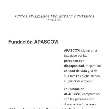
JUNTOS REALIZAMOS PROYECTOS Y CUMPLIMOS
SUEÑOS
Fundación APASCOVI
APASCOVI
siempre ha
trabajado por las
personas con
discapacidad
, mejorar su
calidad de vida
y la de
sus familias sigue siendo
su principal empeño.
La
Fundación
APASCOVI
, compromiso
con las personas con
discapacidad, nace en