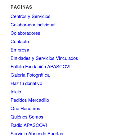
PÁGINAS
Centros y Servicios
Colaborador individual
Colaboradores
Contacto
Empresa
Entidades y Servicios Vinculados
Folleto Fundación APASCOVI
Galería Fotográfica
Haz tu donativo
Inicio
Pedidos Mercadillo
Qué Hacemos
Quiénes Somos
Radio APASCOVI
Servicio Abriendo Puertas