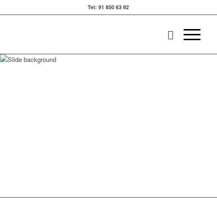
Tel: 91 850 63 92