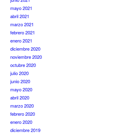
mayo 2021
abril 2021
marzo 2021
febrero 2021
enero 2021
diciembre 2020
noviembre 2020
octubre 2020
julio 2020
junio 2020
mayo 2020
abril 2020
marzo 2020
febrero 2020
enero 2020
diciembre 2019