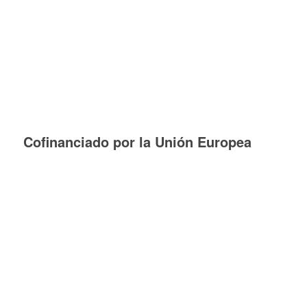
Cofinanciado por la Unión Europea