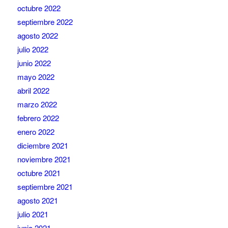
octubre 2022
septiembre 2022
agosto 2022
julio 2022
junio 2022
mayo 2022
abril 2022
marzo 2022
febrero 2022
enero 2022
diciembre 2021
noviembre 2021
octubre 2021
septiembre 2021
agosto 2021
julio 2021
junio 2021