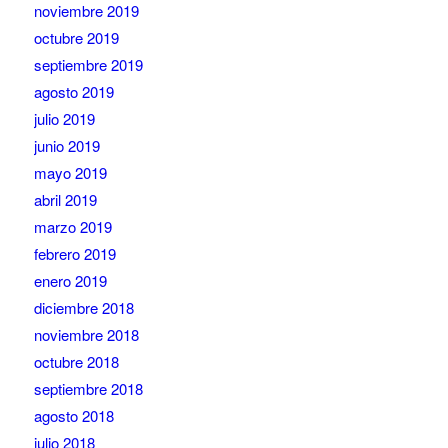
noviembre 2019
octubre 2019
septiembre 2019
agosto 2019
julio 2019
junio 2019
mayo 2019
abril 2019
marzo 2019
febrero 2019
enero 2019
diciembre 2018
noviembre 2018
octubre 2018
septiembre 2018
agosto 2018
julio 2018