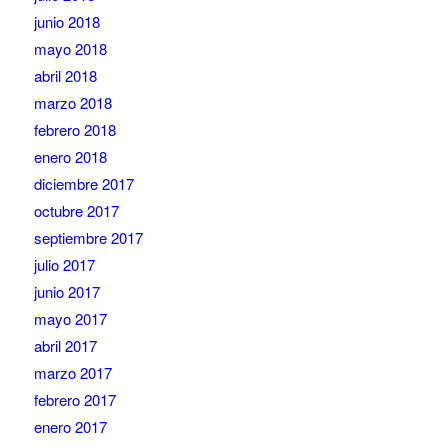
junio 2018
mayo 2018
abril 2018
marzo 2018
febrero 2018
enero 2018
diciembre 2017
octubre 2017
septiembre 2017
julio 2017
junio 2017
mayo 2017
abril 2017
marzo 2017
febrero 2017
enero 2017