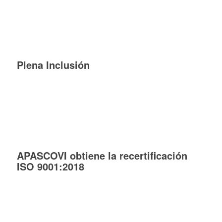
Plena Inclusión
APASCOVI obtiene la recertificación
ISO 9001:2018