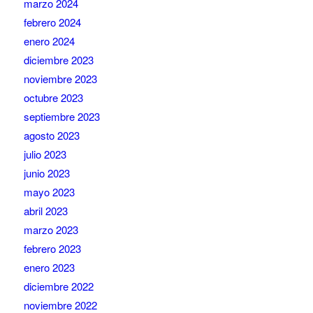
marzo 2024
febrero 2024
enero 2024
diciembre 2023
noviembre 2023
octubre 2023
septiembre 2023
agosto 2023
julio 2023
junio 2023
mayo 2023
abril 2023
marzo 2023
febrero 2023
enero 2023
diciembre 2022
noviembre 2022