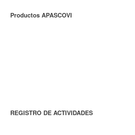
Productos APASCOVI
REGISTRO DE ACTIVIDADES