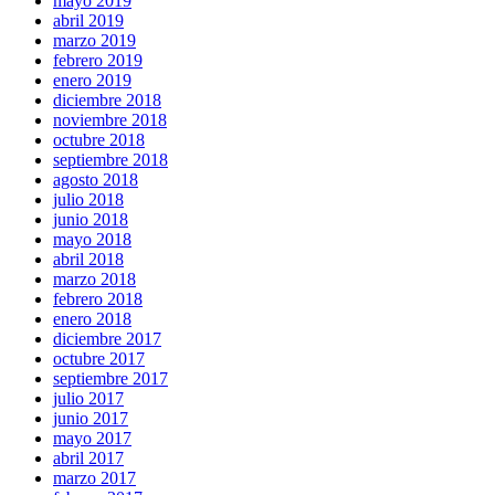
mayo 2019
abril 2019
marzo 2019
febrero 2019
enero 2019
diciembre 2018
noviembre 2018
octubre 2018
septiembre 2018
agosto 2018
julio 2018
junio 2018
mayo 2018
abril 2018
marzo 2018
febrero 2018
enero 2018
diciembre 2017
octubre 2017
septiembre 2017
julio 2017
junio 2017
mayo 2017
abril 2017
marzo 2017