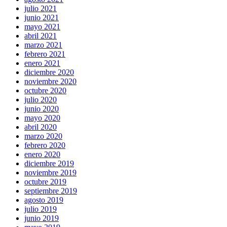
julio 2021
junio 2021
mayo 2021
abril 2021
marzo 2021
febrero 2021
enero 2021
diciembre 2020
noviembre 2020
octubre 2020
julio 2020
junio 2020
mayo 2020
abril 2020
marzo 2020
febrero 2020
enero 2020
diciembre 2019
noviembre 2019
octubre 2019
septiembre 2019
agosto 2019
julio 2019
junio 2019