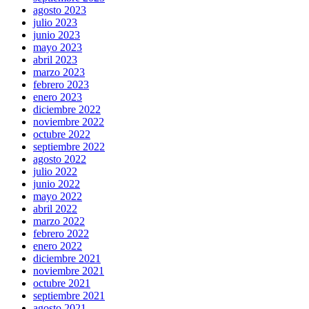
agosto 2023
julio 2023
junio 2023
mayo 2023
abril 2023
marzo 2023
febrero 2023
enero 2023
diciembre 2022
noviembre 2022
octubre 2022
septiembre 2022
agosto 2022
julio 2022
junio 2022
mayo 2022
abril 2022
marzo 2022
febrero 2022
enero 2022
diciembre 2021
noviembre 2021
octubre 2021
septiembre 2021
agosto 2021