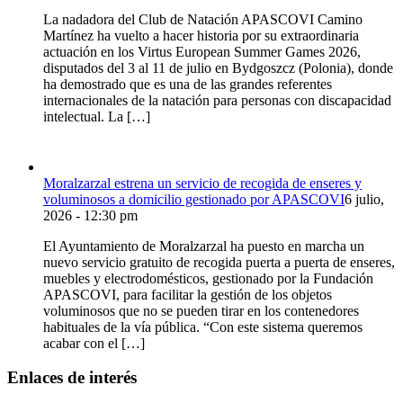
La nadadora del Club de Natación APASCOVI Camino
Martínez ha vuelto a hacer historia por su extraordinaria
actuación en los Virtus European Summer Games 2026,
disputados del 3 al 11 de julio en Bydgoszcz (Polonia), donde
ha demostrado que es una de las grandes referentes
internacionales de la natación para personas con discapacidad
intelectual. La […]
Moralzarzal estrena un servicio de recogida de enseres y
voluminosos a domicilio gestionado por APASCOVI
6 julio,
2026 - 12:30 pm
El Ayuntamiento de Moralzarzal ha puesto en marcha un
nuevo servicio gratuito de recogida puerta a puerta de enseres,
muebles y electrodomésticos, gestionado por la Fundación
APASCOVI, para facilitar la gestión de los objetos
voluminosos que no se pueden tirar en los contenedores
habituales de la vía pública. “Con este sistema queremos
acabar con el […]
Enlaces de interés