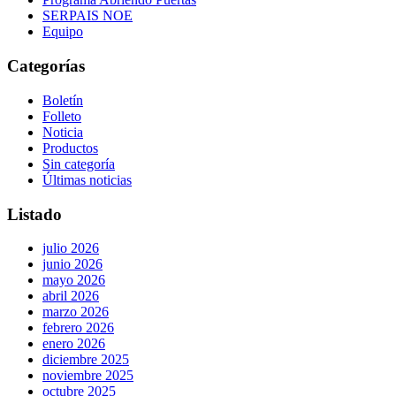
SERPAIS NOE
Equipo
Categorías
Boletín
Folleto
Noticia
Productos
Sin categoría
Últimas noticias
Listado
julio 2026
junio 2026
mayo 2026
abril 2026
marzo 2026
febrero 2026
enero 2026
diciembre 2025
noviembre 2025
octubre 2025