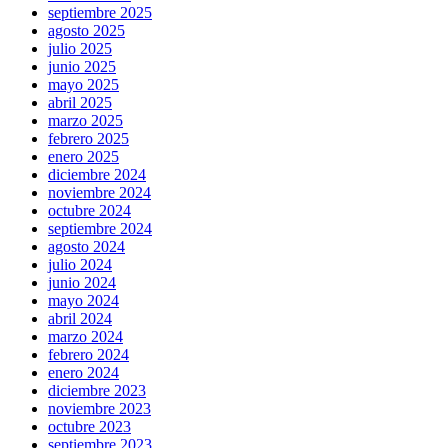
septiembre 2025
agosto 2025
julio 2025
junio 2025
mayo 2025
abril 2025
marzo 2025
febrero 2025
enero 2025
diciembre 2024
noviembre 2024
octubre 2024
septiembre 2024
agosto 2024
julio 2024
junio 2024
mayo 2024
abril 2024
marzo 2024
febrero 2024
enero 2024
diciembre 2023
noviembre 2023
octubre 2023
septiembre 2023